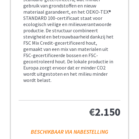
gebruik van grondstoffen en nieuw
materiaal garandeert, en het OEKO-TEX®
STANDARD 100-certificaat staat voor
ecologisch veilige en milieuverantwoorde
productie. De structuur combineert
stevigheid en betrouwbaarheid dankzij het
FSC Mix Credit-gecertificeerd hout,
gemaakt van een mix van materialen uit
FSC-gecertificeerde bossen en FSC-
gecontroleerd hout. De lokale productie in
Europa zorgt ervoor dat er minder CO2
wordt uitgestoten en het milieu minder
wordt belast.
€
2.150
BESCHIKBAAR VIA NABESTELLING