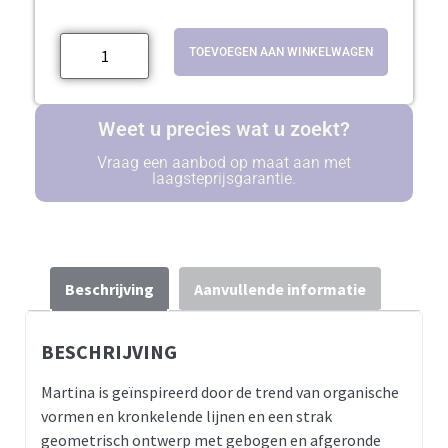
TOEVOEGEN AAN WINKELWAGEN
Weet u precies wat u zoekt?
Vraag een aanbod op maat aan met
laagsteprijsgarantie.
Beschrijving
Aanvullende informatie
BESCHRIJVING
Martina is geïnspireerd door de trend van organische
vormen en kronkelende lijnen en een strak
geometrisch ontwerp met gebogen en afgeronde