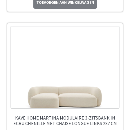
TOEVOEGEN AAN WINKELWAGEN
KAVE HOME MARTINA MODULAIRE 3-ZITSBANK IN
ECRU CHENILLE MET CHAISE LONGUE LINKS 287 CM