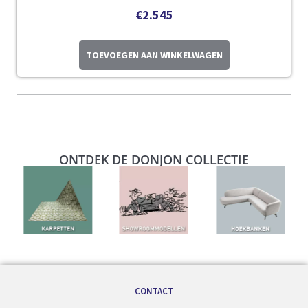
€
2.545
TOEVOEGEN AAN WINKELWAGEN
ONTDEK DE DONJON COLLECTIE
CONTACT