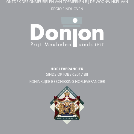
ONTDEK DESIGNMEUBELEN VAN TOPMERKEN BIJ DÉ WOONWINKEL VAN
REGIO EINDHOVEN
HOFLEVERANCIER
SINDS OKTOBER 2017 BIJ
KONINKLIJKE BESCHIKKING HOFLEVERANCIER