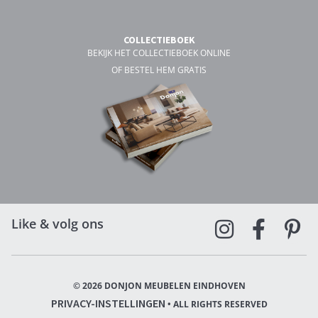
COLLECTIEBOEK
BEKIJK HET COLLECTIEBOEK ONLINE
OF BESTEL HEM GRATIS
Like & volg ons
© 2026 DONJON MEUBELEN EINDHOVEN
PRIVACY-INSTELLINGEN
• ALL RIGHTS RESERVED