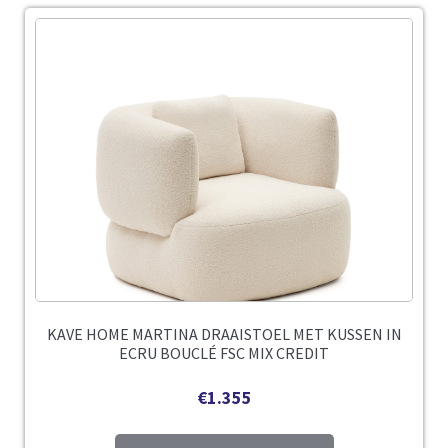
KAVE HOME MARTINA DRAAISTOEL MET KUSSEN IN
ECRU BOUCLÉ FSC MIX CREDIT
€
1.355