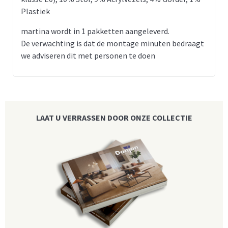
Plastiek
martina wordt in 1 pakketten aangeleverd.
De verwachting is dat de montage minuten bedraagt
we adviseren dit met personen te doen
LAAT U VERRASSEN DOOR ONZE COLLECTIE