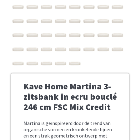
Kave Home Martina 3-
zitsbank in ecru bouclé
246 cm FSC Mix Credit
Martina is geïnspireerd door de trend van
organische vormen en kronkelende lijnen
en een strak geometrisch ontwerp met