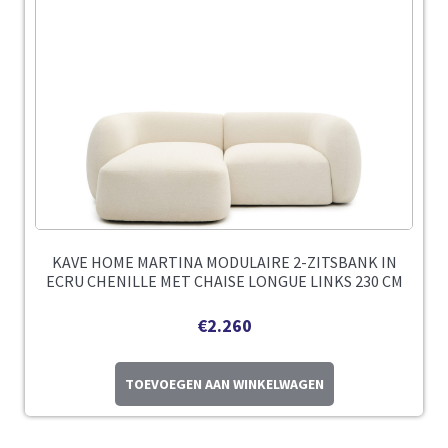
KAVE HOME MARTINA MODULAIRE 2-ZITSBANK IN
ECRU CHENILLE MET CHAISE LONGUE LINKS 230 CM
€
2.260
TOEVOEGEN AAN WINKELWAGEN