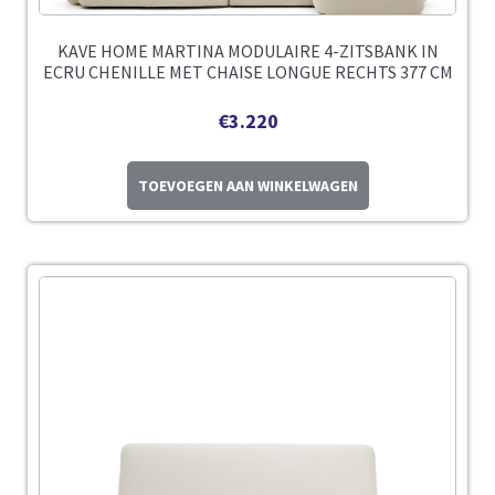
KAVE HOME MARTINA MODULAIRE 4-ZITSBANK IN
ECRU CHENILLE MET CHAISE LONGUE RECHTS 377 CM
€
3.220
TOEVOEGEN AAN WINKELWAGEN