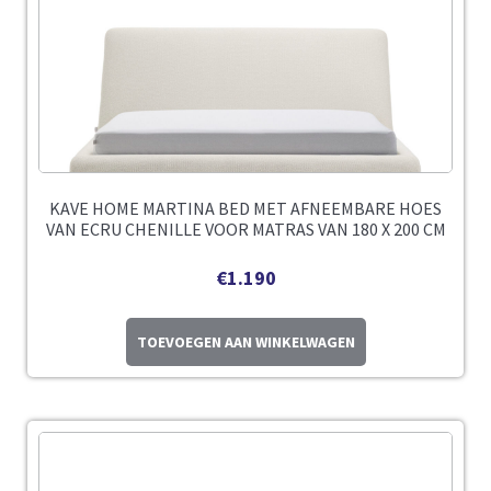
KAVE HOME MARTINA BED MET AFNEEMBARE HOES
VAN ECRU CHENILLE VOOR MATRAS VAN 180 X 200 CM
€
1.190
TOEVOEGEN AAN WINKELWAGEN