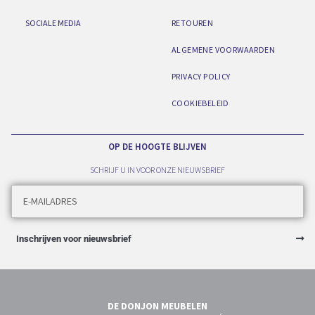
SOCIALE MEDIA
RETOUREN
ALGEMENE VOORWAARDEN
PRIVACY POLICY
COOKIEBELEID
OP DE HOOGTE BLIJVEN
SCHRIJF U IN VOOR ONZE NIEUWSBRIEF
Inschrijven voor nieuwsbrief
DE DONJON MEUBELEN