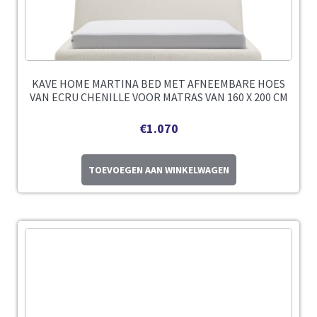
KAVE HOME MARTINA BED MET AFNEEMBARE HOES
VAN ECRU CHENILLE VOOR MATRAS VAN 160 X 200 CM
€
1.070
TOEVOEGEN AAN WINKELWAGEN