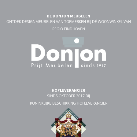
DE DONJON MEUBELEN
ONTDEK DESIGNMEUBELEN VAN TOPMERKEN BIJ DÉ WOONWINKEL VAN
REGIO EINDHOVEN
HOFLEVERANCIER
SINDS OKTOBER 2017 BIJ
KONINKLIJKE BESCHIKKING HOFLEVERANCIER