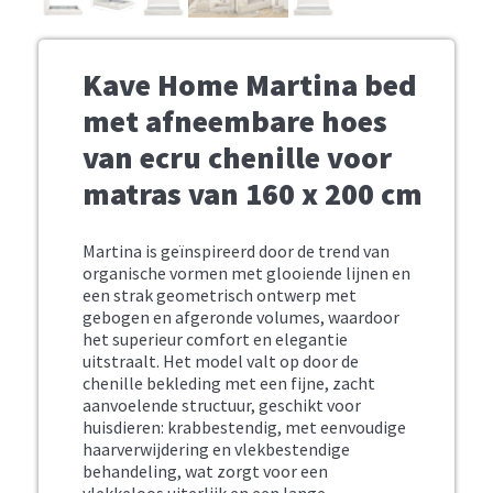
Kave Home Martina bed
met afneembare hoes
van ecru chenille voor
matras van 160 x 200 cm
Martina is geïnspireerd door de trend van
organische vormen met glooiende lijnen en
een strak geometrisch ontwerp met
gebogen en afgeronde volumes, waardoor
het superieur comfort en elegantie
uitstraalt. Het model valt op door de
chenille bekleding met een fijne, zacht
aanvoelende structuur, geschikt voor
huisdieren: krabbestendig, met eenvoudige
haarverwijdering en vlekbestendige
behandeling, wat zorgt voor een