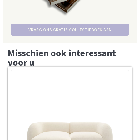
VRAAG ONS GRATIS COLLECTIEBOEK AAN
Misschien ook interessant
voor u