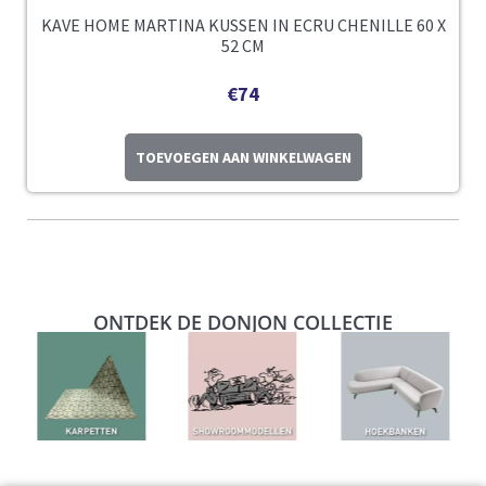
KAVE HOME MARTINA KUSSEN IN ECRU CHENILLE 60 X
52 CM
€
74
TOEVOEGEN AAN WINKELWAGEN
ONTDEK DE DONJON COLLECTIE