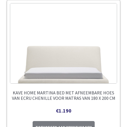
KAVE HOME MARTINA BED MET AFNEEMBARE HOES
VAN ECRU CHENILLE VOOR MATRAS VAN 180 X 200 CM
€
1.190