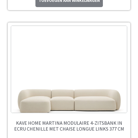
TOEVOEGEN AAN WINKELWAGEN
KAVE HOME MARTINA MODULAIRE 4-ZITSBANK IN
ECRU CHENILLE MET CHAISE LONGUE LINKS 377 CM