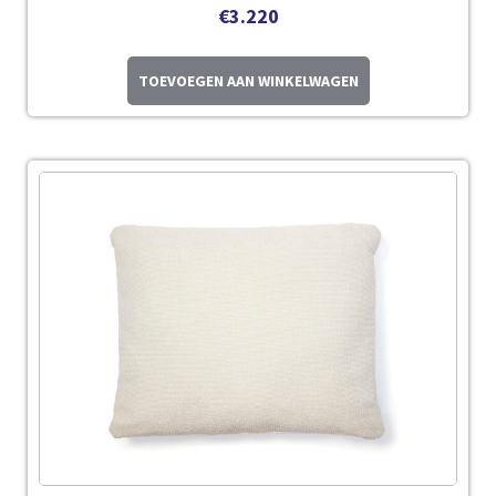
€
3.220
TOEVOEGEN AAN WINKELWAGEN