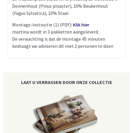
Dennenhout (Pinus pinaster), 10% Beukenhout
(Fagus Sylvatica), 10% Staal
Montage-instructie (1) (PDF):
Klik hier
martina wordt in 3 pakketten aangeleverd.
De verwachting is dat de montage 45 minuten
bedraagt we adviseren dit met 2 personen te doen
LAAT U VERRASSEN DOOR ONZE COLLECTIE