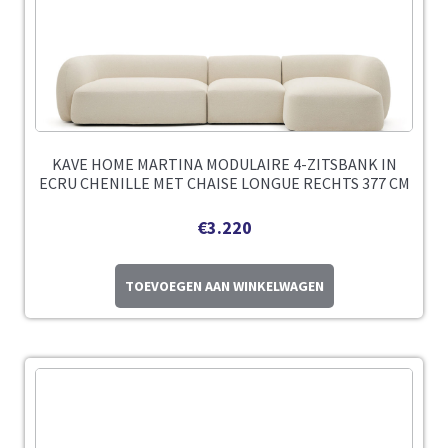
KAVE HOME MARTINA MODULAIRE 4-ZITSBANK IN
ECRU CHENILLE MET CHAISE LONGUE RECHTS 377 CM
€
3.220
TOEVOEGEN AAN WINKELWAGEN