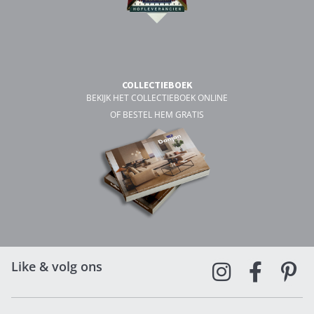
COLLECTIEBOEK
BEKIJK HET COLLECTIEBOEK ONLINE
OF BESTEL HEM GRATIS
Like & volg ons