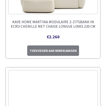
KAVE HOME MARTINA MODULAIRE 2-ZITSBANK IN
ECRU CHENILLE MET CHAISE LONGUE LINKS 230 CM
€
2.260
TOEVOEGEN AAN WINKELWAGEN