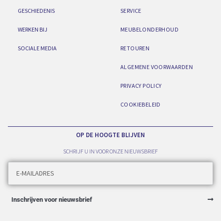
GESCHIEDENIS
SERVICE
WERKEN BIJ
MEUBELONDERHOUD
SOCIALE MEDIA
RETOUREN
ALGEMENE VOORWAARDEN
PRIVACY POLICY
COOKIEBELEID
OP DE HOOGTE BLIJVEN
SCHRIJF U IN VOOR ONZE NIEUWSBRIEF
Inschrijven voor nieuwsbrief