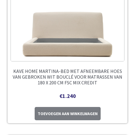
KAVE HOME MARTINA-BED MET AFNEEMBARE HOES
VAN GEBROKEN WIT BOUCLÉ VOOR MATRASSEN VAN
180 X 200 CM FSC MIX CREDIT
€
1.240
TOEVOEGEN AAN WINKELWAGEN