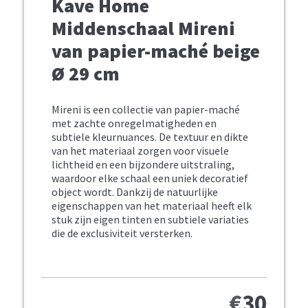
Kave Home
Middenschaal Mireni
van papier-maché beige
Ø 29 cm
Mireni is een collectie van papier-maché
met zachte onregelmatigheden en
subtiele kleurnuances. De textuur en dikte
van het materiaal zorgen voor visuele
lichtheid en een bijzondere uitstraling,
waardoor elke schaal een uniek decoratief
object wordt. Dankzij de natuurlijke
eigenschappen van het materiaal heeft elk
stuk zijn eigen tinten en subtiele variaties
die de exclusiviteit versterken.
€
30