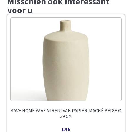
Misschien ook interessant
voor u
KAVE HOME VAAS MIRENI VAN PAPIER-MACHÉ BEIGE Ø
39 CM
€
46