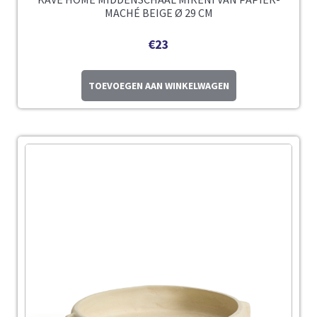
MACHÉ BEIGE Ø 29 CM
€
23
TOEVOEGEN AAN WINKELWAGEN