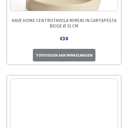
KAVE HOME CENTROTAVOLA MIRENI IN CARTAPESTA
BEIGE Ø 31 CM
€
30
TOEVOEGEN AAN WINKELWAGEN