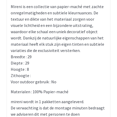
Mireni is een collectie van papier-maché met zachte
onregelmatigheden en subtiele kleurnuances. De
textuur en dikte van het materiaal zorgen voor
visuele lichtheid en een bijzondere uitstraling,
waardoor elke schaal een uniek decoratief object
wordt. Dankzij de natuurlijke eigenschappen van het
materiaal heeft elk stuk zijn eigen tinten en subtiele
variaties die de exclusiviteit versterken.
Breedte : 29
Diepte : 29
Hoogte : 8
Zithoogte :
Voor outdoor gebruik : No
Materialen : 100% Papier-maché
mireni wordt in 1 pakketten aangeleverd.
De verwachting is dat de montage minuten bedraagt
we adviseren dit met personen te doen