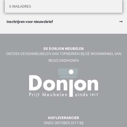
Inschrijven voor nieuwsbrief
DE DONJON MEUBELEN
ONTDEK DESIGNMEUBELEN VAN TOPMERKEN BIJ DÉ WOONWINKEL VAN
REGIO EINDHOVEN
HOFLEVERANCIER
SINDS OKTOBER 2017 BIJ