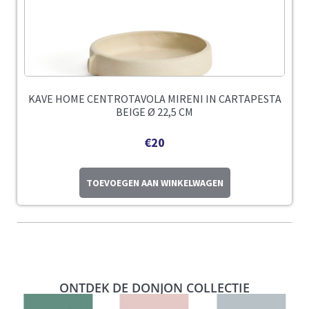
KAVE HOME CENTROTAVOLA MIRENI IN CARTAPESTA
BEIGE Ø 22,5 CM
€
20
TOEVOEGEN AAN WINKELWAGEN
ONTDEK DE DONJON COLLECTIE