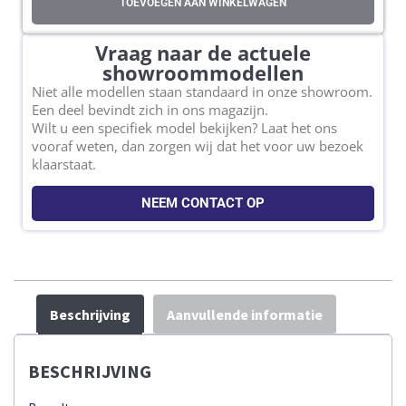
TOEVOEGEN AAN WINKELWAGEN
Vraag naar de actuele
showroommodellen
Niet alle modellen staan standaard in onze showroom.
Een deel bevindt zich in ons magazijn.
Wilt u een specifiek model bekijken? Laat het ons
vooraf weten, dan zorgen wij dat het voor uw bezoek
klaarstaat.
NEEM CONTACT OP
Beschrijving
Aanvullende informatie
BESCHRIJVING