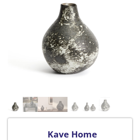
Kave Home