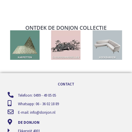
ONTDEK DE DONJON COLLECTIE
CONTACT
Telefoon: 0499 - 49 05 05
Whatsapp: 06 - 36 02 18 89
E-mail:
info@donjon.nl
DE DONJON
Ekkersrijt 4001