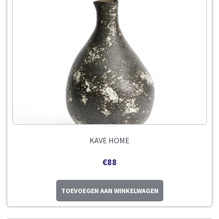
KAVE HOME
€
88
TOEVOEGEN AAN WINKELWAGEN