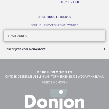
COOKIEBELEID
OP DE HOOGTE BLIJVEN
SCHRIJF U IN VOOR ONZE NIEUWSBRIEF
Inschrijven voor nieuwsbrief
DE DONJON MEUBELEN
ONTDEK DESIGNMEUBELEN VAN TOPMERKEN BIJ DÉ WOONWINKEL VAN
REGIO EINDHOVEN