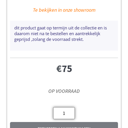
Te bekijken in onze showroom
dit product gaat op termijn uit de collectie en is
daarom niet na te bestellen en aantrekkelijk
geprijsd ,zolang de voorraad strekt.
€
75
OP VOORRAAD