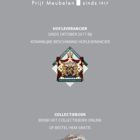
HOFLEVERANCIER
SINDS OKTOBER 2017 BIJ
KONINKLIJKE BESCHIKKING HOFLEVERANCIER
COLLECTIEBOEK
BEKIJK HET COLLECTIEBOEK ONLINE
OF BESTEL HEM GRATIS