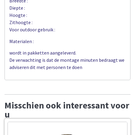
Breedte :
Diepte :
Hoogte :
Zithoogte :
Voor outdoor gebruik :
Materialen :
wordt in pakketten aangeleverd.
De verwachting is dat de montage minuten bedraagt we
adviseren dit met personen te doen
Misschien ook interessant voor
u