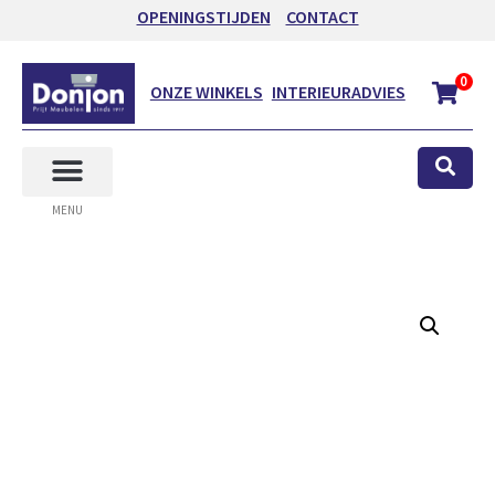
OPENINGSTIJDEN
CONTACT
0
ONZE WINKELS
INTERIEURADVIES
MENU