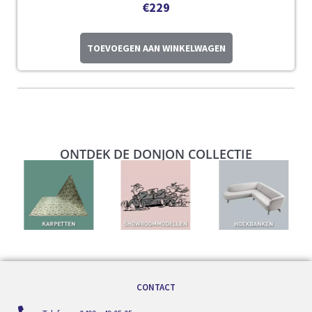
€
229
TOEVOEGEN AAN WINKELWAGEN
ONTDEK DE DONJON COLLECTIE
CONTACT