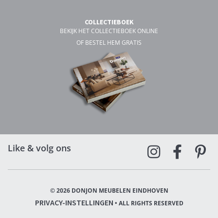
COLLECTIEBOEK
BEKIJK HET COLLECTIEBOEK ONLINE
OF BESTEL HEM GRATIS
Like & volg ons
© 2026 DONJON MEUBELEN EINDHOVEN
PRIVACY-INSTELLINGEN
• ALL RIGHTS RESERVED