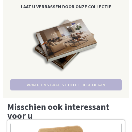
LAAT U VERRASSEN DOOR ONZE COLLECTIE
VRAAG ONS GRATIS COLLECTIEBOEK AAN
Misschien ook interessant
voor u