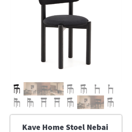
Kave Home Stoel Nebai