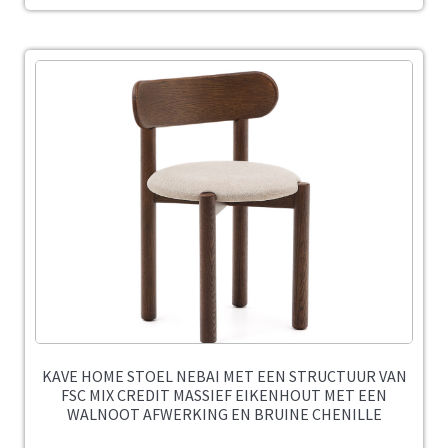
KAVE HOME STOEL NEBAI MET EEN STRUCTUUR VAN
FSC MIX CREDIT MASSIEF EIKENHOUT MET EEN
WALNOOT AFWERKING EN BRUINE CHENILLE