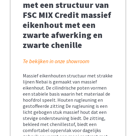
met een structuur van
FSC MIX Credit massief
eikenhout met een
zwarte afwerking en
zwarte chenille
Te bekijken in onze showroom
Massief eikenhouten structuur met strakke
lijnen Nebai is gemaakt van massief
eikenhout. De cilindrische poten vormen
een stabiele basis waarin het materiaal de
hoofdrol speelt. Houten rugleuning en
gestoffeerde zitting De rugleuning is een
licht gebogen stuk massief hout dat een
stevige ondersteuning biedt. De zitting,
bekleed met chenillestof, biedt een
comfortabel oppervlak voor dagelijks