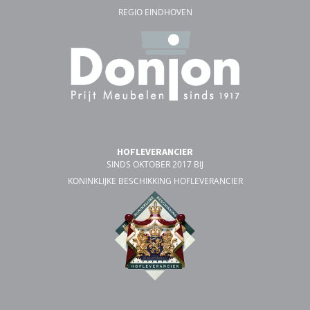
REGIO EINDHOVEN
HOFLEVERANCIER
SINDS OKTOBER 2017 BIJ
KONINKLIJKE BESCHIKKING HOFLEVERANCIER