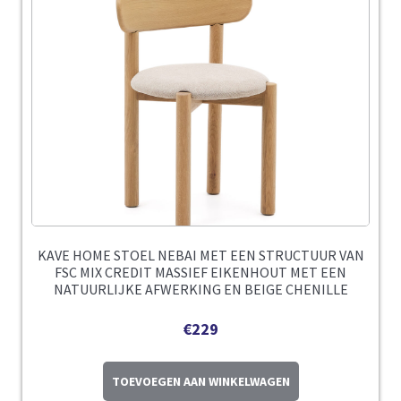
KAVE HOME STOEL NEBAI MET EEN STRUCTUUR VAN
FSC MIX CREDIT MASSIEF EIKENHOUT MET EEN
NATUURLIJKE AFWERKING EN BEIGE CHENILLE
€
229
TOEVOEGEN AAN WINKELWAGEN