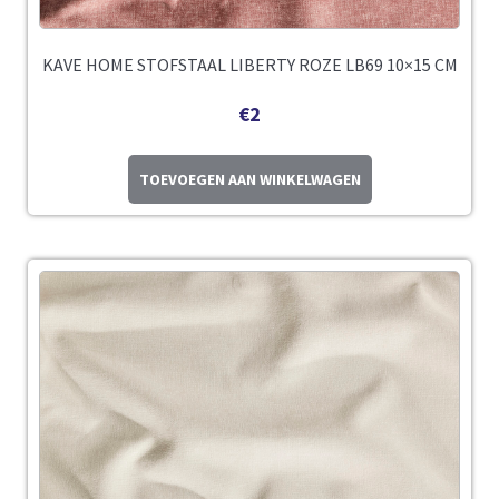
KAVE HOME STOFSTAAL LIBERTY ROZE LB69 10×15 CM
€
2
TOEVOEGEN AAN WINKELWAGEN