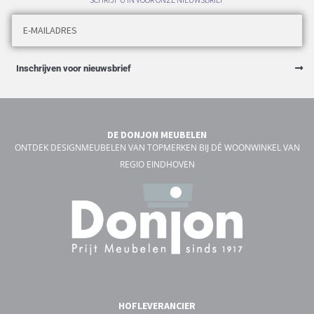
Inschrijven voor nieuwsbrief
DE DONJON MEUBELEN
ONTDEK DESIGNMEUBELEN VAN TOPMERKEN BIJ DÉ WOONWINKEL VAN
REGIO EINDHOVEN
HOFLEVERANCIER