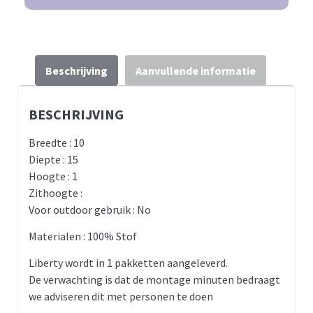
Beschrijving
Aanvullende informatie
BESCHRIJVING
Breedte : 10
Diepte : 15
Hoogte : 1
Zithoogte :
Voor outdoor gebruik : No
Materialen : 100% Stof
Liberty wordt in 1 pakketten aangeleverd.
De verwachting is dat de montage minuten bedraagt
we adviseren dit met personen te doen