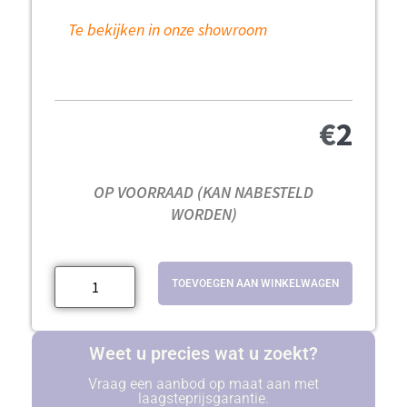
Te bekijken in onze showroom
€
2
OP VOORRAAD (KAN NABESTELD
WORDEN)
TOEVOEGEN AAN WINKELWAGEN
Weet u precies wat u zoekt?
Vraag een aanbod op maat aan met
laagsteprijsgarantie.