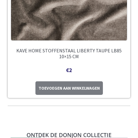
KAVE HOME STOFFENSTAAL LIBERTY TAUPE LB85
10×15 CM
€
2
TOEVOEGEN AAN WINKELWAGEN
ONTDEK DE DONJON COLLECTIE