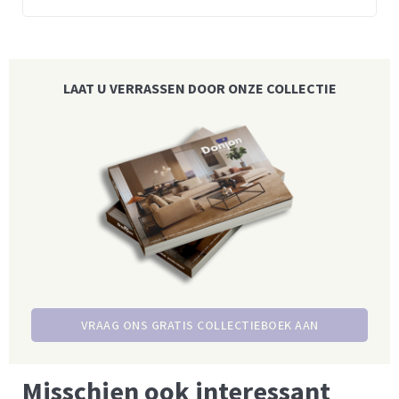
LAAT U VERRASSEN DOOR ONZE COLLECTIE
VRAAG ONS GRATIS COLLECTIEBOEK AAN
Misschien ook interessant