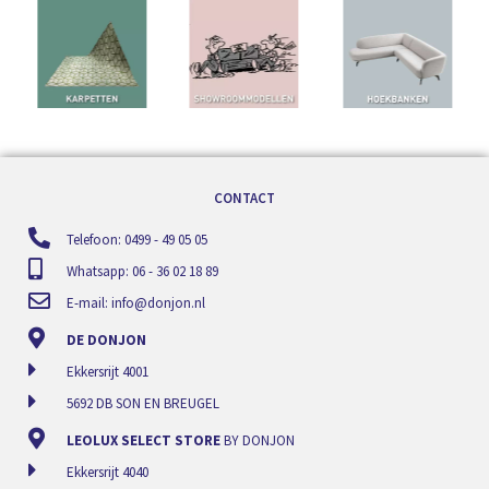
CONTACT
Telefoon: 0499 - 49 05 05
Whatsapp: 06 - 36 02 18 89
E-mail:
info@donjon.nl
DE DONJON
Ekkersrijt 4001
5692 DB SON EN BREUGEL
LEOLUX SELECT STORE
BY DONJON
Ekkersrijt 4040