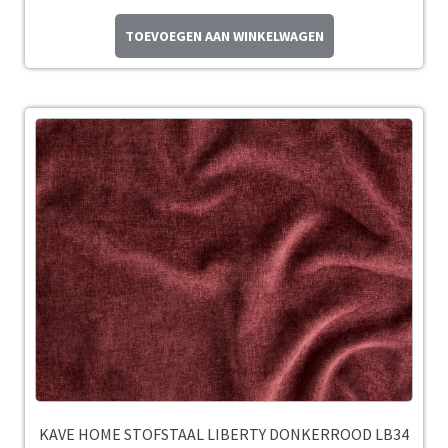
TOEVOEGEN AAN WINKELWAGEN
KAVE HOME STOFSTAAL LIBERTY DONKERROOD LB34