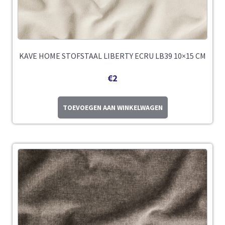
KAVE HOME STOFSTAAL LIBERTY ECRU LB39 10×15 CM
€
2
TOEVOEGEN AAN WINKELWAGEN