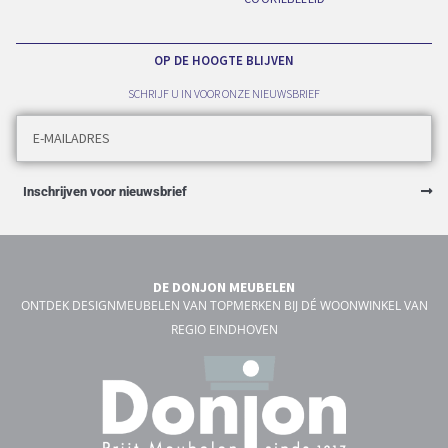
OP DE HOOGTE BLIJVEN
SCHRIJF U IN VOOR ONZE NIEUWSBRIEF
Inschrijven voor nieuwsbrief
DE DONJON MEUBELEN
ONTDEK DESIGNMEUBELEN VAN TOPMERKEN BIJ DÉ WOONWINKEL VAN
REGIO EINDHOVEN