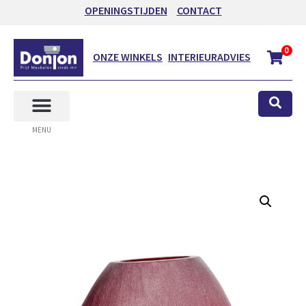
OPENINGSTIJDEN
CONTACT
0
ONZE WINKELS
INTERIEURADVIES
MENU