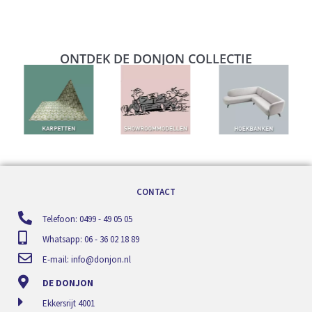
ONTDEK DE DONJON COLLECTIE
CONTACT
Telefoon: 0499 - 49 05 05
Whatsapp: 06 - 36 02 18 89
E-mail:
info@donjon.nl
DE DONJON
Ekkersrijt 4001