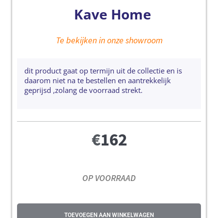
Kave Home
Te bekijken in onze showroom
dit product gaat op termijn uit de collectie en is
daarom niet na te bestellen en aantrekkelijk
geprijsd ,zolang de voorraad strekt.
€
162
OP VOORRAAD
TOEVOEGEN AAN WINKELWAGEN