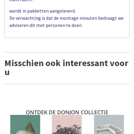
wordt in pakketten aangeleverd.
De verwachting is dat de montage minuten bedraagt we
adviseren dit met personen te doen
Misschien ook interessant voor
u
ONTDEK DE DONJON COLLECTIE