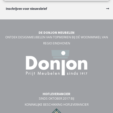
Inschrijven voor nieuwsbrief
DE DONJON MEUBELEN
ONTDEK DESIGNMEUBELEN VAN TOPMERKEN BIJ DÉ WOONWINKEL VAN
REGIO EINDHOVEN
HOFLEVERANCIER
SINDS OKTOBER 2017 BIJ
KONINKLIJKE BESCHIKKING HOFLEVERANCIER