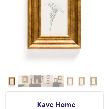
Kave Home