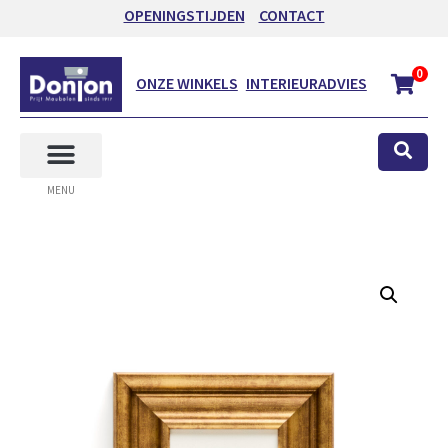
OPENINGSTIJDEN
CONTACT
0
ONZE WINKELS
INTERIEURADVIES
MENU