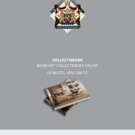
COLLECTIEBOEK
BEKIJK HET COLLECTIEBOEK ONLINE
OF BESTEL HEM GRATIS