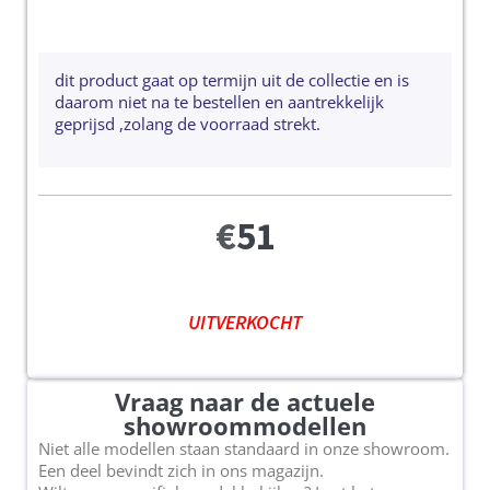
dit product gaat op termijn uit de collectie en is
daarom niet na te bestellen en aantrekkelijk
geprijsd ,zolang de voorraad strekt.
€
51
UITVERKOCHT
Vraag naar de actuele
showroommodellen
Niet alle modellen staan standaard in onze showroom.
Een deel bevindt zich in ons magazijn.