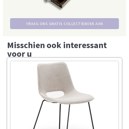
VRAAG ONS GRATIS COLLECTIEBOEK AAN
Misschien ook interessant
voor u