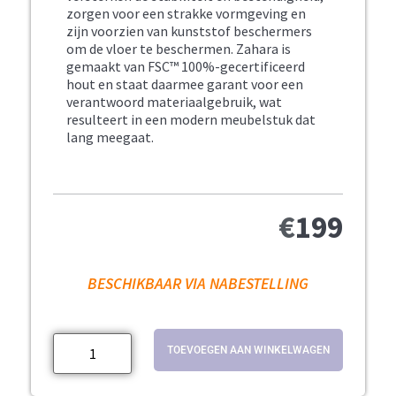
zorgen voor een strakke vormgeving en
zijn voorzien van kunststof beschermers
om de vloer te beschermen. Zahara is
gemaakt van FSC™ 100%-gecertificeerd
hout en staat daarmee garant voor een
verantwoord materiaalgebruik, wat
resulteert in een modern meubelstuk dat
lang meegaat.
€
199
BESCHIKBAAR VIA NABESTELLING
TOEVOEGEN AAN WINKELWAGEN