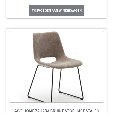
TOEVOEGEN AAN WINKELWAGEN
KAVE HOME ZAHARA BRUINE STOEL MET STALEN