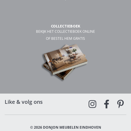
COLLECTIEBOEK
BEKIJK HET COLLECTIEBOEK ONLINE
OF BESTEL HEM GRATIS
Like & volg ons
© 2026 DONJON MEUBELEN EINDHOVEN