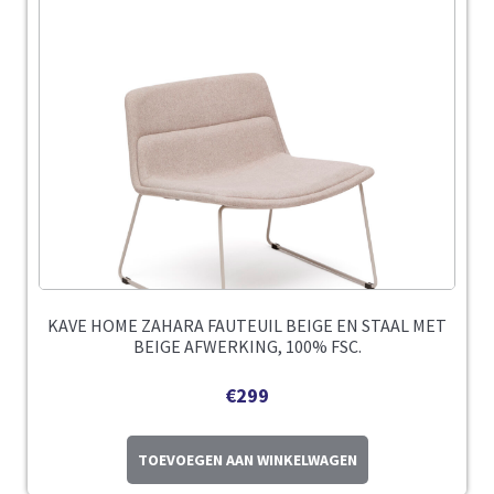
KAVE HOME ZAHARA FAUTEUIL BEIGE EN STAAL MET
BEIGE AFWERKING, 100% FSC.
€
299
TOEVOEGEN AAN WINKELWAGEN