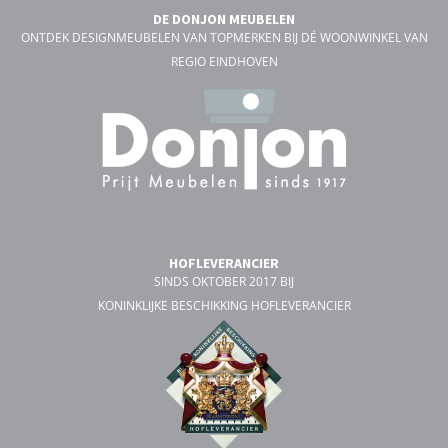
DE DONJON MEUBELEN
ONTDEK DESIGNMEUBELEN VAN TOPMERKEN BIJ DÉ WOONWINKEL VAN
REGIO EINDHOVEN
HOFLEVERANCIER
SINDS OKTOBER 2017 BIJ
KONINKLIJKE BESCHIKKING HOFLEVERANCIER