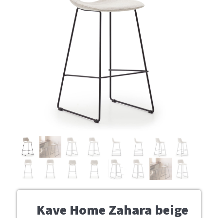
Kave Home Zahara beige