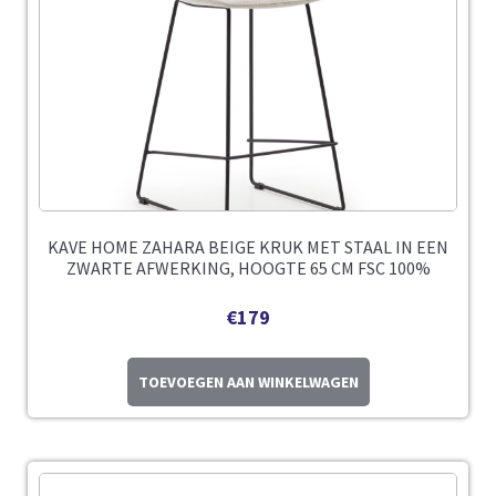
KAVE HOME ZAHARA BEIGE KRUK MET STAAL IN EEN
ZWARTE AFWERKING, HOOGTE 65 CM FSC 100%
€
179
TOEVOEGEN AAN WINKELWAGEN