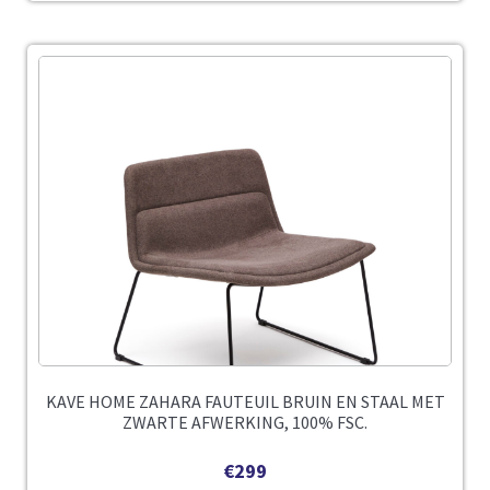
KAVE HOME ZAHARA FAUTEUIL BRUIN EN STAAL MET
ZWARTE AFWERKING, 100% FSC.
€
299