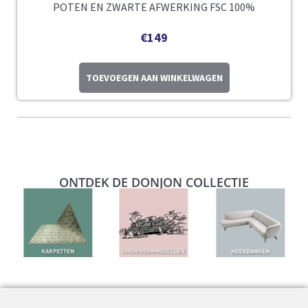
POTEN EN ZWARTE AFWERKING FSC 100%
€
149
TOEVOEGEN AAN WINKELWAGEN
ONTDEK DE DONJON COLLECTIE