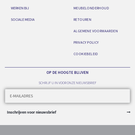
WERKEN BIJ
MEUBELONDERHOUD
SOCIALE MEDIA
RETOUREN
ALGEMENE VOORWAARDEN
PRIVACY POLICY
COOKIEBELEID
OP DE HOOGTE BLIJVEN
SCHRIJF U IN VOOR ONZE NIEUWSBRIEF
Inschrijven voor nieuwsbrief