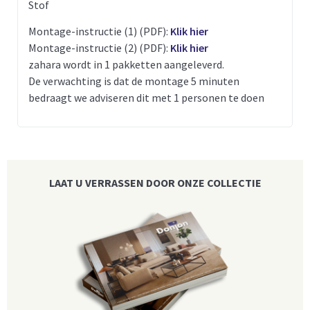
Stof
Montage-instructie (1) (PDF):
Klik hier
Montage-instructie (2) (PDF):
Klik hier
zahara wordt in 1 pakketten aangeleverd.
De verwachting is dat de montage 5 minuten
bedraagt we adviseren dit met 1 personen te doen
LAAT U VERRASSEN DOOR ONZE COLLECTIE