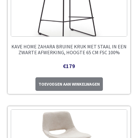
KAVE HOME ZAHARA BRUINE KRUK MET STAAL IN EEN
ZWARTE AFWERKING, HOOGTE 65 CM FSC 100%
€
179
TOEVOEGEN AAN WINKELWAGEN