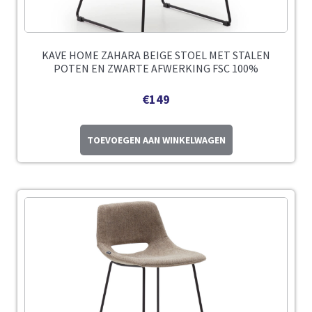
KAVE HOME ZAHARA BEIGE STOEL MET STALEN
POTEN EN ZWARTE AFWERKING FSC 100%
€
149
TOEVOEGEN AAN WINKELWAGEN