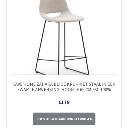
KAVE HOME ZAHARA BEIGE KRUK MET STAAL IN EEN
ZWARTE AFWERKING, HOOGTE 65 CM FSC 100%
€
179
TOEVOEGEN AAN WINKELWAGEN