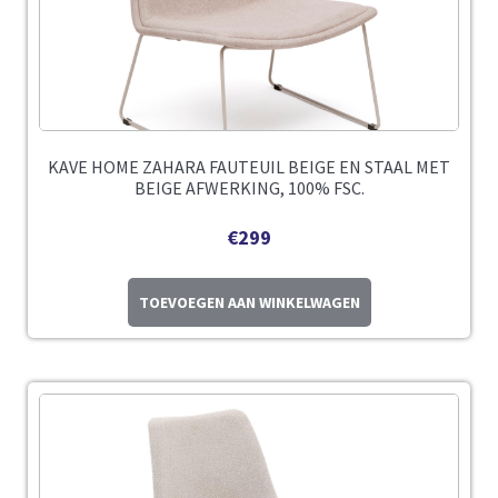
KAVE HOME ZAHARA FAUTEUIL BEIGE EN STAAL MET
BEIGE AFWERKING, 100% FSC.
€
299
TOEVOEGEN AAN WINKELWAGEN