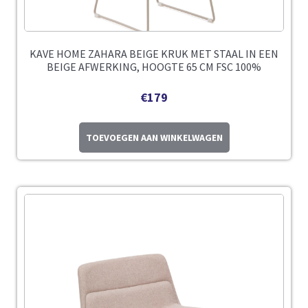
KAVE HOME ZAHARA BEIGE KRUK MET STAAL IN EEN
BEIGE AFWERKING, HOOGTE 65 CM FSC 100%
€
179
TOEVOEGEN AAN WINKELWAGEN