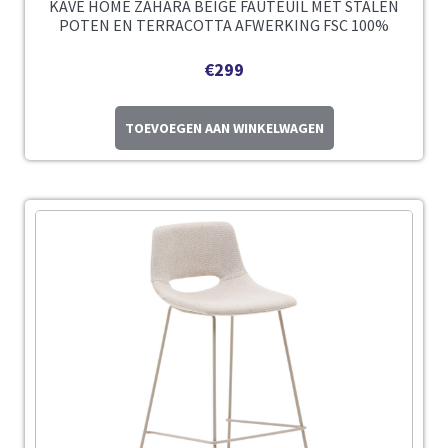
KAVE HOME ZAHARA BEIGE FAUTEUIL MET STALEN
POTEN EN TERRACOTTA AFWERKING FSC 100%
€
299
TOEVOEGEN AAN WINKELWAGEN