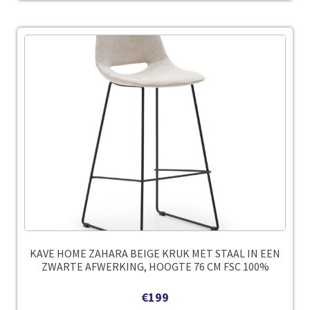
KAVE HOME ZAHARA BEIGE KRUK MET STAAL IN EEN
ZWARTE AFWERKING, HOOGTE 76 CM FSC 100%
€
199