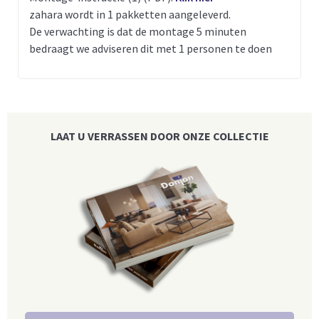
zahara wordt in 1 pakketten aangeleverd.
De verwachting is dat de montage 5 minuten
bedraagt we adviseren dit met 1 personen te doen
LAAT U VERRASSEN DOOR ONZE COLLECTIE