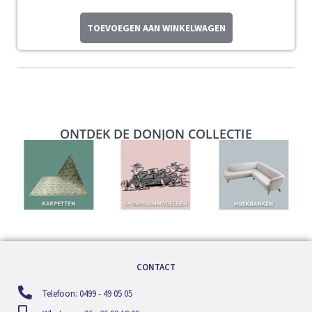
TOEVOEGEN AAN WINKELWAGEN
ONTDEK DE DONJON COLLECTIE
CONTACT
Telefoon: 0499 - 49 05 05