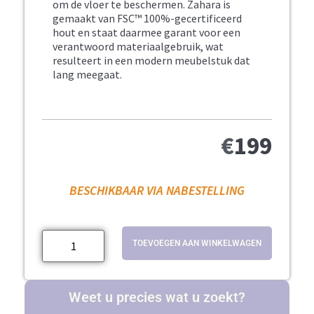
om de vloer te beschermen. Zahara is
gemaakt van FSC™ 100%-gecertificeerd
hout en staat daarmee garant voor een
verantwoord materiaalgebruik, wat
resulteert in een modern meubelstuk dat
lang meegaat.
€
199
BESCHIKBAAR VIA NABESTELLING
TOEVOEGEN AAN WINKELWAGEN
Weet u precies wat u zoekt?