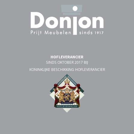
HOFLEVERANCIER
SINDS OKTOBER 2017 BIJ
KONINKLIJKE BESCHIKKING HOFLEVERANCIER