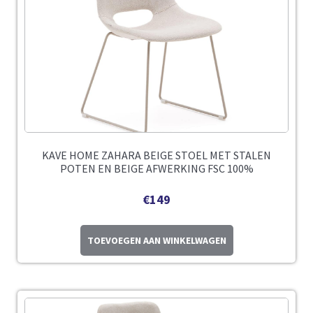
KAVE HOME ZAHARA BEIGE STOEL MET STALEN
POTEN EN BEIGE AFWERKING FSC 100%
€
149
TOEVOEGEN AAN WINKELWAGEN