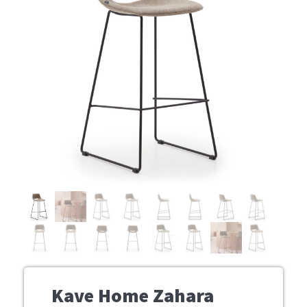
Kave Home Zahara