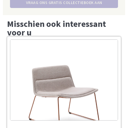
VRAAG ONS GRATIS COLLECTIEBOEK AAN
Misschien ook interessant
voor u