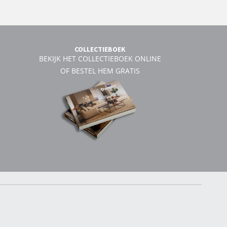
COLLECTIEBOEK
BEKIJK HET COLLECTIEBOEK ONLINE
OF BESTEL HEM GRATIS