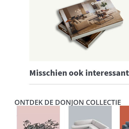
Misschien ook interessant
ONTDEK DE DONJON COLLECTIE