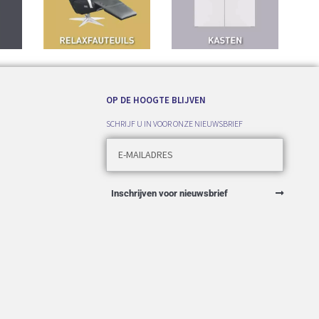
OP DE HOOGTE BLIJVEN
SCHRIJF U IN VOOR ONZE NIEUWSBRIEF
Inschrijven voor nieuwsbrief