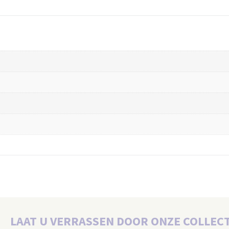
LAAT U VERRASSEN DOOR ONZE COLLECT