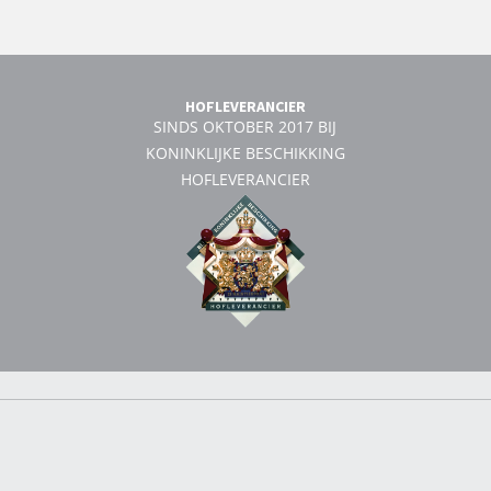
HOFLEVERANCIER
SINDS OKTOBER 2017 BIJ
KONINKLIJKE BESCHIKKING
HOFLEVERANCIER