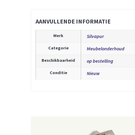
AANVULLENDE INFORMATIE
Merk
Silvapur
Categorie
Meubelonderhoud
Beschikbaarheid
op bestelling
Conditie
Nieuw