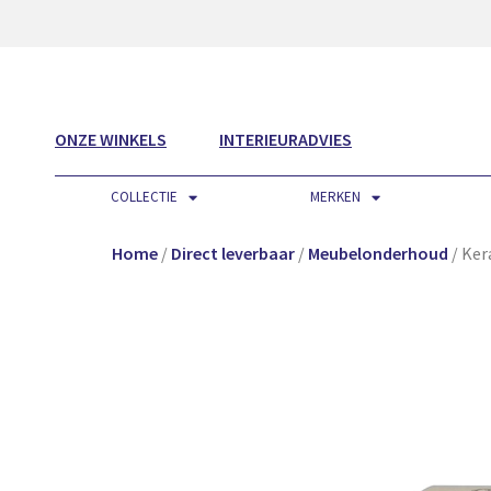
ONZE WINKELS
INTERIEURADVIES
COLLECTIE
MERKEN
Home
/
Direct leverbaar
/
Meubelonderhoud
/ Ker