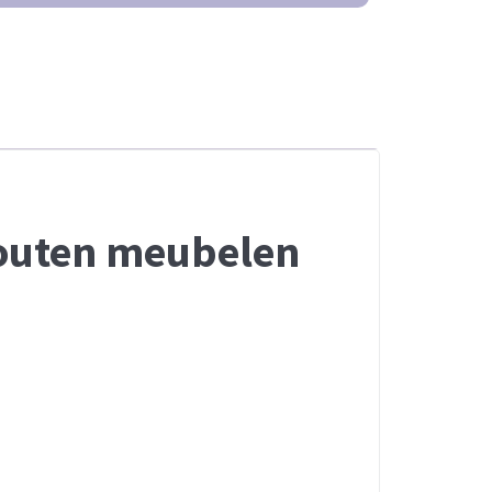
houten meubelen