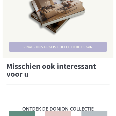
VRAAG ONS GRATIS COLLECTIEBOEK AAN
Misschien ook interessant
voor u
ONTDEK DE DONJON COLLECTIE