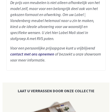
De prijs van meubelen is niet alleen afhankelijk van het
model zelf, maar voor een belangrijk deel ook van het
gekozen formaat en afwerking. Om uw Label |
Vandenberg meubel helemaal naar u zin te maken,
kiest u de ideale uitvoering voor uw woonstijl en
specifieke wensen. U ziet hier Label Mali
stoel in
stofgroep A met RVS poten.
Voor een persoonlijke prijsopgave kunt u vrijblijvend
contact met ons opnemen
of bezoekt u onze showroom
voor meer informatie.
LAAT U VERRASSEN DOOR ONZE COLLECTIE