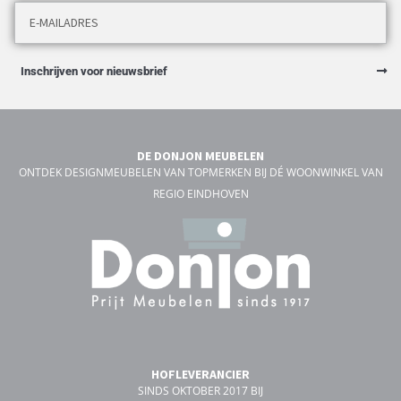
Inschrijven voor nieuwsbrief
DE DONJON MEUBELEN
ONTDEK DESIGNMEUBELEN VAN TOPMERKEN BIJ DÉ WOONWINKEL VAN
REGIO EINDHOVEN
HOFLEVERANCIER
SINDS OKTOBER 2017 BIJ