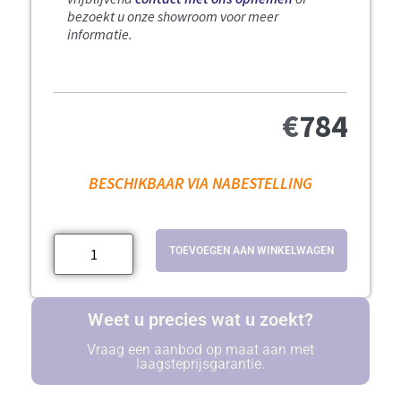
bezoekt u onze showroom voor meer
informatie.
€
784
BESCHIKBAAR VIA NABESTELLING
TOEVOEGEN AAN WINKELWAGEN
Weet u precies wat u zoekt?
Vraag een aanbod op maat aan met
laagsteprijsgarantie.