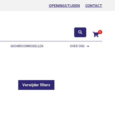
OPENINGSTIJDEN
CONTACT
0
SHOWROOMMODELLEN
OVER ONS
.
Verwijder filters