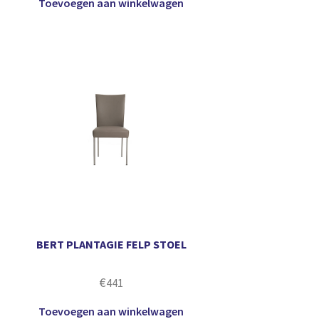
Toevoegen aan winkelwagen
BERT PLANTAGIE FELP STOEL
€
441
Toevoegen aan winkelwagen