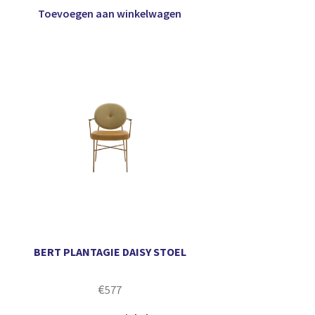
Toevoegen aan winkelwagen
BERT PLANTAGIE DAISY STOEL
€
577