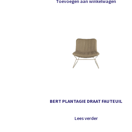
Toevoegen aan winkelwagen
BERT PLANTAGIE DRAAT FAUTEUIL
Lees verder