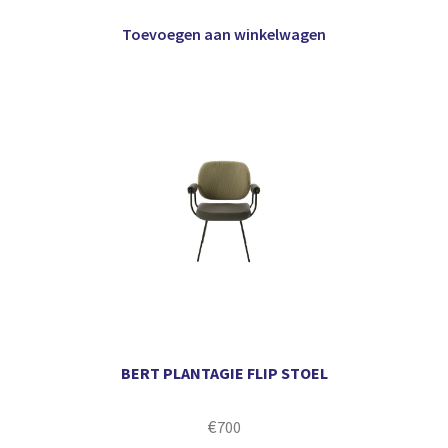
Toevoegen aan winkelwagen
BERT PLANTAGIE FLIP STOEL
€
700