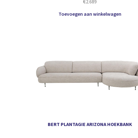
€
2.689
Toevoegen aan winkelwagen
BERT PLANTAGIE ARIZONA HOEKBANK