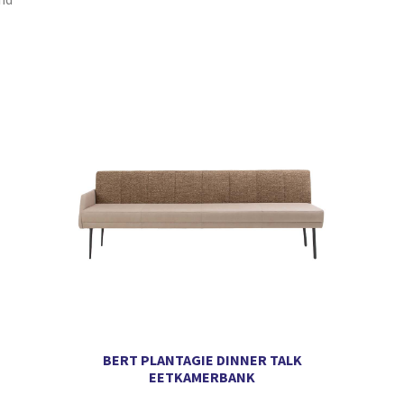
BERT PLANTAGIE DINNER TALK
EETKAMERBANK