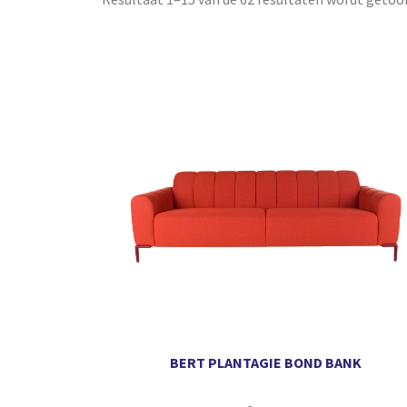
BERT PLANTAGIE BOND BANK