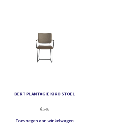
BERT PLANTAGIE KIKO STOEL
€
546
Toevoegen aan winkelwagen