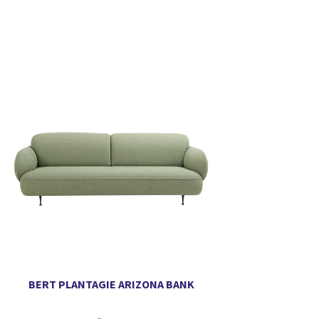
BERT PLANTAGIE ARIZONA BANK