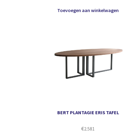
Toevoegen aan winkelwagen
BERT PLANTAGIE ERIS TAFEL
€
2.581