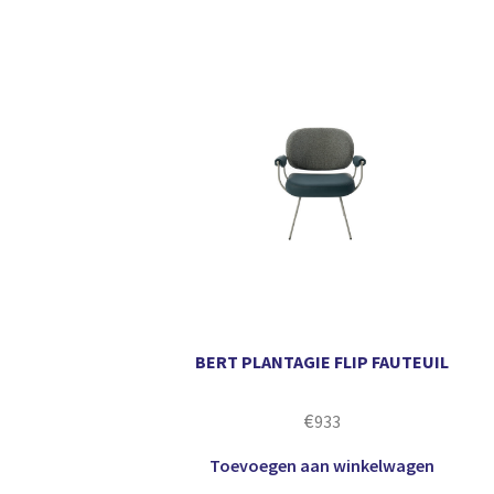
BERT PLANTAGIE FLIP FAUTEUIL
€
933
Toevoegen aan winkelwagen