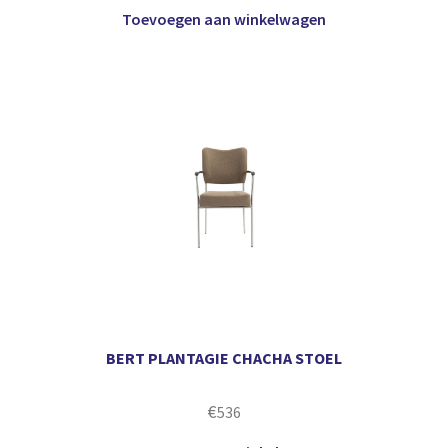
Toevoegen aan winkelwagen
BERT PLANTAGIE CHACHA STOEL
€
536