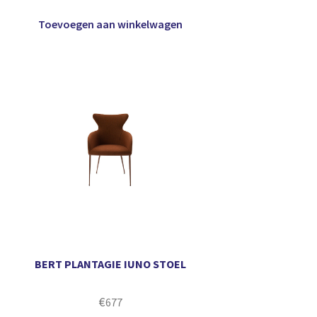
Toevoegen aan winkelwagen
BERT PLANTAGIE IUNO STOEL
€
677