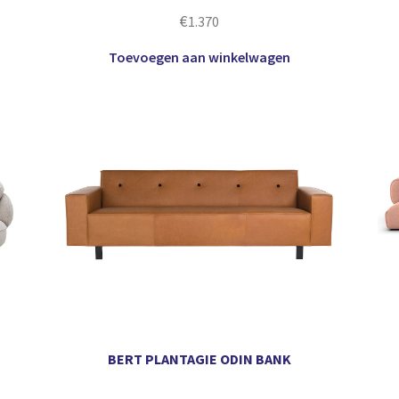
€
1.370
Toevoegen aan winkelwagen
BERT PLANTAGIE ODIN BANK