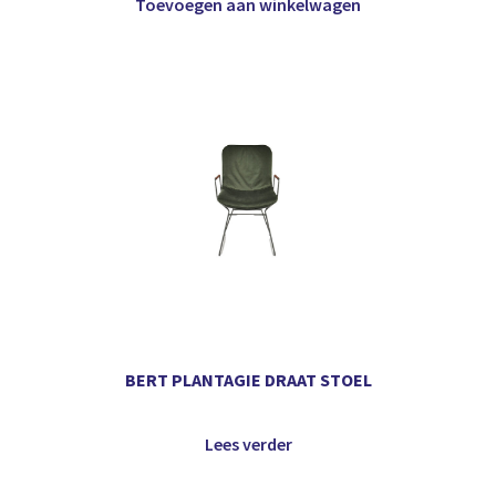
Toevoegen aan winkelwagen
BERT PLANTAGIE DRAAT STOEL
Lees verder