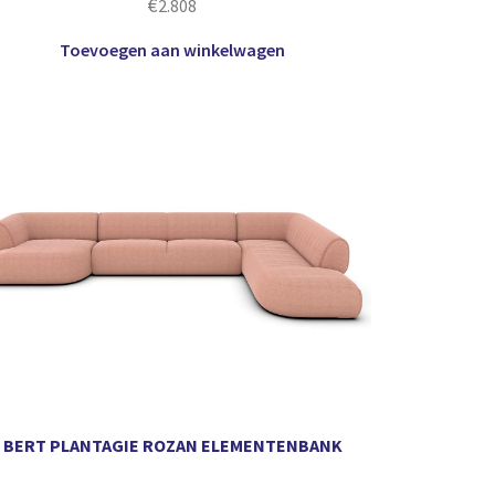
€
2.808
Toevoegen aan winkelwagen
BERT PLANTAGIE ROZAN ELEMENTENBANK