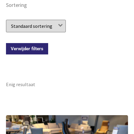
Sortering
Verwijder filters
Enig resultaat