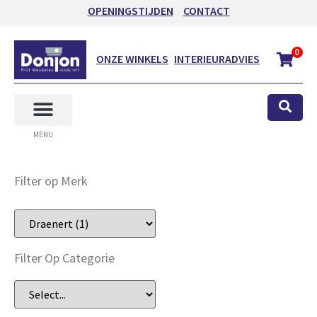
OPENINGSTIJDEN
CONTACT
0
ONZE WINKELS
INTERIEURADVIES
MENU
Filter op Merk
Filter Op Categorie