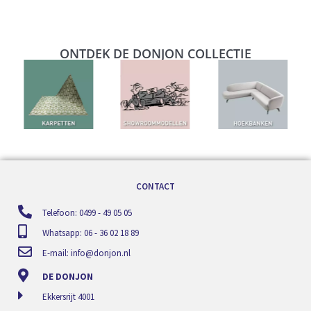
ONTDEK DE DONJON COLLECTIE
CONTACT
Telefoon: 0499 - 49 05 05
Whatsapp: 06 - 36 02 18 89
E-mail:
info@donjon.nl
DE DONJON
Ekkersrijt 4001