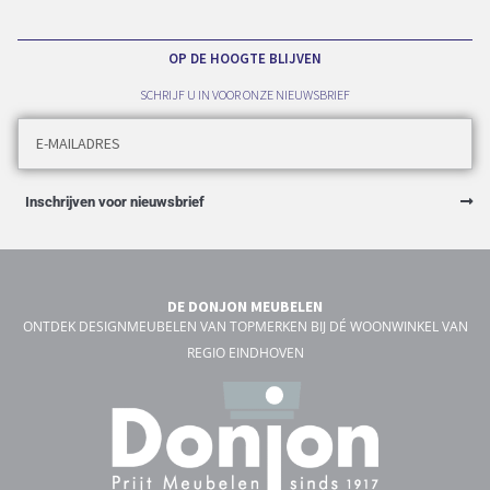
OP DE HOOGTE BLIJVEN
SCHRIJF U IN VOOR ONZE NIEUWSBRIEF
Inschrijven voor nieuwsbrief
DE DONJON MEUBELEN
ONTDEK DESIGNMEUBELEN VAN TOPMERKEN BIJ DÉ WOONWINKEL VAN
REGIO EINDHOVEN