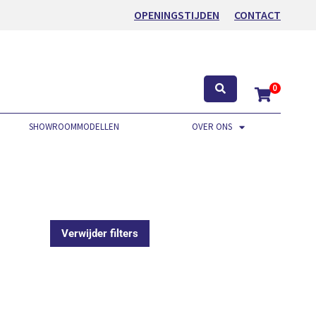
OPENINGSTIJDEN
CONTACT
0
SHOWROOMMODELLEN
OVER ONS
.
Verwijder filters