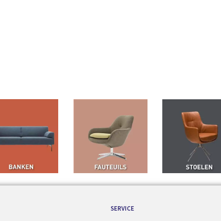
SERVICE