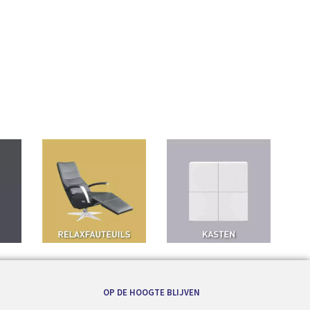
OP DE HOOGTE BLIJVEN