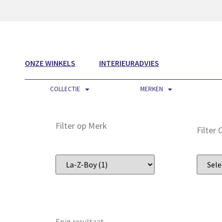
ONZE WINKELS
INTERIEURADVIES
COLLECTIE
MERKEN
Filter op Merk
Filter
Enig resultaat