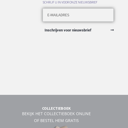
SCHRIJF U IN VOOR ONZE NIEUWSBRIEF
Inschrijven voor nieuwsbrief
COLLECTIEBOEK
BEKIJK HET COLLECTIEBOEK ONLINE
OF BESTEL HEM GRATIS