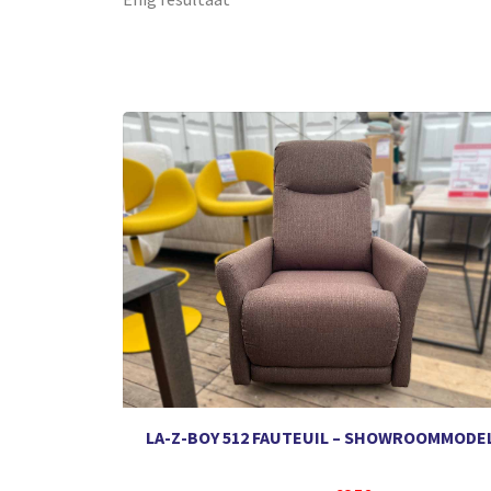
LA-Z-BOY 512 FAUTEUIL – SHOWROOMMODE