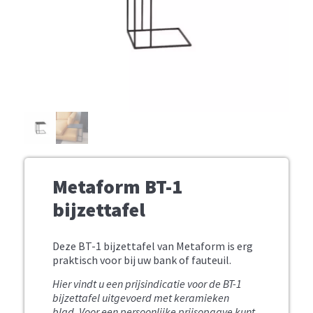
Metaform BT-1
bijzettafel
Deze BT-1 bijzettafel van Metaform is erg
praktisch voor bij uw bank of fauteuil.
Hier vindt u een prijsindicatie voor de BT-1
bijzettafel uitgevoerd met keramieken
blad.
Voor een persoonlijke prijsopgave kunt