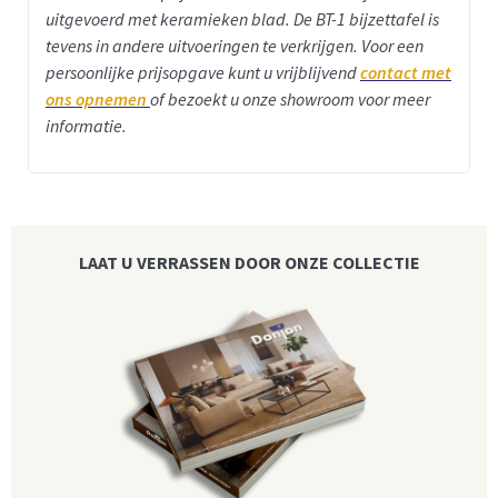
uitgevoerd met keramieken blad.
De BT-1 bijzettafel is
tevens in andere uitvoeringen te verkrijgen. Voor een
persoonlijke prijsopgave kunt u vrijblijvend
contact met
ons opnemen
of bezoekt u onze showroom voor meer
informatie.
LAAT U VERRASSEN DOOR ONZE COLLECTIE