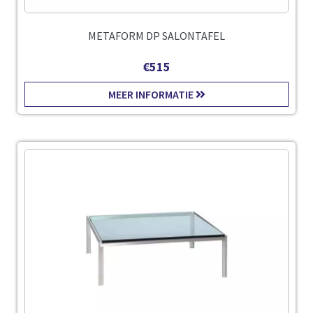
METAFORM DP SALONTAFEL
€
515
MEER INFORMATIE