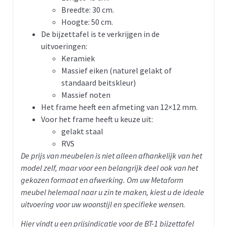
Breedte: 30 cm.
Hoogte: 50 cm.
De bijzettafel is te verkrijgen in de
uitvoeringen:
Keramiek
Massief eiken (naturel gelakt of
standaard beitskleur)
Massief noten
Het frame heeft een afmeting van 12×12 mm.
Voor het frame heeft u keuze uit:
gelakt staal
RVS
De prijs van meubelen is niet alleen afhankelijk van het
model zelf, maar voor een belangrijk deel ook van het
gekozen formaat en afwerking. Om uw Metaform
meubel helemaal naar u zin te maken, kiest u de ideale
uitvoering voor uw woonstijl en specifieke wensen.
Hier vindt u een prijsindicatie voor de BT-1 bijzettafel