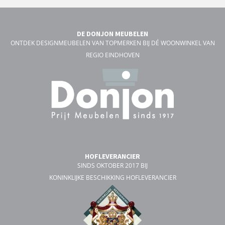
DE DONJON MEUBELEN
ONTDEK DESIGNMEUBELEN VAN TOPMERKEN BIJ DÉ WOONWINKEL VAN
REGIO EINDHOVEN
HOFLEVERANCIER
SINDS OKTOBER 2017 BIJ
KONINKLIJKE BESCHIKKING HOFLEVERANCIER