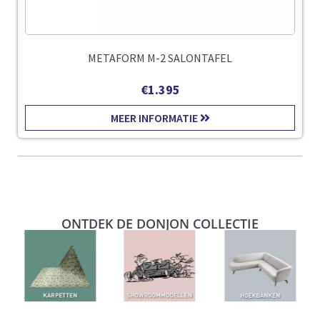
METAFORM M-2 SALONTAFEL
€
1.395
MEER INFORMATIE
ONTDEK DE DONJON COLLECTIE