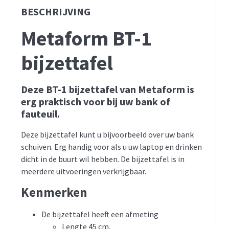
BESCHRIJVING
Metaform BT-1
bijzettafel
Deze BT-1 bijzettafel van Metaform is
erg praktisch voor bij uw bank of
fauteuil.
Deze bijzettafel kunt u bijvoorbeeld over uw bank
schuiven. Erg handig voor als u uw laptop en drinken
dicht in de buurt wil hebben. De bijzettafel is in
meerdere uitvoeringen verkrijgbaar.
Kenmerken
De bijzettafel heeft een afmeting
Lengte 45 cm.