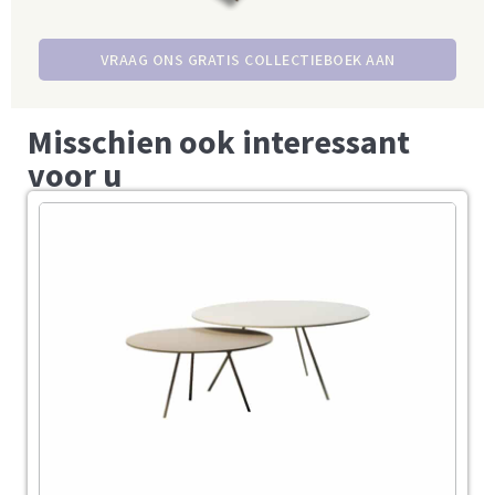
VRAAG ONS GRATIS COLLECTIEBOEK AAN
Misschien ook interessant
voor u