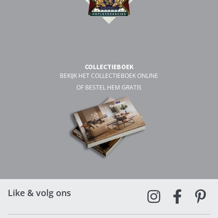
COLLECTIEBOEK
BEKIJK HET COLLECTIEBOEK ONLINE
OF BESTEL HEM GRATIS
Like & volg ons