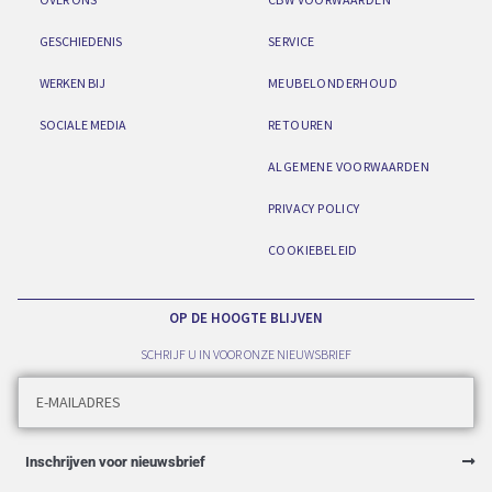
GESCHIEDENIS
SERVICE
WERKEN BIJ
MEUBELONDERHOUD
SOCIALE MEDIA
RETOUREN
ALGEMENE VOORWAARDEN
PRIVACY POLICY
COOKIEBELEID
OP DE HOOGTE BLIJVEN
SCHRIJF U IN VOOR ONZE NIEUWSBRIEF
Inschrijven voor nieuwsbrief