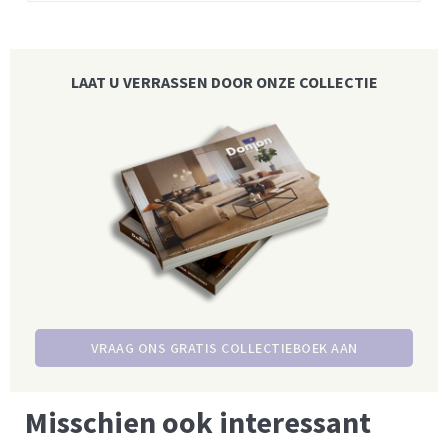
LAAT U VERRASSEN DOOR ONZE COLLECTIE
VRAAG ONS GRATIS COLLECTIEBOEK AAN
Misschien ook interessant