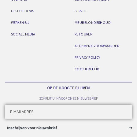
GESCHIEDENIS
SERVICE
WERKEN BIJ
MEUBELONDERHOUD
SOCIALE MEDIA
RETOUREN
ALGEMENE VOORWAARDEN
PRIVACY POLICY
COOKIEBELEID
OP DE HOOGTE BLIJVEN
SCHRIJF U IN VOOR ONZE NIEUWSBRIEF
Inschrijven voor nieuwsbrief