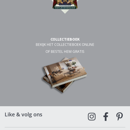
COLLECTIEBOEK
BEKIJK HET COLLECTIEBOEK ONLINE
OF BESTEL HEM GRATIS
Like & volg ons