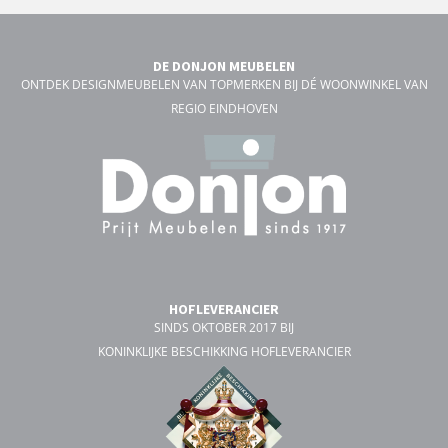
DE DONJON MEUBELEN
ONTDEK DESIGNMEUBELEN VAN TOPMERKEN BIJ DÉ WOONWINKEL VAN
REGIO EINDHOVEN
HOFLEVERANCIER
SINDS OKTOBER 2017 BIJ
KONINKLIJKE BESCHIKKING HOFLEVERANCIER