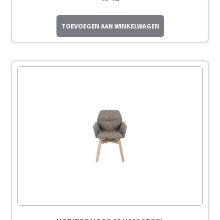
TOEVOEGEN AAN WINKELWAGEN