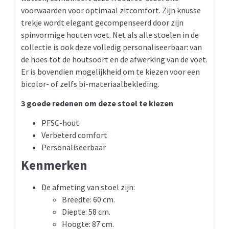
voorwaarden voor optimaal zitcomfort. Zijn knusse
trekje wordt elegant gecompenseerd door zijn
spinvormige houten voet. Net als alle stoelen in de
collectie is ook deze volledig personaliseerbaar: van
de hoes tot de houtsoort en de afwerking van de voet.
Er is bovendien mogelijkheid om te kiezen voor een
bicolor- of zelfs bi-materiaalbekleding.
3 goede redenen om deze stoel te kiezen
PFSC-hout
Verbeterd comfort
Personaliseerbaar
Kenmerken
De afmeting van stoel zijn:
Breedte: 60 cm.
Diepte: 58 cm.
Hoogte: 87 cm.