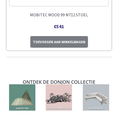
MOBITEC MOOD 99 M712 STOEL
€
541
TOEVOEGEN AAN WINKELWAGEN
ONTDEK DE DONJON COLLECTIE