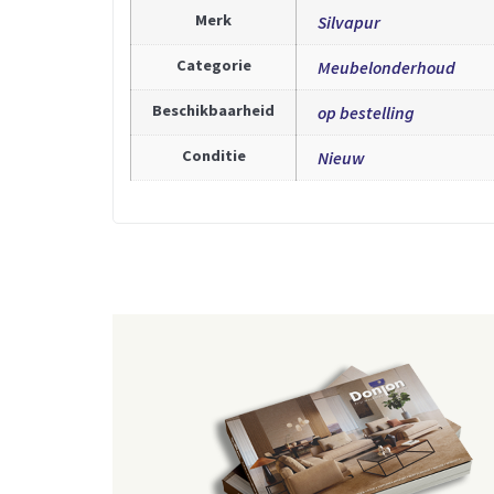
Merk
Silvapur
Categorie
Meubelonderhoud
Beschikbaarheid
op bestelling
Conditie
Nieuw