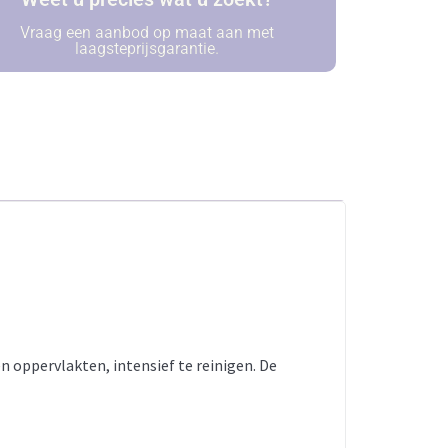
Vraag een aanbod op maat aan met
laagsteprijsgarantie.
 oppervlakten, intensief te reinigen. De