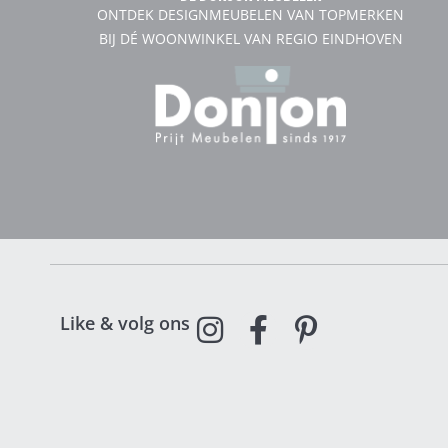
ONTDEK DESIGNMEUBELEN VAN TOPMERKEN
BIJ DÉ WOONWINKEL VAN REGIO EINDHOVEN
Like & volg ons