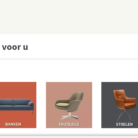
 voor u