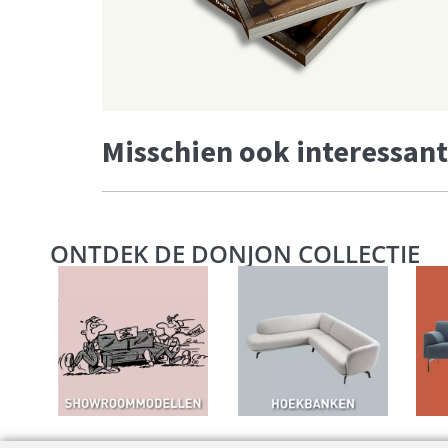
Misschien ook interessant
ONTDEK DE DONJON COLLECTIE