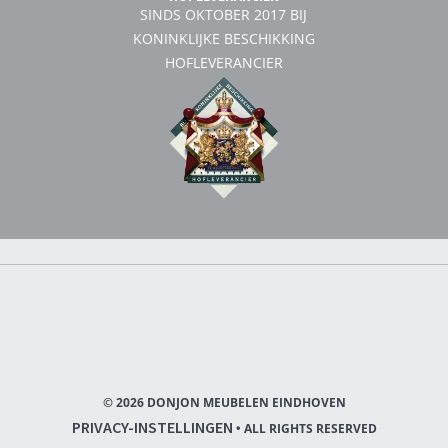
SINDS OKTOBER 2017 BIJ
KONINKLIJKE BESCHIKKING
HOFLEVERANCIER
© 2026 DONJON MEUBELEN EINDHOVEN
PRIVACY-INSTELLINGEN
• ALL RIGHTS RESERVED