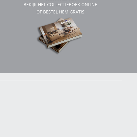
BEKIJK HET COLLECTIEBOEK ONLINE
OF BESTEL HEM GRATIS