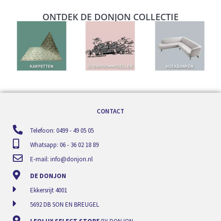
ONTDEK DE DONJON COLLECTIE
CONTACT
Telefoon: 0499 - 49 05 05
Whatsapp: 06 - 36 02 18 89
E-mail:
info@donjon.nl
DE DONJON
Ekkersrijt 4001
5692 DB SON EN BREUGEL