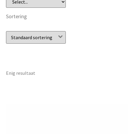
Sortering
Enig resultaat