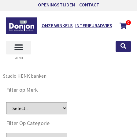
OPENINGSTIJDEN
CONTACT
0
ONZE WINKELS
INTERIEURADVIES
MENU
Studio HENK banken
Filter op Merk
Filter Op Categorie