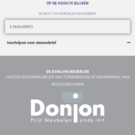
OP DE HOOGTE BLIJVEN
SCHRIJF U IN VOOR ONZE NIEUWSBRIEF
Inschrijven voor nieuwsbrief
DE DONJON MEUBELEN
ONTDEK DESIGNMEUBELEN VAN TOPMERKEN BIJ DÉ WOONWINKEL VAN
REGIO EINDHOVEN