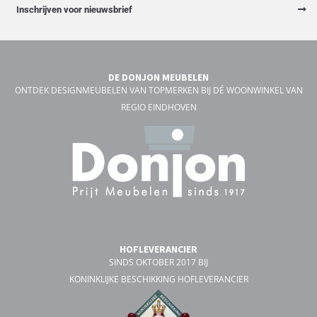
Inschrijven voor nieuwsbrief
DE DONJON MEUBELEN
ONTDEK DESIGNMEUBELEN VAN TOPMERKEN BIJ DÉ WOONWINKEL VAN
REGIO EINDHOVEN
HOFLEVERANCIER
SINDS OKTOBER 2017 BIJ
KONINKLIJKE BESCHIKKING HOFLEVERANCIER