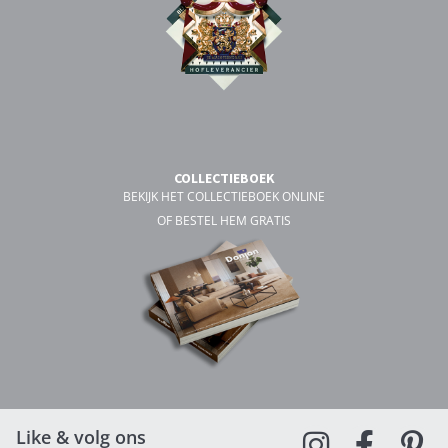
COLLECTIEBOEK
BEKIJK HET COLLECTIEBOEK ONLINE
OF BESTEL HEM GRATIS
Like & volg ons