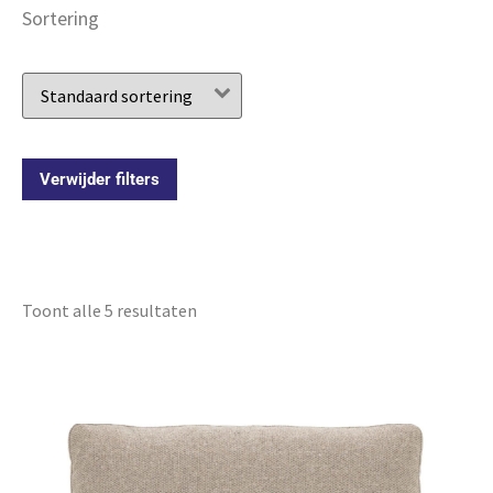
Sortering
Verwijder filters
Toont alle 5 resultaten