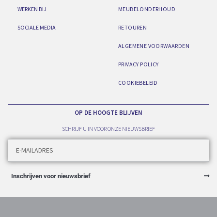
WERKEN BIJ
MEUBELONDERHOUD
SOCIALE MEDIA
RETOUREN
ALGEMENE VOORWAARDEN
PRIVACY POLICY
COOKIEBELEID
OP DE HOOGTE BLIJVEN
SCHRIJF U IN VOOR ONZE NIEUWSBRIEF
Inschrijven voor nieuwsbrief