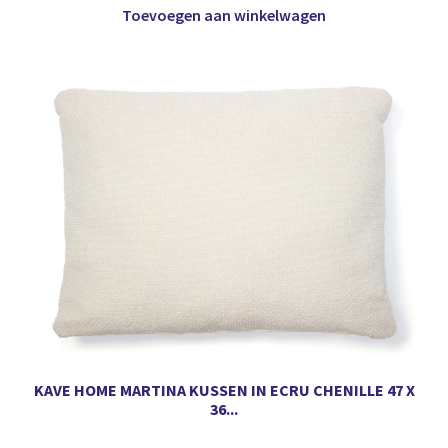
Toevoegen aan winkelwagen
KAVE HOME MARTINA KUSSEN IN ECRU CHENILLE 47 X
36...