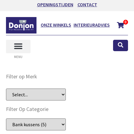
OPENINGSTIJDEN
CONTACT
0
ONZE WINKELS
INTERIEURADVIES
MENU
Filter op Merk
Filter Op Categorie