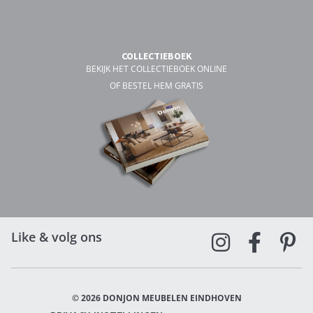
COLLECTIEBOEK
BEKIJK HET COLLECTIEBOEK ONLINE
OF BESTEL HEM GRATIS
Like & volg ons
© 2026 DONJON MEUBELEN EINDHOVEN