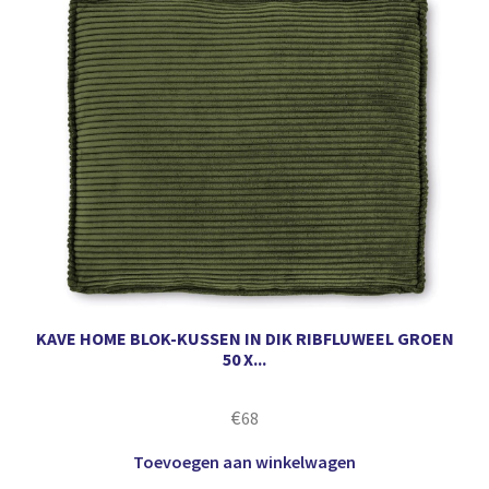
KAVE HOME BLOK-KUSSEN IN DIK RIBFLUWEEL GROEN
50 X...
€
68
Toevoegen aan winkelwagen