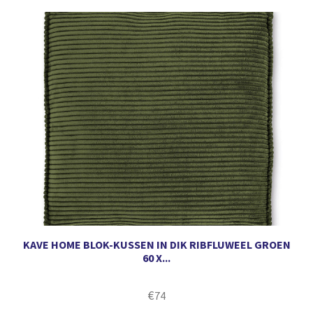
KAVE HOME BLOK-KUSSEN IN DIK RIBFLUWEEL GROEN
60 X...
€
74