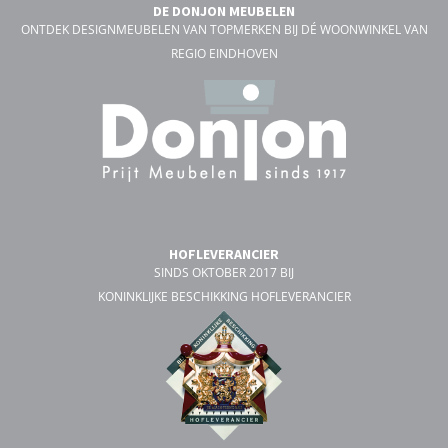
DE DONJON MEUBELEN
ONTDEK DESIGNMEUBELEN VAN TOPMERKEN BIJ DÉ WOONWINKEL VAN
REGIO EINDHOVEN
HOFLEVERANCIER
SINDS OKTOBER 2017 BIJ
KONINKLIJKE BESCHIKKING HOFLEVERANCIER