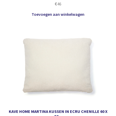
€
46
Toevoegen aan winkelwagen
KAVE HOME MARTINA KUSSEN IN ECRU CHENILLE 60 X