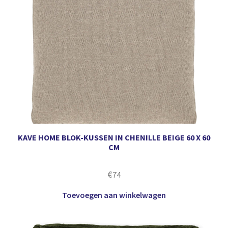
KAVE HOME BLOK-KUSSEN IN CHENILLE BEIGE 60 X 60
CM
€
74
Toevoegen aan winkelwagen