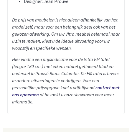
Designer: Jean Prouvé
De prijs van meubelen is niet alleen afhankelijk van het
model zelf, maar voor een belangrijk deel ook van het
gekozen afwerking. Om uw Vitra meubel helemaal naar
u zin te maken, kiest u de ideale uitvoering voor uw
woonstijl en specifieke wensen.
Hier vindt u een prijsindicatie voor de Vitra EM tafel
(lengte 180 cm.) met eiken naturel gefineerd blad en
onderstel in Prouvé Blanc Colombe. De EM tafel is tevens
in andere uitvoeringen te verkrijgen. Voor een
persoonlijke prijsopgave kunt u vrijblijvend
contact met
ons opnemen
of bezoekt u onze showroom voor meer
informatie.