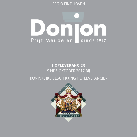
REGIO EINDHOVEN
HOFLEVERANCIER
SINDS OKTOBER 2017 BIJ
KONINKLIJKE BESCHIKKING HOFLEVERANCIER