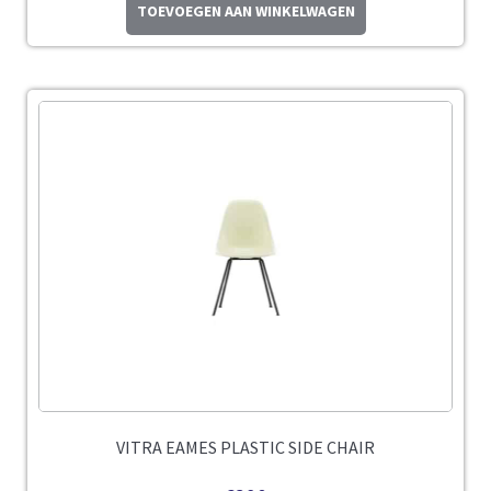
TOEVOEGEN AAN WINKELWAGEN
VITRA EAMES PLASTIC SIDE CHAIR