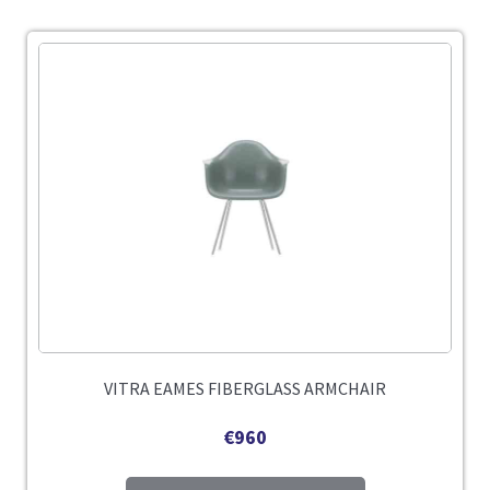
VITRA EAMES FIBERGLASS ARMCHAIR
€
960