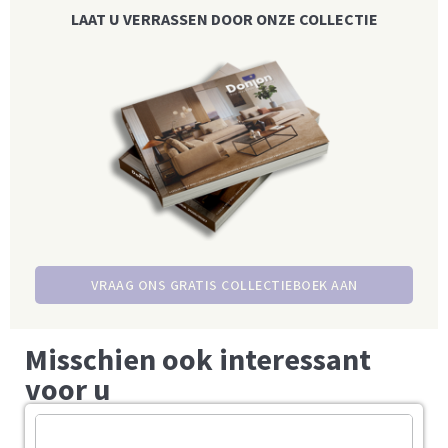
LAAT U VERRASSEN DOOR ONZE COLLECTIE
VRAAG ONS GRATIS COLLECTIEBOEK AAN
Misschien ook interessant
voor u