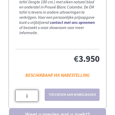
tafel (lengte 180 cm.) met eiken naturel blad
en onderstel in Prouvé Blanc Colombe. De EM
tafel is tevens in andere uitvoeringen te
verkrijgen. Voor een persoonlijke prijsopgave
kunt u vrijblijvend
contact met ons opnemen
of bezoekt u onze showroom voor meer
informatie.
€
3.950
BESCHIKBAAR VIA NABESTELLING
TOEVOEGEN AAN WINKELWAGEN
Weet u precies wat u zoekt?