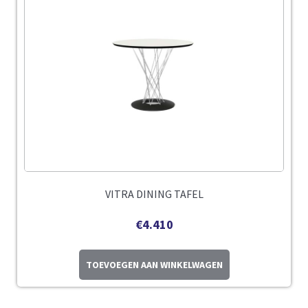
VITRA DINING TAFEL
€
4.410
TOEVOEGEN AAN WINKELWAGEN