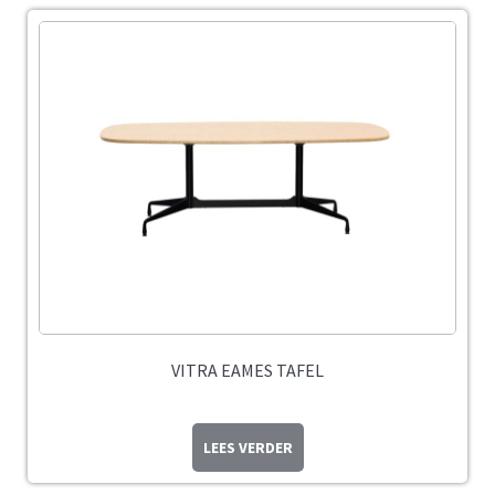
VITRA EAMES TAFEL
LEES VERDER