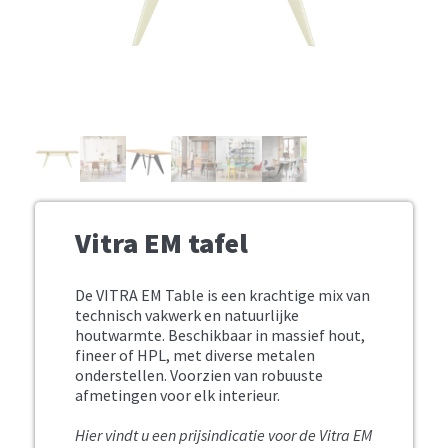
Vitra EM tafel
De VITRA EM Table is een krachtige mix van
technisch vakwerk en natuurlijke
houtwarmte. Beschikbaar in massief hout,
fineer of HPL, met diverse metalen
onderstellen. Voorzien van robuuste
afmetingen voor elk interieur.
Hier vindt u een prijsindicatie voor de Vitra EM