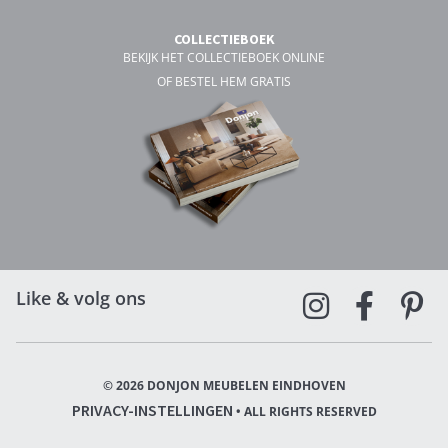
COLLECTIEBOEK
BEKIJK HET COLLECTIEBOEK ONLINE
OF BESTEL HEM GRATIS
Like & volg ons
© 2026 DONJON MEUBELEN EINDHOVEN
PRIVACY-INSTELLINGEN
• ALL RIGHTS RESERVED