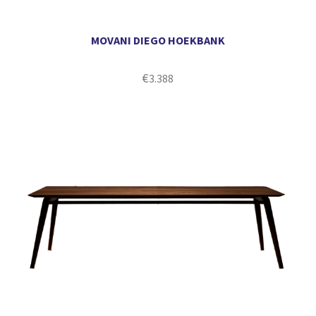
MOVANI DIEGO HOEKBANK
€
3.388