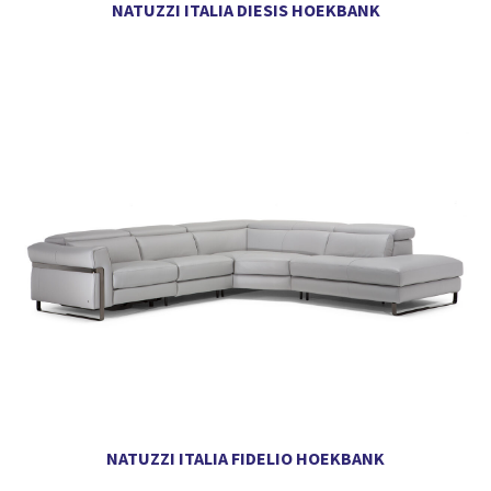
NATUZZI ITALIA DIESIS HOEKBANK
NATUZZI ITALIA FIDELIO HOEKBANK