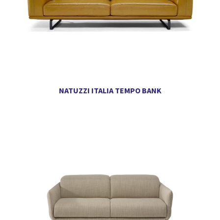
NATUZZI ITALIA TEMPO BANK