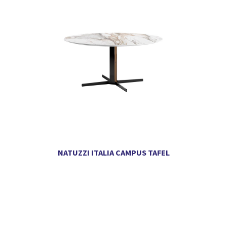
NATUZZI ITALIA CAMPUS TAFEL