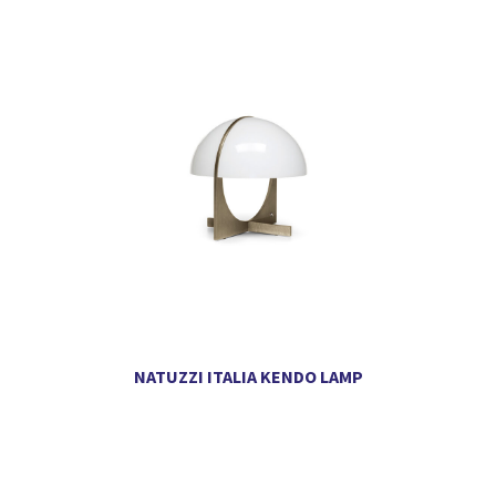
NATUZZI ITALIA KENDO LAMP