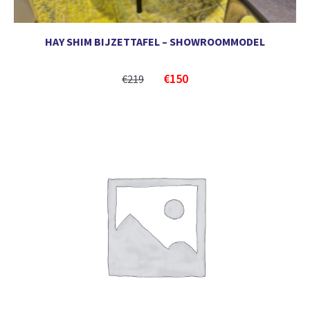
HAY SHIM BIJZETTAFEL – SHOWROOMMODEL
€
150
€
219