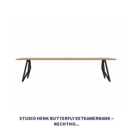
STUDIO HENK BUTTERFLY EETKAMERBANK –
RECHTHO...