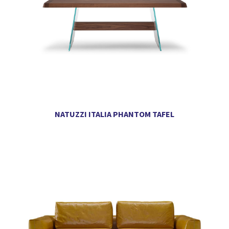
NATUZZI ITALIA PHANTOM TAFEL