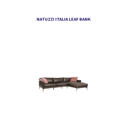
NATUZZI ITALIA LEAF BANK