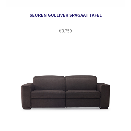
SEUREN GULLIVER SPAGAAT TAFEL
€
3.759