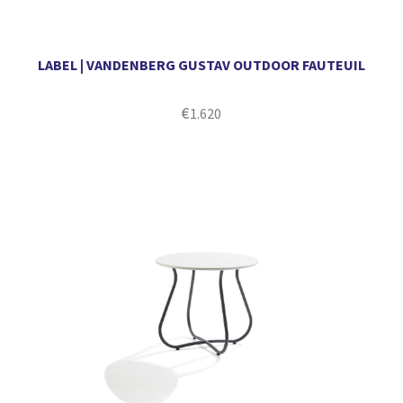
LABEL | VANDENBERG GUSTAV OUTDOOR FAUTEUIL
€
1.620