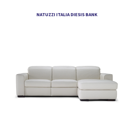
NATUZZI ITALIA DIESIS BANK