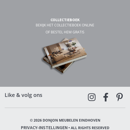
COLLECTIEBOEK
BEKIJK HET COLLECTIEBOEK ONLINE
OF BESTEL HEM GRATIS
Like & volg ons
© 2026 DONJON MEUBELEN EINDHOVEN
PRIVACY-INSTELLINGEN
• ALL RIGHTS RESERVED