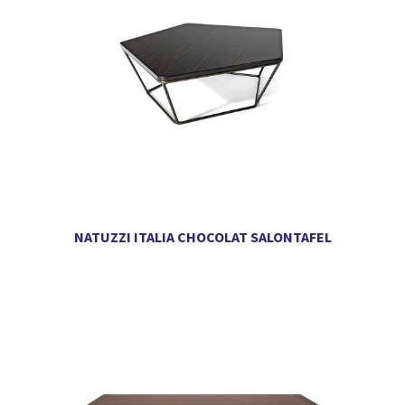
NATUZZI ITALIA CHOCOLAT SALONTAFEL