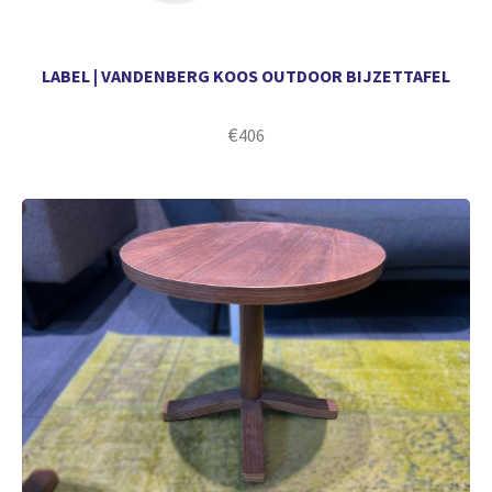
LABEL | VANDENBERG KOOS OUTDOOR BIJZETTAFEL
€
406