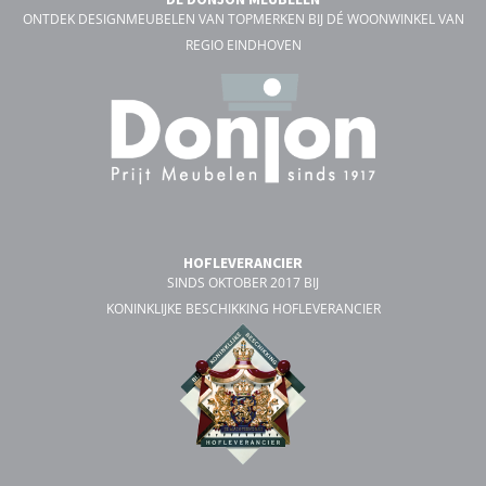
ONTDEK DESIGNMEUBELEN VAN TOPMERKEN BIJ DÉ WOONWINKEL VAN
REGIO EINDHOVEN
HOFLEVERANCIER
SINDS OKTOBER 2017 BIJ
KONINKLIJKE BESCHIKKING HOFLEVERANCIER