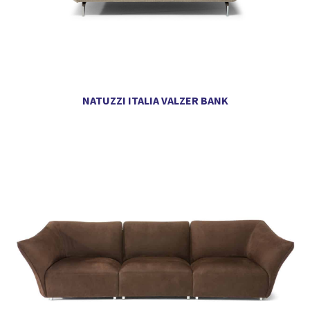
NATUZZI ITALIA VALZER BANK