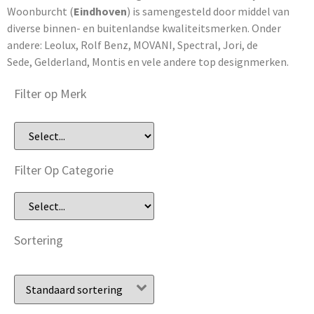
Woonburcht (
Eindhoven
) is samengesteld door middel van
diverse binnen- en buitenlandse kwaliteitsmerken. Onder
andere: Leolux, Rolf Benz, MOVANI, Spectral, Jori, de
Sede, Gelderland, Montis en vele andere top designmerken.
Filter op Merk
Filter Op Categorie
Sortering