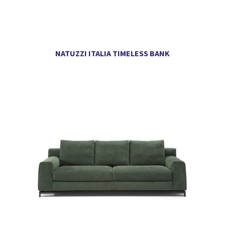
NATUZZI ITALIA TIMELESS BANK