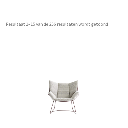
Resultaat 1–15 van de 256 resultaten wordt getoond