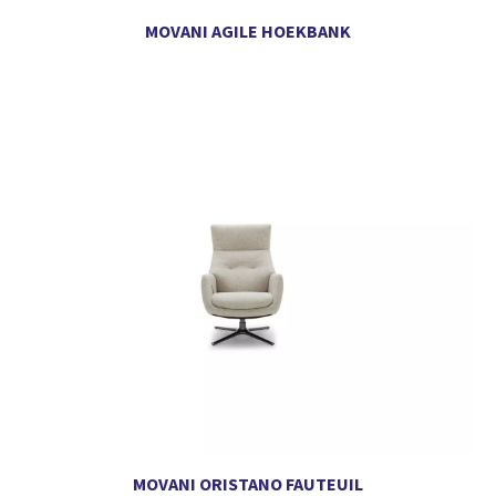
MOVANI AGILE HOEKBANK
MOVANI ORISTANO FAUTEUIL