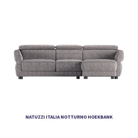
NATUZZI ITALIA NOTTURNO HOEKBANK