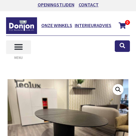
OPENINGSTIJDEN
CONTACT
0
ONZE WINKELS
INTERIEURADVIES
MENU