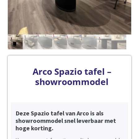
Arco Spazio tafel –
showroommodel
Deze Spazio tafel van Arco is als
showroommodel snel leverbaar met
hoge korting.