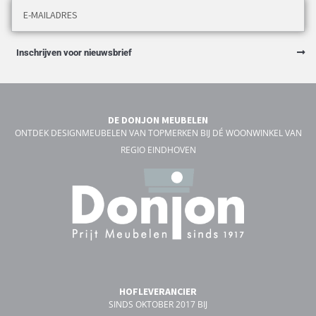
Inschrijven voor nieuwsbrief
DE DONJON MEUBELEN
ONTDEK DESIGNMEUBELEN VAN TOPMERKEN BIJ DÉ WOONWINKEL VAN
REGIO EINDHOVEN
HOFLEVERANCIER
SINDS OKTOBER 2017 BIJ