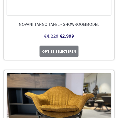
MOVANI TANGO TAFEL – SHOWROOMMODEL
€
4.229
€
2.999
OPTIES SELECTEREN