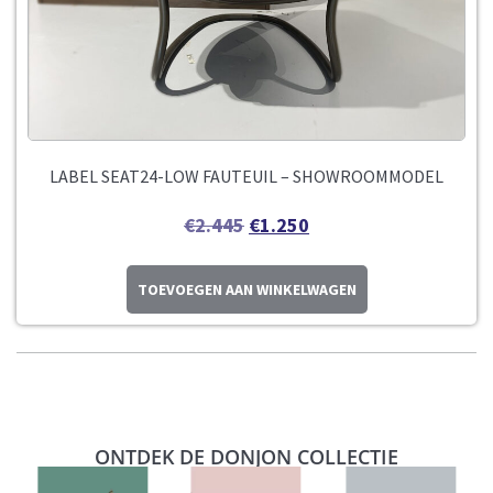
LABEL SEAT24-LOW FAUTEUIL – SHOWROOMMODEL
€
2.445
€
1.250
TOEVOEGEN AAN WINKELWAGEN
ONTDEK DE DONJON COLLECTIE