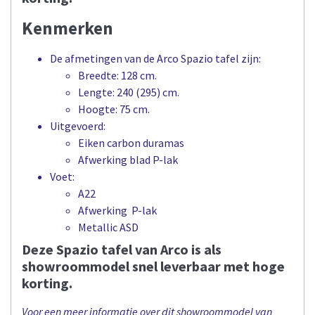
Kenmerken
De afmetingen van de Arco Spazio tafel zijn:
Breedte: 128 cm.
Lengte: 240 (295) cm.
Hoogte: 75 cm.
Uitgevoerd:
Eiken carbon duramas
Afwerking blad P-lak
Voet:
A22
Afwerking P-lak
Metallic ASD
Deze Spazio tafel van Arco is als
showroommodel snel leverbaar met hoge
korting.
Voor een meer informatie over dit showroommodel van