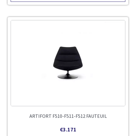
ARTIFORT F510-F511-F512 FAUTEUIL
€
3.171