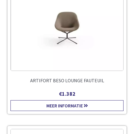
ARTIFORT BESO LOUNGE FAUTEUIL
€
1.382
MEER INFORMATIE