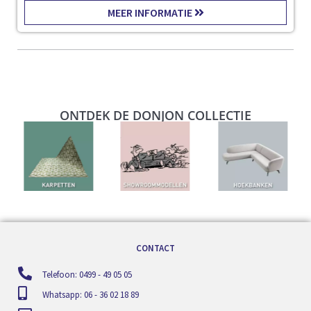
MEER INFORMATIE
ONTDEK DE DONJON COLLECTIE
CONTACT
Telefoon: 0499 - 49 05 05
Whatsapp: 06 - 36 02 18 89