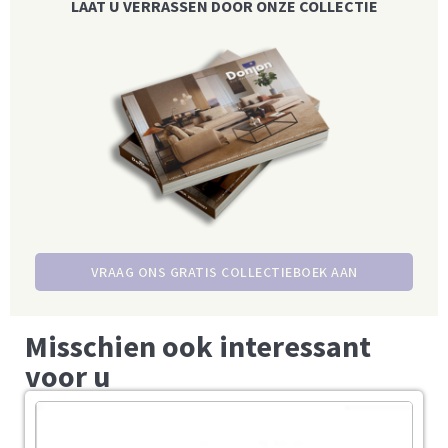
LAAT U VERRASSEN DOOR ONZE COLLECTIE
VRAAG ONS GRATIS COLLECTIEBOEK AAN
Misschien ook interessant
voor u