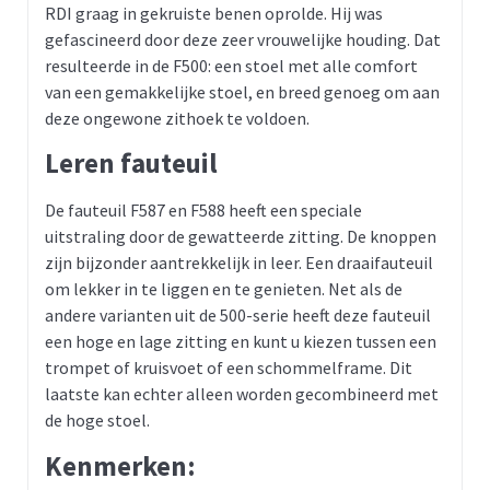
RDI graag in gekruiste benen oprolde. Hij was
gefascineerd door deze zeer vrouwelijke houding. Dat
resulteerde in de F500: een stoel met alle comfort
van een gemakkelijke stoel, en breed genoeg om aan
deze ongewone zithoek te voldoen.
Leren fauteuil
De fauteuil F587 en F588 heeft een speciale
uitstraling door de gewatteerde zitting. De knoppen
zijn bijzonder aantrekkelijk in leer. Een draaifauteuil
om lekker in te liggen en te genieten. Net als de
andere varianten uit de 500-serie heeft deze fauteuil
een hoge en lage zitting en kunt u kiezen tussen een
trompet of kruisvoet of een schommelframe. Dit
laatste kan echter alleen worden gecombineerd met
de hoge stoel.
Kenmerken: