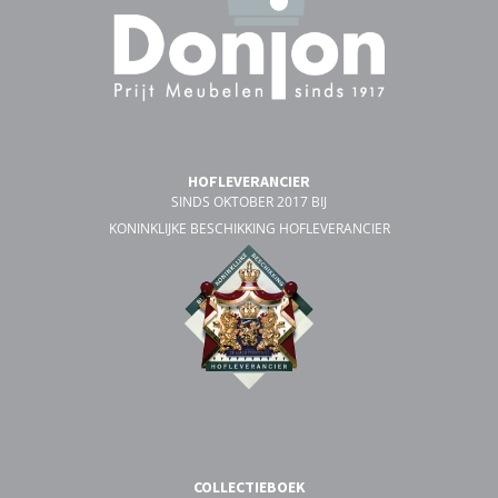
HOFLEVERANCIER
SINDS OKTOBER 2017 BIJ
KONINKLIJKE BESCHIKKING HOFLEVERANCIER
COLLECTIEBOEK