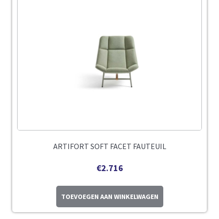
ARTIFORT SOFT FACET FAUTEUIL
€
2.716
TOEVOEGEN AAN WINKELWAGEN