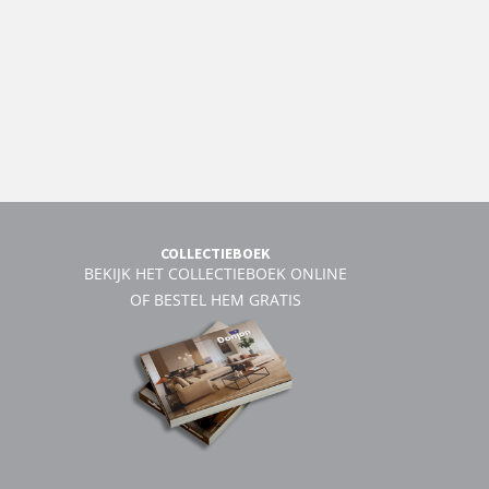
COLLECTIEBOEK
BEKIJK HET COLLECTIEBOEK ONLINE
OF BESTEL HEM GRATIS