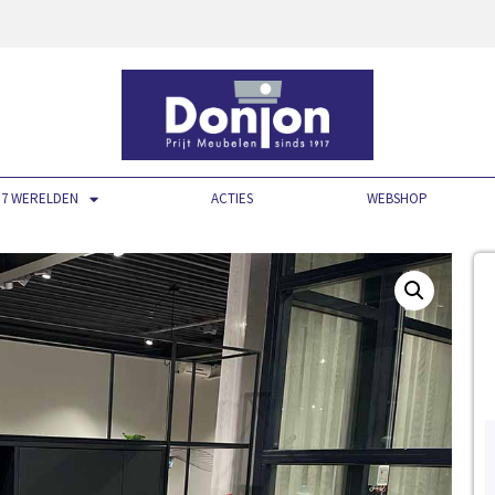
7 WERELDEN
ACTIES
WEBSHOP