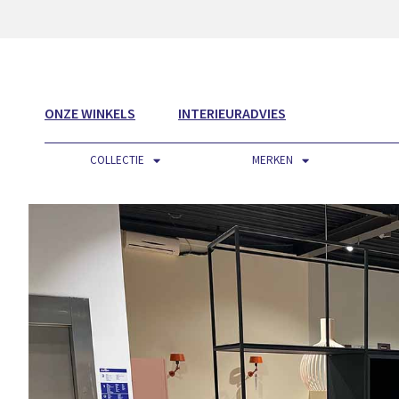
ONZE WINKELS
INTERIEURADVIES
COLLECTIE
MERKEN