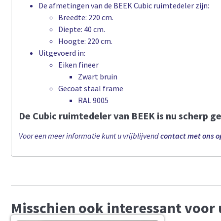
De afmetingen van de BEEK Cubic ruimtedeler zijn:
Breedte: 220 cm.
Diepte: 40 cm.
Hoogte: 220 cm.
Uitgevoerd in:
Eiken fineer
Zwart bruin
Gecoat staal frame
RAL 9005
De Cubic ruimtedeler van BEEK is nu scherp g
Voor een meer informatie kunt u vrijblijvend
contact met ons 
Misschien ook interessant voor 