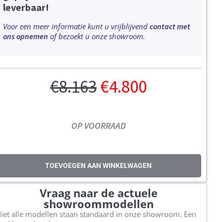
leverbaar!
Voor een meer informatie kunt u vrijblijvend
contact met
ons opnemen
of bezoekt u onze showroom.
€
8.163
€
4.800
OP VOORRAAD
TOEVOEGEN AAN WINKELWAGEN
Vraag naar de actuele
showroommodellen
iet alle modellen staan standaard in onze showroom. Een