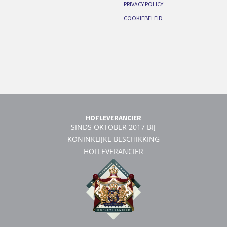
PRIVACY POLICY
COOKIEBELEID
HOFLEVERANCIER
SINDS OKTOBER 2017 BIJ
KONINKLIJKE BESCHIKKING
HOFLEVERANCIER