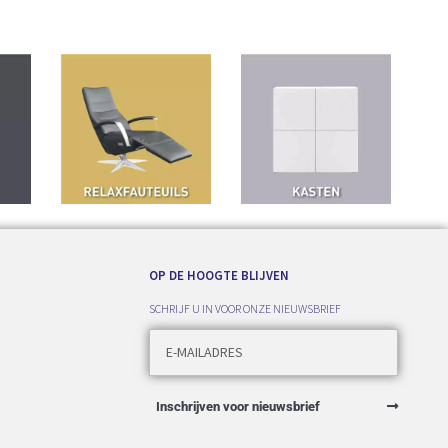
OP DE HOOGTE BLIJVEN
SCHRIJF U IN VOOR ONZE NIEUWSBRIEF
Inschrijven voor nieuwsbrief