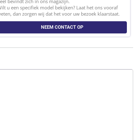
eel bevindt zich in ons magazijn.
ilt u een specifiek model bekijken? Laat het ons vooraf
eten, dan zorgen wij dat het voor uw bezoek klaarstaat.
NEEM CONTACT OP