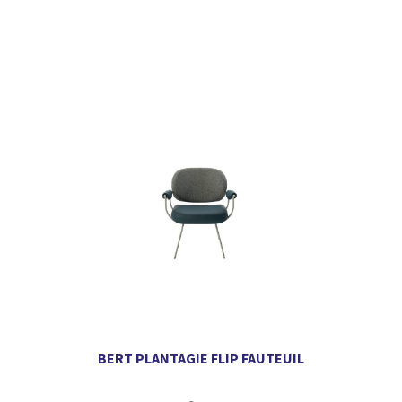
BERT PLANTAGIE FLIP FAUTEUIL