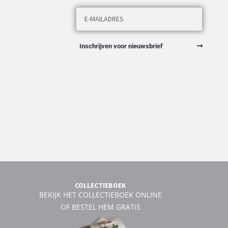
Inschrijven voor nieuwsbrief
COLLECTIEBOEK
BEKIJK HET COLLECTIEBOEK ONLINE
OF BESTEL HEM GRATIS