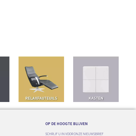
OP DE HOOGTE BLIJVEN
SCHRIJF U IN VOOR ONZE NIEUWSBRIEF