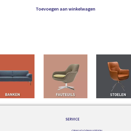
Toevoegen aan winkelwagen
SERVICE
CBW VOORWAARDEN