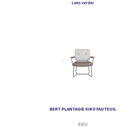
Lees verder
BERT PLANTAGIE KIKO FAUTEUIL
€
850