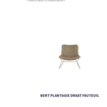
BERT PLANTAGIE DRAAT FAUTEUIL