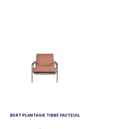
BERT PLANTAGIE TIBBE FAUTEUIL