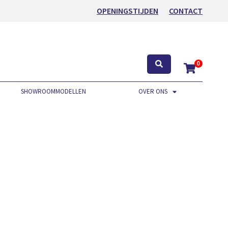
OPENINGSTIJDEN
CONTACT
0
SHOWROOMMODELLEN
OVER ONS
.