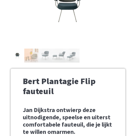
Bert Plantagie Flip
fauteuil
Jan Dijkstra ontwierp deze
uitnodigende, speelse en uiterst
comfortabele fauteuil, die je lijkt
te willen omarmen.