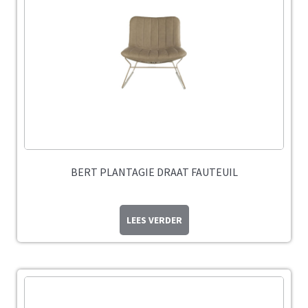
BERT PLANTAGIE DRAAT FAUTEUIL
LEES VERDER