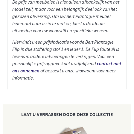
De prijs van meubelen is niet alleen afhankelijk van het
model zelf, maar voor een belangrijk deel ook van het
gekozen afwerking. Om uw Bert Plantagie meubel
helemaal naar u zin te maken, kiest u de ideale
uitvoering voor uw woonstijl en specifieke wensen.
Hier vindt u een prijsindicatie voor de Bert Plantagie
Flip in due stoffering stof 1 en leder 1
.
De Flip fauteuil is
tevens in andere uitvoeringen te verkrijgen.
Voor een
persoonlijke prijsopgave kunt u vrijblijvend
contact met
ons opnemen
of bezoekt u onze showroom voor meer
informatie.
LAAT U VERRASSEN DOOR ONZE COLLECTIE