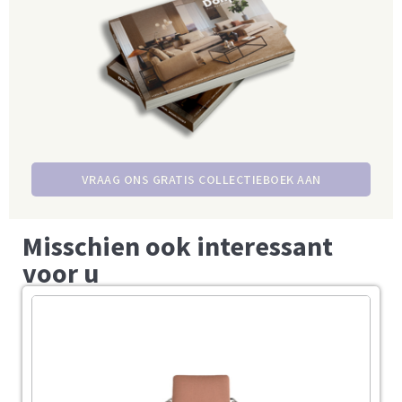
VRAAG ONS GRATIS COLLECTIEBOEK AAN
Misschien ook interessant
voor u