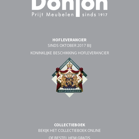
HOFLEVERANCIER
SINDS OKTOBER 2017 BIJ
KONINKLIJKE BESCHIKKING HOFLEVERANCIER
COLLECTIEBOEK
BEKIJK HET COLLECTIEBOEK ONLINE
OF BESTEL HEM GRATIS