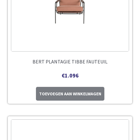
BERT PLANTAGIE TIBBE FAUTEUIL
€
1.096
TOEVOEGEN AAN WINKELWAGEN