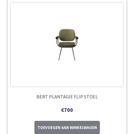
BERT PLANTAGIE FLIP STOEL
€
700
TOEVOEGEN AAN WINKELWAGEN