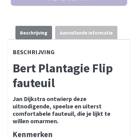
Beschrijving
Aanvullende informatie
BESCHRIJVING
Bert Plantagie Flip
fauteuil
Jan Dijkstra ontwierp deze
uitnodigende, speelse en uiterst
comfortabele fauteuil, die je lijkt te
willen omarmen.
Kenmerken