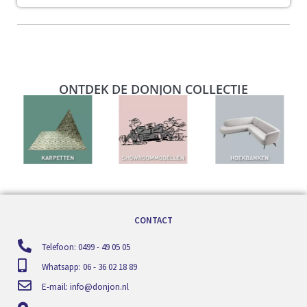
ONTDEK DE DONJON COLLECTIE
CONTACT
Telefoon: 0499 - 49 05 05
Whatsapp: 06 - 36 02 18 89
E-mail:
info@donjon.nl