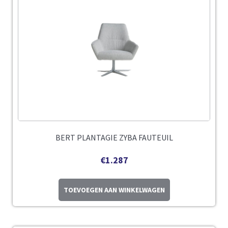
BERT PLANTAGIE ZYBA FAUTEUIL
€
1.287
TOEVOEGEN AAN WINKELWAGEN