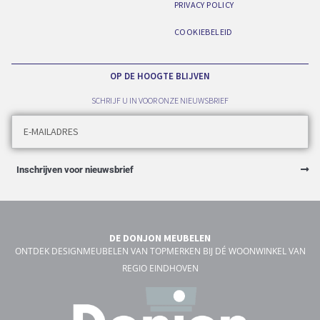
PRIVACY POLICY
COOKIEBELEID
OP DE HOOGTE BLIJVEN
SCHRIJF U IN VOOR ONZE NIEUWSBRIEF
Inschrijven voor nieuwsbrief
DE DONJON MEUBELEN
ONTDEK DESIGNMEUBELEN VAN TOPMERKEN BIJ DÉ WOONWINKEL VAN
REGIO EINDHOVEN