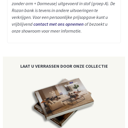
zonder arm + Dormeuse) uitgevoerd in stof (groep A).
De
Rozan bank is tevens in andere uitvoeringen te
verkrijgen.
Voor een persoonlijke prijsopgave kunt u
vrijblijvend
contact met ons opnemen
of bezoekt u
onze showroom voor meer informatie.
LAAT U VERRASSEN DOOR ONZE COLLECTIE