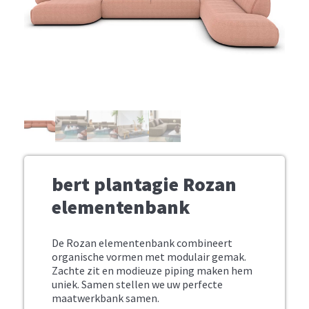
bert plantagie Rozan
elementenbank
De Rozan elementenbank combineert
organische vormen met modulair gemak.
Zachte zit en modieuze piping maken hem
uniek. Samen stellen we uw perfecte
maatwerkbank samen.