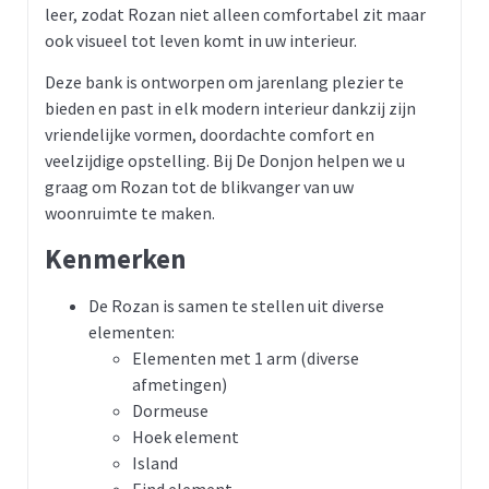
leer, zodat Rozan niet alleen comfortabel zit maar
ook visueel tot leven komt in uw interieur.
Deze bank is ontworpen om jarenlang plezier te
bieden en past in elk modern interieur dankzij zijn
vriendelijke vormen, doordachte comfort en
veelzijdige opstelling. Bij De Donjon helpen we u
graag om Rozan tot de blikvanger van uw
woonruimte te maken.
Kenmerken
De Rozan is samen te stellen uit diverse
elementen:
Elementen met 1 arm (diverse
afmetingen)
Dormeuse
Hoek element
Island
Eind element