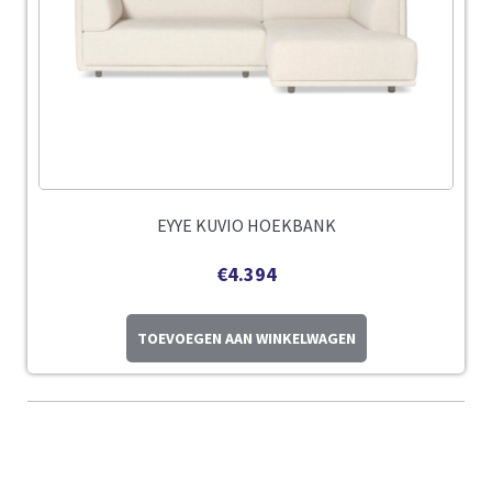
EYYE KUVIO HOEKBANK
€
4.394
TOEVOEGEN AAN WINKELWAGEN