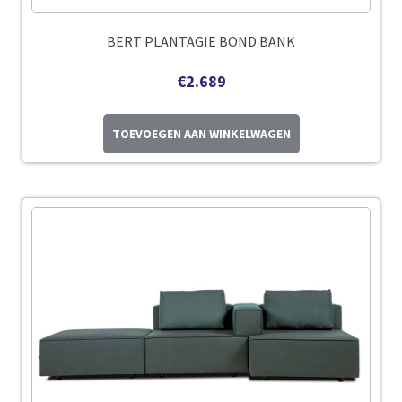
BERT PLANTAGIE BOND BANK
€
2.689
TOEVOEGEN AAN WINKELWAGEN