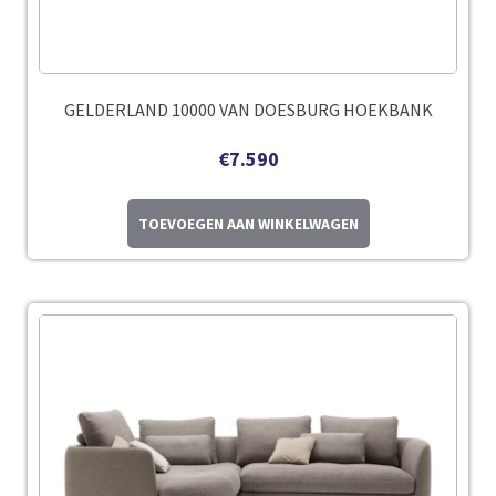
GELDERLAND 10000 VAN DOESBURG HOEKBANK
€
7.590
TOEVOEGEN AAN WINKELWAGEN