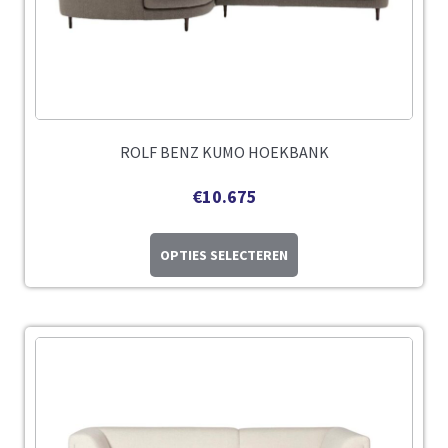
ROLF BENZ KUMO HOEKBANK
€
10.675
OPTIES SELECTEREN