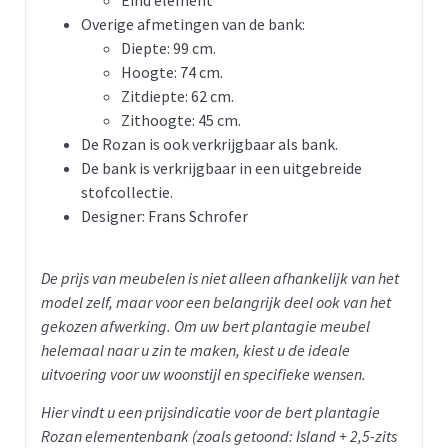
Overige afmetingen van de bank:
Diepte: 99 cm.
Hoogte: 74 cm.
Zitdiepte: 62 cm.
Zithoogte: 45 cm.
De Rozan is ook verkrijgbaar als bank.
De bank is verkrijgbaar in een uitgebreide
stofcollectie.
Designer: Frans Schrofer
De prijs van meubelen is niet alleen afhankelijk van het
model zelf, maar voor een belangrijk deel ook van het
gekozen afwerking. Om uw bert plantagie meubel
helemaal naar u zin te maken, kiest u de ideale
uitvoering voor uw woonstijl en specifieke wensen.
Hier vindt u een prijsindicatie voor de bert plantagie
Rozan elementenbank (zoals getoond: Island + 2,5-zits