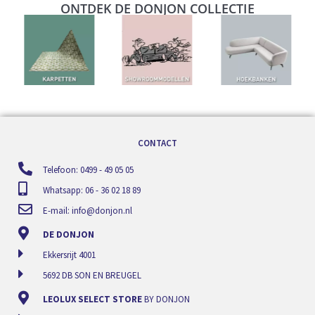
ONTDEK DE DONJON COLLECTIE
CONTACT
Telefoon: 0499 - 49 05 05
Whatsapp: 06 - 36 02 18 89
E-mail:
info@donjon.nl
DE DONJON
Ekkersrijt 4001
5692 DB SON EN BREUGEL
LEOLUX SELECT STORE
BY DONJON