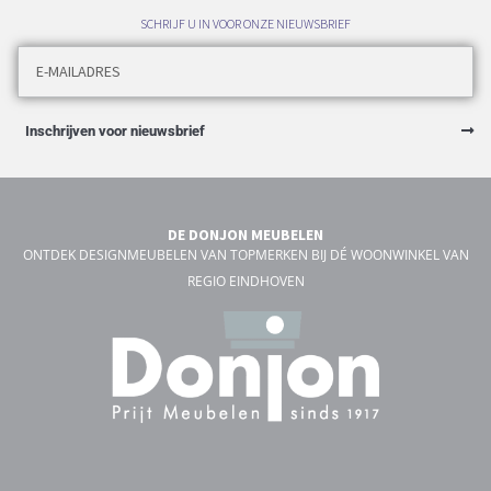
SCHRIJF U IN VOOR ONZE NIEUWSBRIEF
Inschrijven voor nieuwsbrief
DE DONJON MEUBELEN
ONTDEK DESIGNMEUBELEN VAN TOPMERKEN BIJ DÉ WOONWINKEL VAN
REGIO EINDHOVEN