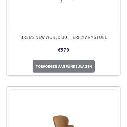
BREE’S NEW WORLD BUTTERFLY ARMSTOEL
€
579
TOEVOEGEN AAN WINKELWAGEN