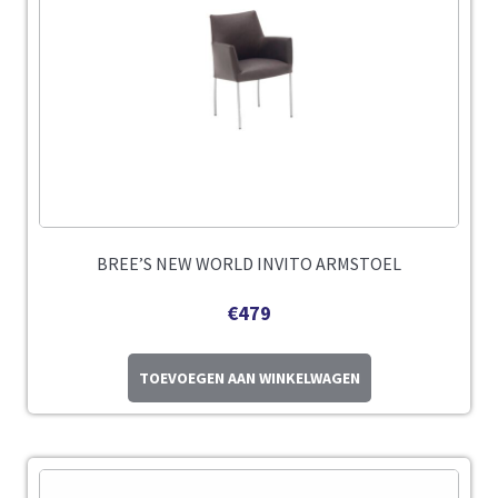
BREE’S NEW WORLD INVITO ARMSTOEL
€
479
TOEVOEGEN AAN WINKELWAGEN