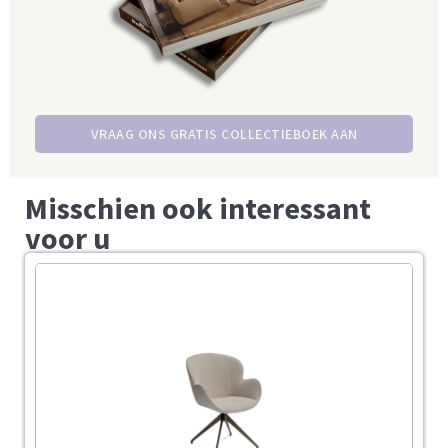
VRAAG ONS GRATIS COLLECTIEBOEK AAN
Misschien ook interessant
voor u