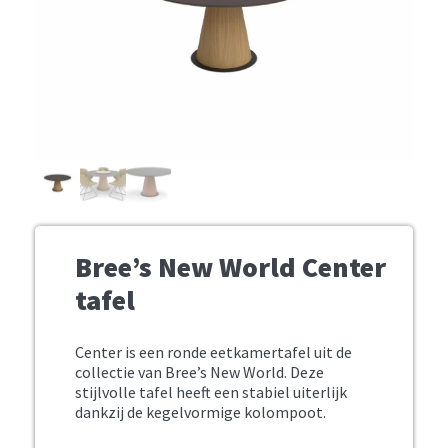
Bree’s New World Center
tafel
Center is een ronde eetkamertafel uit de
collectie van Bree’s New World. Deze
stijlvolle tafel heeft een stabiel uiterlijk
dankzij de kegelvormige kolompoot.