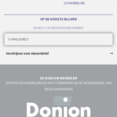
COOKIEBELEID
OP DE HOOGTE BLIJVEN
SCHRIJF U IN VOOR ONZE NIEUWSBRIEF
Inschrijven voor nieuwsbrief
DE DONJON MEUBELEN
ONTDEK DESIGNMEUBELEN VAN TOPMERKEN BIJ DÉ WOONWINKEL VAN
REGIO EINDHOVEN