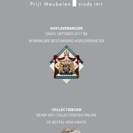
HOFLEVERANCIER
SINDS OKTOBER 2017 BIJ
KONINKLIJKE BESCHIKKING HOFLEVERANCIER
COLLECTIEBOEK
BEKIJK HET COLLECTIEBOEK ONLINE
OF BESTEL HEM GRATIS