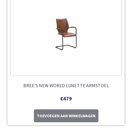
BREE’S NEW WORLD LUNETTE ARMSTOEL
€
479
TOEVOEGEN AAN WINKELWAGEN