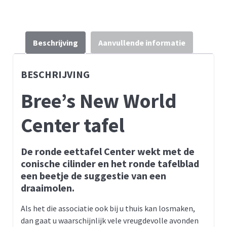
Beschrijving
Aanvullende informatie
BESCHRIJVING
Bree’s New World
Center tafel
De ronde eettafel Center wekt met de
conische cilinder en het ronde tafelblad
een beetje de suggestie van een
draaimolen.
Als het die associatie ook bij u thuis kan losmaken,
dan gaat u waarschijnlijk vele vreugdevolle avonden