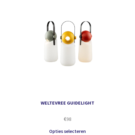
WELTEVREE GUIDELIGHT
€
98
Opties selecteren