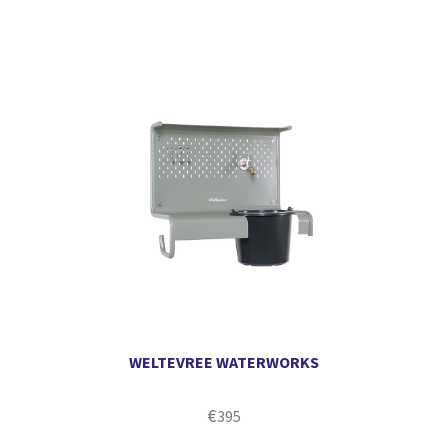
WELTEVREE WATERWORKS
€
395