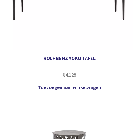
ROLF BENZ YOKO TAFEL
€
4.128
Toevoegen aan winkelwagen