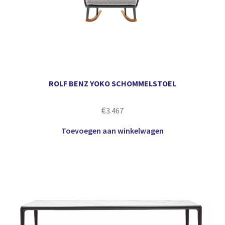
ROLF BENZ YOKO SCHOMMELSTOEL
€
3.467
Toevoegen aan winkelwagen