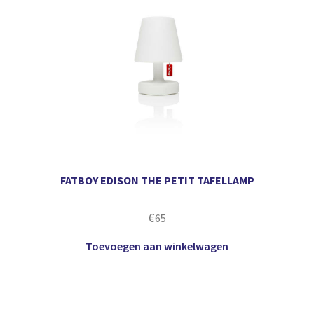
FATBOY EDISON THE PETIT TAFELLAMP
€
65
Toevoegen aan winkelwagen