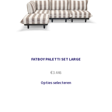
FATBOY PALETTI SET LARGE
€
3.446
Opties selecteren