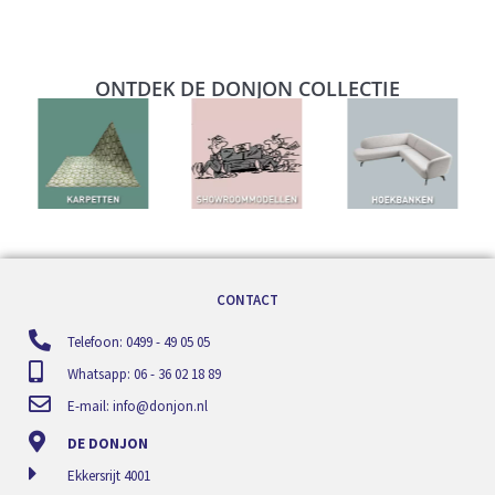
ONTDEK DE DONJON COLLECTIE
CONTACT
Telefoon: 0499 - 49 05 05
Whatsapp: 06 - 36 02 18 89
E-mail:
info@donjon.nl
DE DONJON
Ekkersrijt 4001