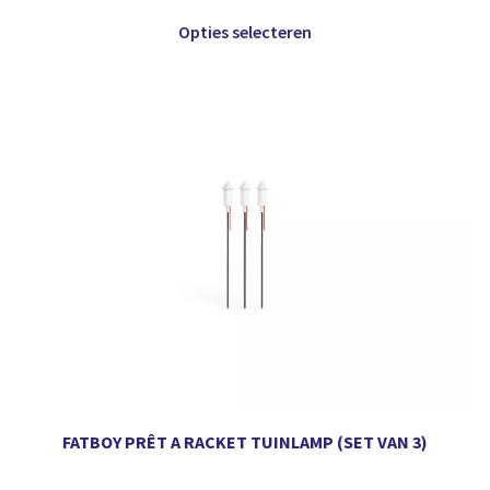
Opties selecteren
FATBOY PRÊT A RACKET TUINLAMP (SET VAN 3)