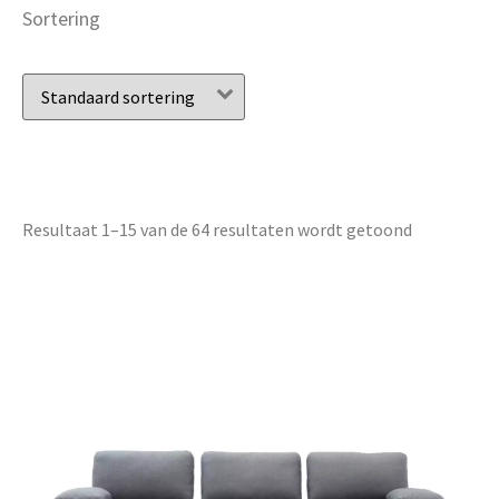
Sortering
Resultaat 1–15 van de 64 resultaten wordt getoond