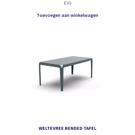
€
99
Toevoegen aan winkelwagen
WELTEVREE BENDED TAFEL