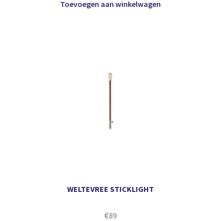
Toevoegen aan winkelwagen
WELTEVREE STICKLIGHT
€
89