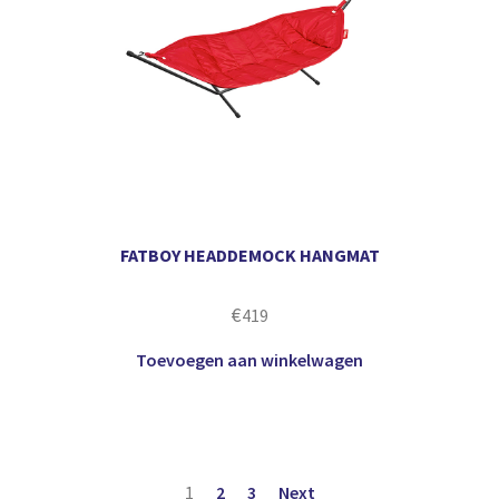
FATBOY HEADDEMOCK HANGMAT
€
419
Toevoegen aan winkelwagen
1
2
3
Next