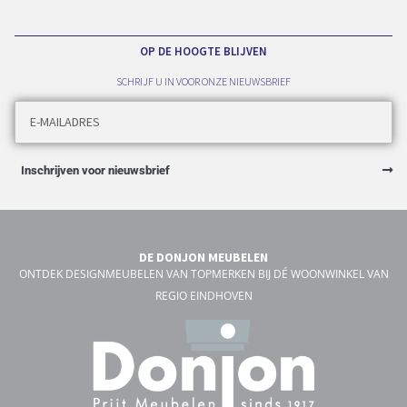
OP DE HOOGTE BLIJVEN
SCHRIJF U IN VOOR ONZE NIEUWSBRIEF
Inschrijven voor nieuwsbrief
DE DONJON MEUBELEN
ONTDEK DESIGNMEUBELEN VAN TOPMERKEN BIJ DÉ WOONWINKEL VAN
REGIO EINDHOVEN