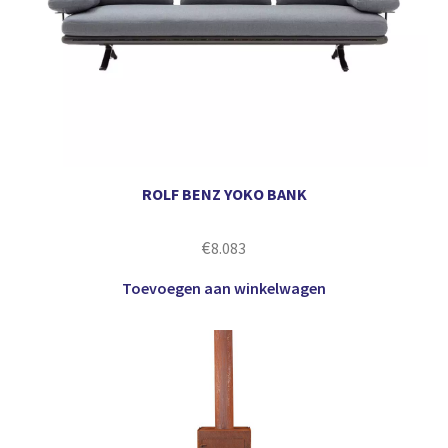
ROLF BENZ YOKO BANK
€
8.083
Toevoegen aan winkelwagen