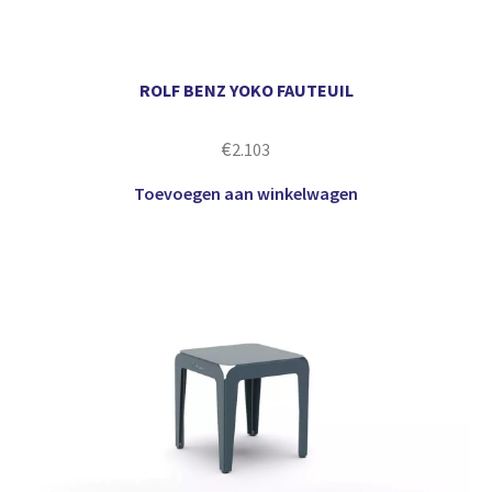
ROLF BENZ YOKO FAUTEUIL
€
2.103
Toevoegen aan winkelwagen