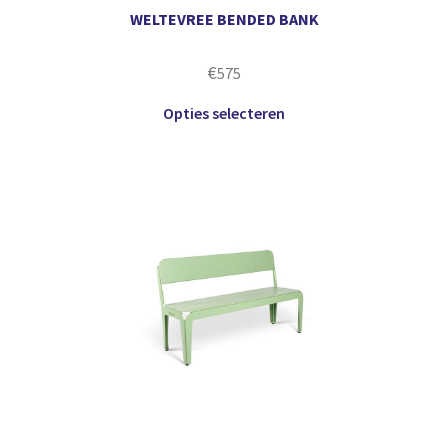
WELTEVREE BENDED BANK
€
575
Opties selecteren