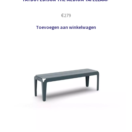
€
279
Toevoegen aan winkelwagen