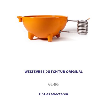
WELTEVREE DUTCHTUB ORIGINAL
€
6.495
Opties selecteren