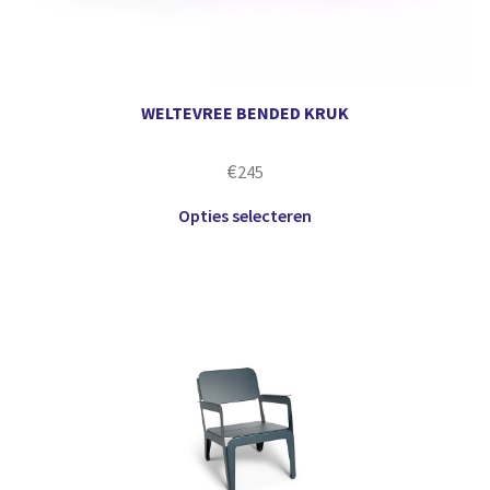
WELTEVREE BENDED KRUK
€
245
Opties selecteren