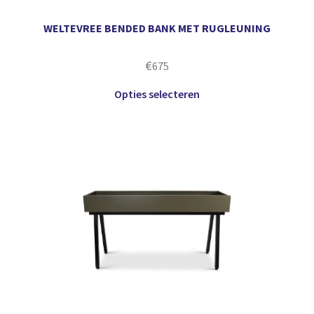
WELTEVREE BENDED BANK MET RUGLEUNING
€
675
Opties selecteren