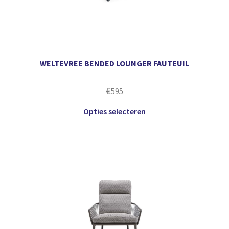
WELTEVREE BENDED LOUNGER FAUTEUIL
€
595
Opties selecteren