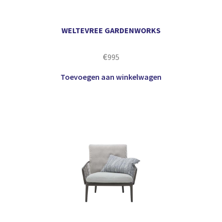
WELTEVREE GARDENWORKS
€
995
Toevoegen aan winkelwagen