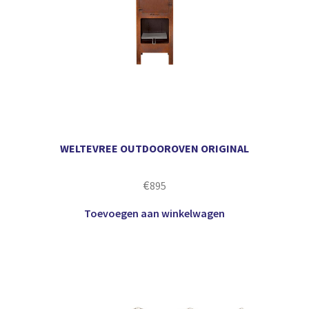
WELTEVREE OUTDOOROVEN ORIGINAL
€
895
Toevoegen aan winkelwagen