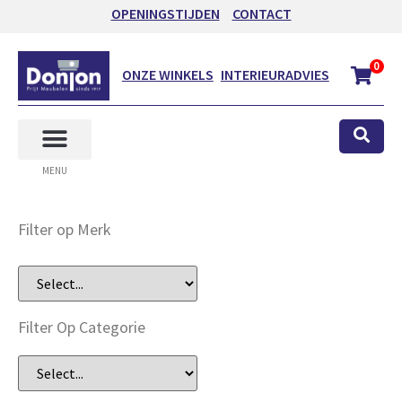
OPENINGSTIJDEN
CONTACT
0
ONZE WINKELS
INTERIEURADVIES
MENU
Filter op Merk
Filter Op Categorie