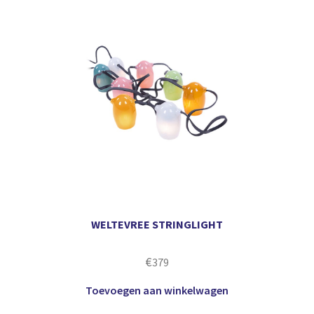
WELTEVREE STRINGLIGHT
€
379
Toevoegen aan winkelwagen