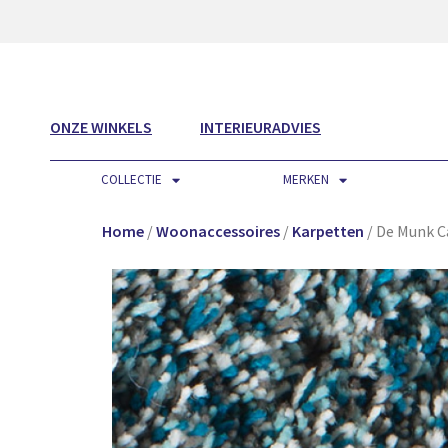
ONZE WINKELS
INTERIEURADVIES
COLLECTIE
MERKEN
Home
/
Woonaccessoires
/
Karpetten
/ De Munk C