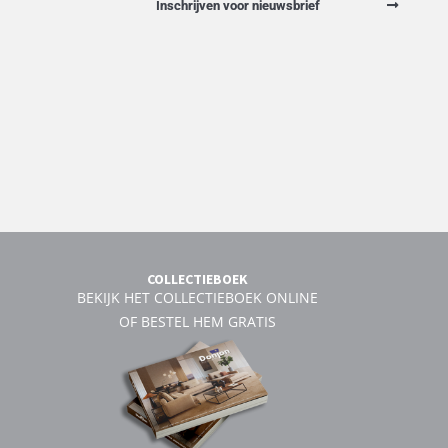
Inschrijven voor nieuwsbrief
COLLECTIEBOEK
BEKIJK HET COLLECTIEBOEK ONLINE
OF BESTEL HEM GRATIS