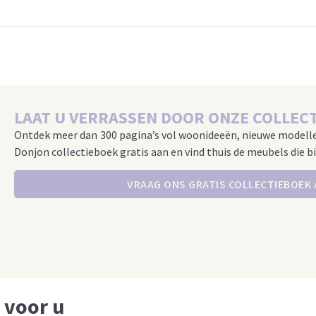
LAAT U VERRASSEN DOOR ONZE COLLECT
Ontdek meer dan 300 pagina’s vol woonideeën, nieuwe modell
Donjon collectieboek gratis aan en vind thuis de meubels die bi
VRAAG ONS GRATIS COLLECTIEBOEK
 voor u