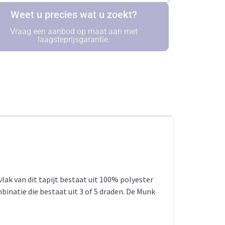
Weet u precies wat u zoekt?
Vraag een aanbod op maat aan met
laagsteprijsgarantie.
vlak van dit tapijt bestaat uit 100% polyester
inatie die bestaat uit 3 of 5 draden. De Munk