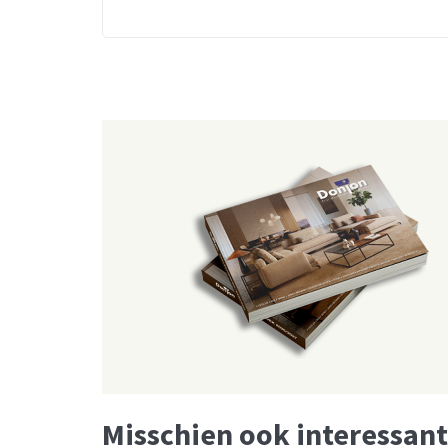
Misschien ook interessant