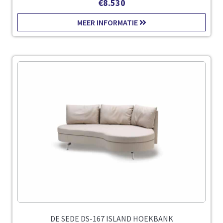
€
8.530
MEER INFORMATIE
DE SEDE DS-167 ISLAND HOEKBANK