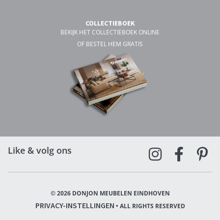
COLLECTIEBOEK
BEKIJK HET COLLECTIEBOEK ONLINE
OF BESTEL HEM GRATIS
Like & volg ons
© 2026 DONJON MEUBELEN EINDHOVEN
PRIVACY-INSTELLINGEN
• ALL RIGHTS RESERVED