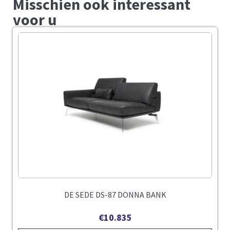
Misschien ook interessant
voor u
DE SEDE DS-87 DONNA BANK
€
10.835