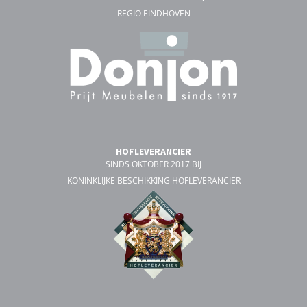
REGIO EINDHOVEN
HOFLEVERANCIER
SINDS OKTOBER 2017 BIJ
KONINKLIJKE BESCHIKKING HOFLEVERANCIER