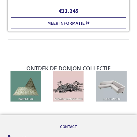
€
11.245
MEER INFORMATIE
ONTDEK DE DONJON COLLECTIE
CONTACT