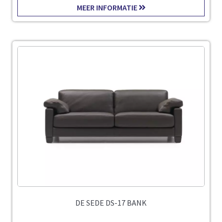
MEER INFORMATIE
DE SEDE DS-17 BANK