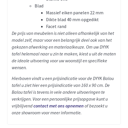
Blad
Massief eiken panelen 22 mm
Dikte blad 40 mm opgedikt
Facet rand
De prijs van meubelen is niet alleen afhankelijk van het
model zelf, maar voor een belangrijk deel ook van het
gekozen afwerking en materiaalkeuze. Om uw DYYK
tafel helemaal naar u zin te maken, kiest u uit de maten
de ideale uitvoering voor uw woonstijl en specifieke
wensen.
Hierboven vindt u een prijsindicatie voor de DYYK Balou
tafel u ziet hier een prijsindicatie van 160 x 90 cm.
De
Balou tafel is tevens in vele andere uitvoeringen te
verkrijgen.
Voor een persoonlijke prijsopgave kunt u
vrijblijvend
contact met ons opnemen
of bezoekt u
onze showroom voor meer informatie.