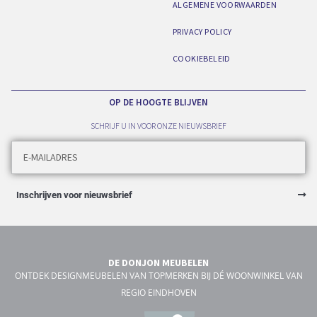
ALGEMENE VOORWAARDEN
PRIVACY POLICY
COOKIEBELEID
OP DE HOOGTE BLIJVEN
SCHRIJF U IN VOOR ONZE NIEUWSBRIEF
Inschrijven voor nieuwsbrief
DE DONJON MEUBELEN
ONTDEK DESIGNMEUBELEN VAN TOPMERKEN BIJ DÉ WOONWINKEL VAN
REGIO EINDHOVEN