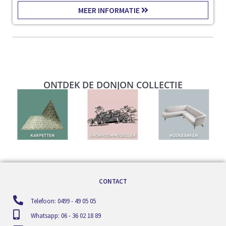
MEER INFORMATIE
ONTDEK DE DONJON COLLECTIE
CONTACT
Telefoon: 0499 - 49 05 05
Whatsapp: 06 - 36 02 18 89