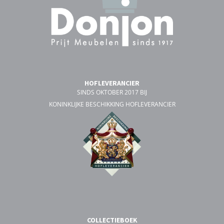
HOFLEVERANCIER
SINDS OKTOBER 2017 BIJ
KONINKLIJKE BESCHIKKING HOFLEVERANCIER
COLLECTIEBOEK