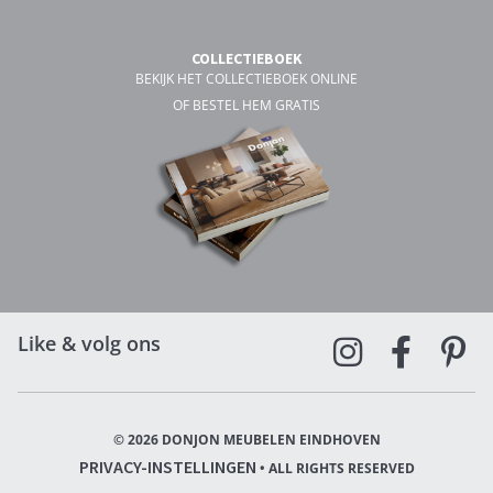
COLLECTIEBOEK
BEKIJK HET COLLECTIEBOEK ONLINE
OF BESTEL HEM GRATIS
Like & volg ons
© 2026 DONJON MEUBELEN EINDHOVEN
PRIVACY-INSTELLINGEN
• ALL RIGHTS RESERVED