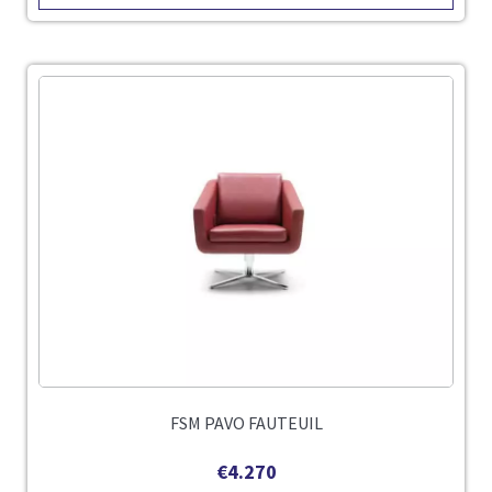
FSM PAVO FAUTEUIL
€
4.270