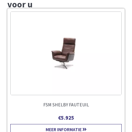
voor u
FSM SHELBY FAUTEUIL
€
5.925
MEER INFORMATIE