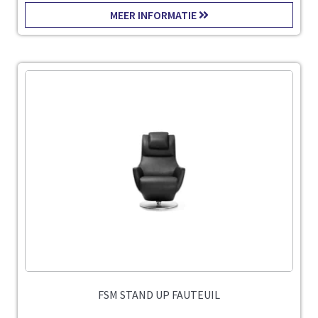
MEER INFORMATIE
FSM STAND UP FAUTEUIL