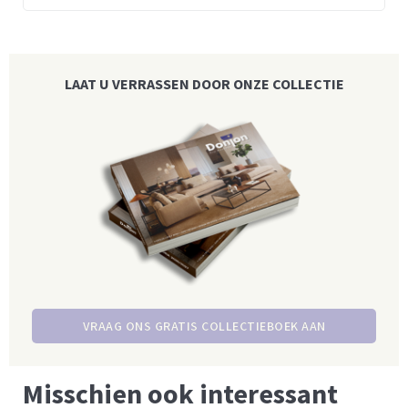
LAAT U VERRASSEN DOOR ONZE COLLECTIE
VRAAG ONS GRATIS COLLECTIEBOEK AAN
Misschien ook interessant