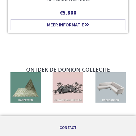
€
5.800
MEER INFORMATIE
ONTDEK DE DONJON COLLECTIE
CONTACT