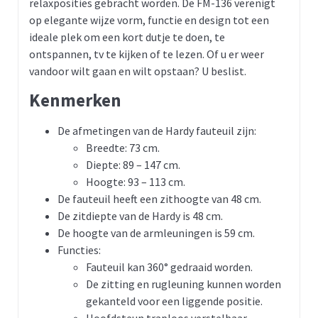
relaxposities gebracht worden. De FM-136 verenigt
op elegante wijze vorm, functie en design tot een
ideale plek om een kort dutje te doen, te
ontspannen, tv te kijken of te lezen. Of u er weer
vandoor wilt gaan en wilt opstaan? U beslist.
Kenmerken
De afmetingen van de Hardy fauteuil zijn:
Breedte: 73 cm.
Diepte: 89 – 147 cm.
Hoogte: 93 – 113 cm.
De fauteuil heeft een zithoogte van 48 cm.
De zitdiepte van de Hardy is 48 cm.
De hoogte van de armleuningen is 59 cm.
Functies:
Fauteuil kan 360° gedraaid worden.
De zitting en rugleuning kunnen worden
gekanteld voor een liggende positie.