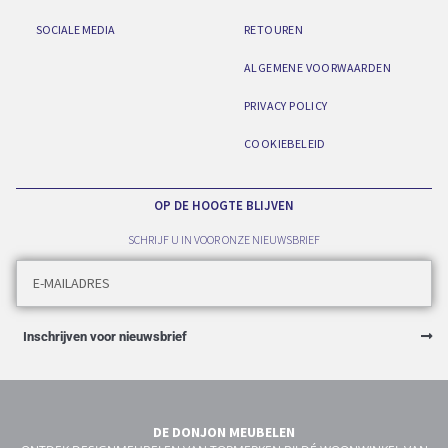
SOCIALE MEDIA
RETOUREN
ALGEMENE VOORWAARDEN
PRIVACY POLICY
COOKIEBELEID
OP DE HOOGTE BLIJVEN
SCHRIJF U IN VOOR ONZE NIEUWSBRIEF
Inschrijven voor nieuwsbrief
DE DONJON MEUBELEN