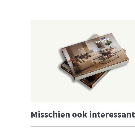
Misschien ook interessant