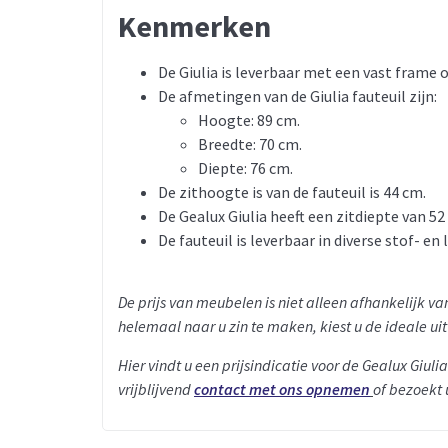
Kenmerken
De Giulia is leverbaar met een vast frame 
De afmetingen van de Giulia fauteuil zijn:
Hoogte: 89 cm.
Breedte: 70 cm.
Diepte: 76 cm.
De zithoogte is van de fauteuil is 44 cm.
De Gealux Giulia heeft een zitdiepte van 52
De fauteuil is leverbaar in diverse stof- en
De prijs van meubelen is niet alleen afhankelijk 
helemaal naar u zin te maken, kiest u de ideale ui
Hier vindt u een prijsindicatie voor de Gealux Giulia 
vrijblijvend
contact met ons opnemen
of bezoekt