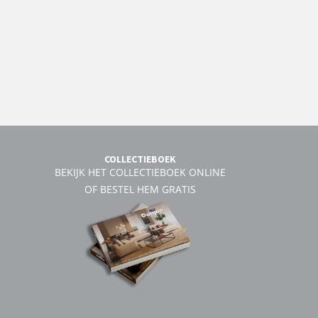
COLLECTIEBOEK
BEKIJK HET COLLECTIEBOEK ONLINE
OF BESTEL HEM GRATIS