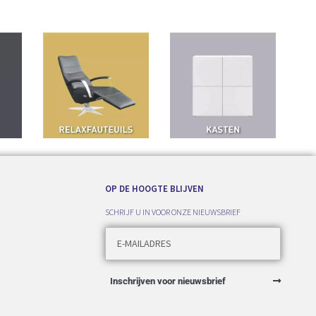
OP DE HOOGTE BLIJVEN
SCHRIJF U IN VOOR ONZE NIEUWSBRIEF
Inschrijven voor nieuwsbrief