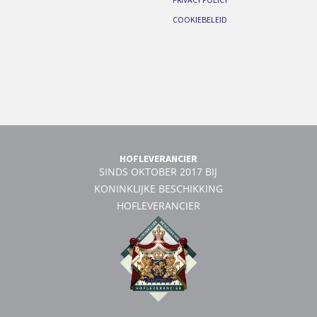
COOKIEBELEID
HOFLEVERANCIER
SINDS OKTOBER 2017 BIJ
KONINKLIJKE BESCHIKKING
HOFLEVERANCIER