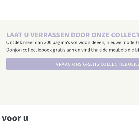
LAAT U VERRASSEN DOOR ONZE COLLECT
Ontdek meer dan 300 pagina’s vol woonideeën, nieuwe modell
Donjon collectieboek gratis aan en vind thuis de meubels die bi
VRAAG ONS GRATIS COLLECTIEBOEK
 voor u