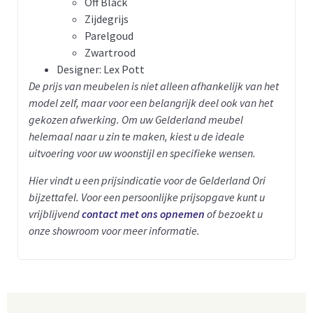
Off Black
Zijdegrijs
Parelgoud
Zwartrood
Designer: Lex Pott
De prijs van meubelen is niet alleen afhankelijk van het
model zelf, maar voor een belangrijk deel ook van het
gekozen afwerking. Om uw Gelderland meubel
helemaal naar u zin te maken, kiest u de ideale
uitvoering voor uw woonstijl en specifieke wensen.
Hier vindt u een prijsindicatie voor de Gelderland Ori
bijzettafel.
Voor een persoonlijke prijsopgave kunt u
vrijblijvend
contact met ons opnemen
of bezoekt u
onze showroom voor meer informatie.