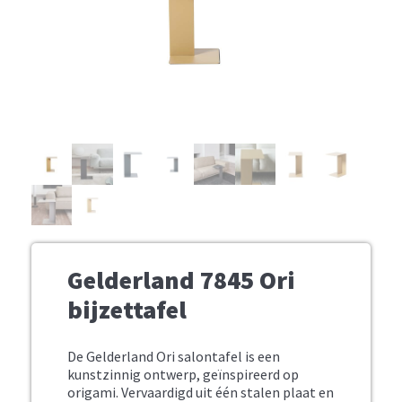
Gelderland 7845 Ori
bijzettafel
De Gelderland Ori salontafel is een
kunstzinnig ontwerp, geïnspireerd op
origami. Vervaardigd uit één stalen plaat en