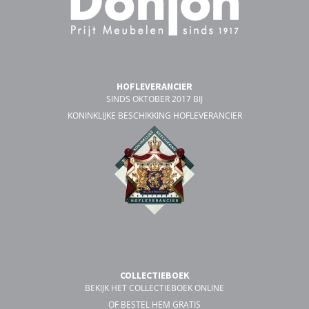
HOFLEVERANCIER
SINDS OKTOBER 2017 BIJ
KONINKLIJKE BESCHIKKING HOFLEVERANCIER
COLLECTIEBOEK
BEKIJK HET COLLECTIEBOEK ONLINE
OF BESTEL HEM GRATIS