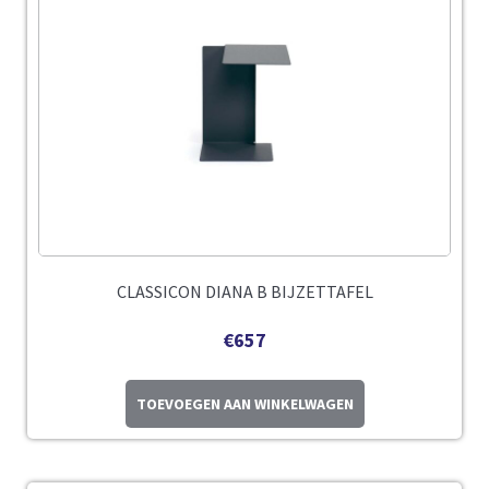
CLASSICON DIANA B BIJZETTAFEL
€
657
TOEVOEGEN AAN WINKELWAGEN