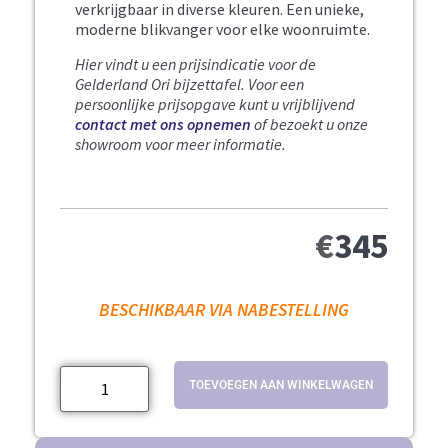
verkrijgbaar in diverse kleuren. Een unieke,
moderne blikvanger voor elke woonruimte.
Hier vindt u een prijsindicatie voor de
Gelderland Ori bijzettafel.
Voor een
persoonlijke prijsopgave kunt u vrijblijvend
contact met ons opnemen
of bezoekt u onze
showroom voor meer informatie.
€
345
BESCHIKBAAR VIA NABESTELLING
TOEVOEGEN AAN WINKELWAGEN