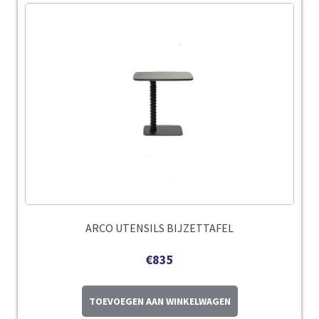
ARCO UTENSILS BIJZETTAFEL
€
835
TOEVOEGEN AAN WINKELWAGEN