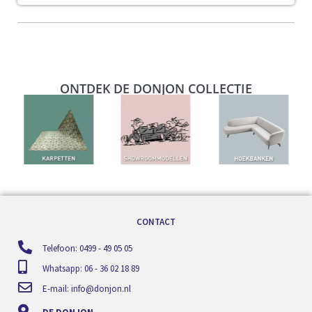
ONTDEK DE DONJON COLLECTIE
CONTACT
Telefoon: 0499 - 49 05 05
Whatsapp: 06 - 36 02 18 89
E-mail:
info@donjon.nl