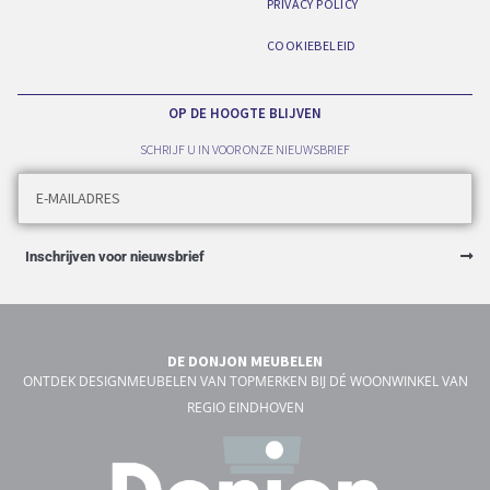
PRIVACY POLICY
COOKIEBELEID
OP DE HOOGTE BLIJVEN
SCHRIJF U IN VOOR ONZE NIEUWSBRIEF
Inschrijven voor nieuwsbrief
DE DONJON MEUBELEN
ONTDEK DESIGNMEUBELEN VAN TOPMERKEN BIJ DÉ WOONWINKEL VAN
REGIO EINDHOVEN