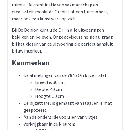
ruimte. De combinatie van vakmanschap en
creativiteit maakt de Ori niet alleen functioneel,
maar ook een kunstwerk op zich.
Bij De Donjon kunt u de Ori in alle uitvoeringen
bekijken en beleven. Onze adviseurs helpen u graag
bij het kiezen van de uitvoering die perfect aansluit
bij uw interieur.
Kenmerken
De afmetingen van de 7845 Ori bijzettafel
Breedte: 30 cm.
Diepte: 40 cm.
Hoogte: 50 cm.
De bijzettafel is gemaakt van staal en is mat
geëpoxeerd
Aan de onderzijde voorzien van viltjes
Verkrijgbaar in de kleuren: