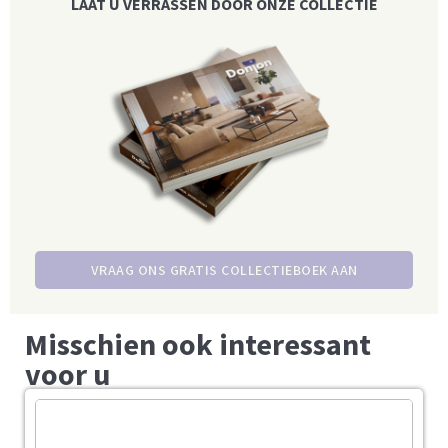
LAAT U VERRASSEN DOOR ONZE COLLECTIE
VRAAG ONS GRATIS COLLECTIEBOEK AAN
Misschien ook interessant
voor u