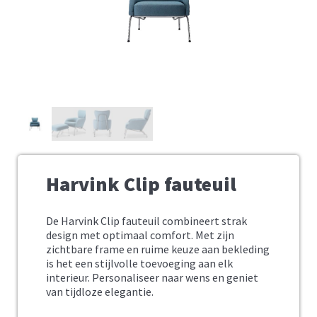
Harvink Clip fauteuil
De Harvink Clip fauteuil combineert strak
design met optimaal comfort.
Met zijn
zichtbare frame en ruime keuze aan bekleding
is het een stijlvolle toevoeging aan elk
interieur.
Personaliseer naar wens en geniet
van tijdloze elegantie.