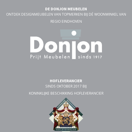
DE DONJON MEUBELEN
ONTDEK DESIGNMEUBELEN VAN TOPMERKEN BIJ DÉ WOONWINKEL VAN
REGIO EINDHOVEN
HOFLEVERANCIER
SINDS OKTOBER 2017 BIJ
KONINKLIJKE BESCHIKKING HOFLEVERANCIER