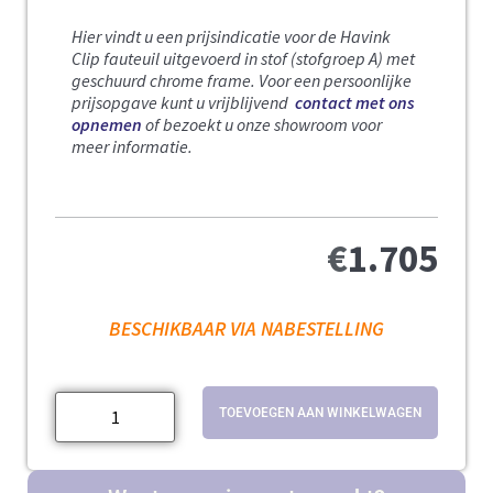
Hier vindt u een prijsindicatie voor de Havink
Clip fauteuil uitgevoerd in stof (stofgroep A) met
geschuurd chrome frame.
Voor een persoonlijke
prijsopgave kunt u vrijblijvend
contact met ons
opnemen
of bezoekt u onze showroom voor
meer informatie.
€
1.705
BESCHIKBAAR VIA NABESTELLING
TOEVOEGEN AAN WINKELWAGEN