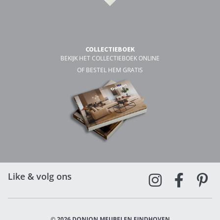
COLLECTIEBOEK
BEKIJK HET COLLECTIEBOEK ONLINE
OF BESTEL HEM GRATIS
Like & volg ons
© 2026 DONJON MEUBELEN EINDHOVEN