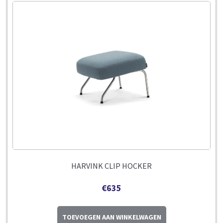
HARVINK CLIP HOCKER
€
635
TOEVOEGEN AAN WINKELWAGEN