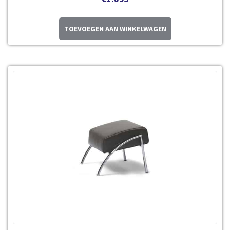
TOEVOEGEN AAN WINKELWAGEN