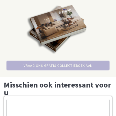
VRAAG ONS GRATIS COLLECTIEBOEK AAN
Misschien ook interessant voor
u