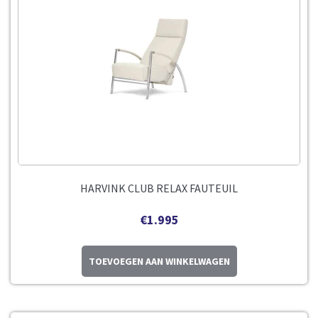
HARVINK CLUB RELAX FAUTEUIL
€
1.995
TOEVOEGEN AAN WINKELWAGEN