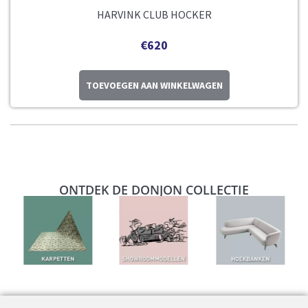
HARVINK CLUB HOCKER
€
620
TOEVOEGEN AAN WINKELWAGEN
ONTDEK DE DONJON COLLECTIE