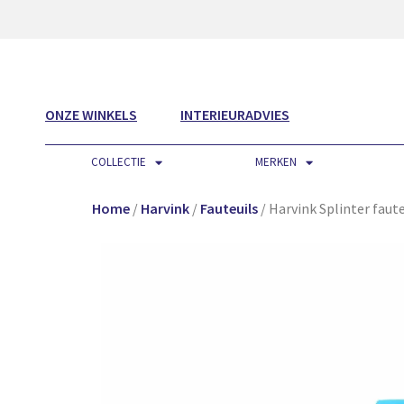
ONZE WINKELS
INTERIEURADVIES
COLLECTIE
MERKEN
Home
/
Harvink
/
Fauteuils
/ Harvink Splinter faute