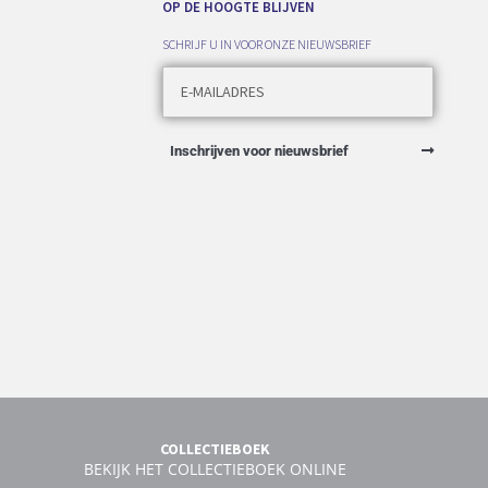
OP DE HOOGTE BLIJVEN
SCHRIJF U IN VOOR ONZE NIEUWSBRIEF
Inschrijven voor nieuwsbrief
COLLECTIEBOEK
BEKIJK HET COLLECTIEBOEK ONLINE