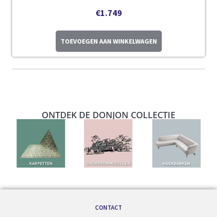
€
1.749
TOEVOEGEN AAN WINKELWAGEN
ONTDEK DE DONJON COLLECTIE
CONTACT