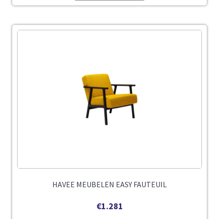
HAVEE MEUBELEN EASY FAUTEUIL
€
1.281