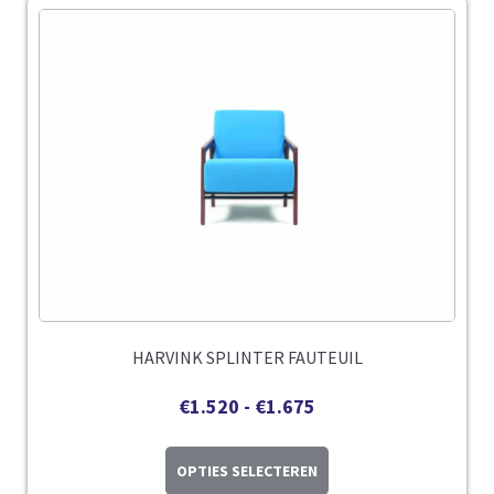
HARVINK SPLINTER FAUTEUIL
€
1.520
-
€
1.675
OPTIES SELECTEREN