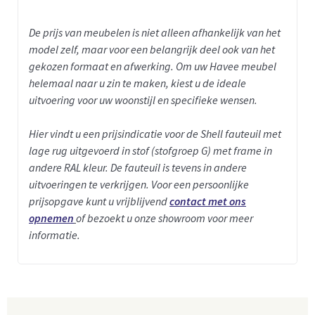
De prijs van meubelen is niet alleen afhankelijk van het
model zelf, maar voor een belangrijk deel ook van het
gekozen formaat en afwerking. Om uw Havee meubel
helemaal naar u zin te maken, kiest u de ideale
uitvoering voor uw woonstijl en specifieke wensen.
Hier vindt u een prijsindicatie voor de Shell fauteuil met
lage rug uitgevoerd in stof (stofgroep G) met frame in
andere RAL kleur. De fauteuil is tevens in andere
uitvoeringen te verkrijgen.
Voor een persoonlijke
prijsopgave kunt u vrijblijvend
contact met ons
opnemen
of bezoekt u onze showroom voor meer
informatie.