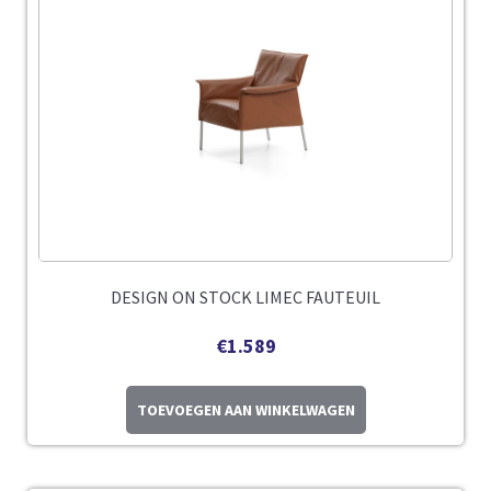
DESIGN ON STOCK LIMEC FAUTEUIL
€
1.589
TOEVOEGEN AAN WINKELWAGEN