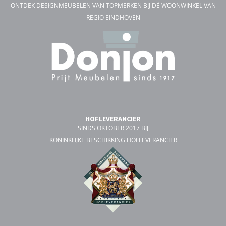
ONTDEK DESIGNMEUBELEN VAN TOPMERKEN BIJ DÉ WOONWINKEL VAN
REGIO EINDHOVEN
HOFLEVERANCIER
SINDS OKTOBER 2017 BIJ
KONINKLIJKE BESCHIKKING HOFLEVERANCIER