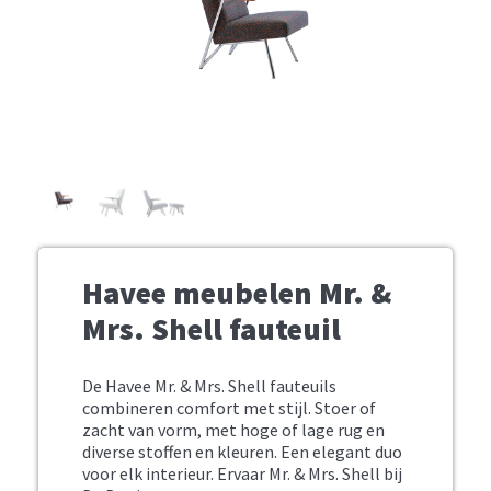
Havee meubelen Mr. &
Mrs. Shell fauteuil
De Havee Mr. & Mrs. Shell fauteuils
combineren comfort met stijl. Stoer of
zacht van vorm, met hoge of lage rug en
diverse stoffen en kleuren. Een elegant duo
voor elk interieur. Ervaar Mr. & Mrs. Shell bij