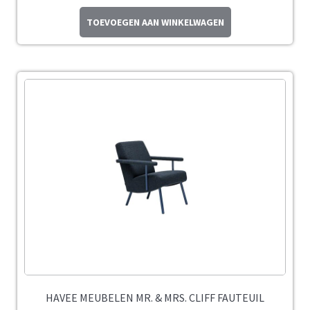
TOEVOEGEN AAN WINKELWAGEN
HAVEE MEUBELEN MR. & MRS. CLIFF FAUTEUIL