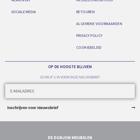
SOCIALE MEDIA
RETOUREN
ALGEMENE VOORWAARDEN
PRIVACY POLICY
COOKIEBELEID
OP DE HOOGTE BLIJVEN
SCHRIJF U IN VOOR ONZE NIEUWSBRIEF
Inschrijven voor nieuwsbrief
DE DONJON MEUBELEN