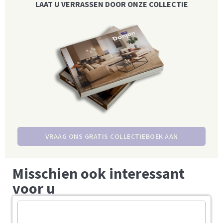
LAAT U VERRASSEN DOOR ONZE COLLECTIE
VRAAG ONS GRATIS COLLECTIEBOEK AAN
Misschien ook interessant
voor u