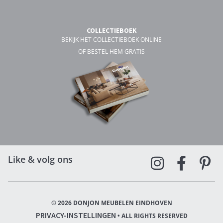
COLLECTIEBOEK
BEKIJK HET COLLECTIEBOEK ONLINE
OF BESTEL HEM GRATIS
Like & volg ons
© 2026 DONJON MEUBELEN EINDHOVEN
PRIVACY-INSTELLINGEN
• ALL RIGHTS RESERVED