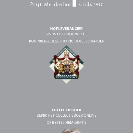
HOFLEVERANCIER
SINDS OKTOBER 2017 BIJ
KONINKLIJKE BESCHIKKING HOFLEVERANCIER
COLLECTIEBOEK
BEKIJK HET COLLECTIEBOEK ONLINE
OF BESTEL HEM GRATIS