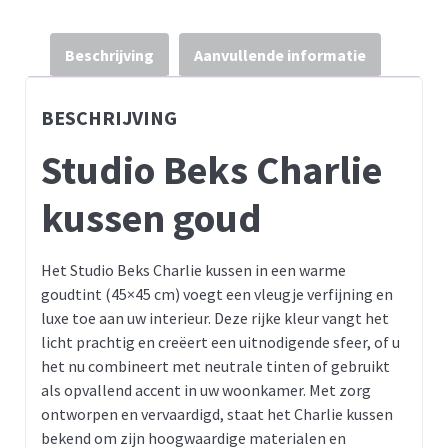
Beschrijving
Aanvullende informatie
BESCHRIJVING
Studio Beks Charlie
kussen goud
Het Studio Beks Charlie kussen in een warme
goudtint (45×45 cm) voegt een vleugje verfijning en
luxe toe aan uw interieur. Deze rijke kleur vangt het
licht prachtig en creëert een uitnodigende sfeer, of u
het nu combineert met neutrale tinten of gebruikt
als opvallend accent in uw woonkamer. Met zorg
ontworpen en vervaardigd, staat het Charlie kussen
bekend om zijn hoogwaardige materialen en