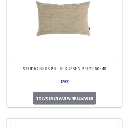
STUDIO BEKS BILLIE KUSSEN BEIGE 60×40
€
92
TOEVOEGEN AAN WINKELWAGEN