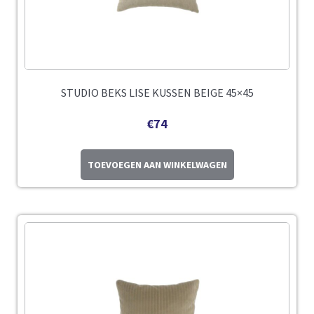
STUDIO BEKS LISE KUSSEN BEIGE 45×45
€
74
TOEVOEGEN AAN WINKELWAGEN