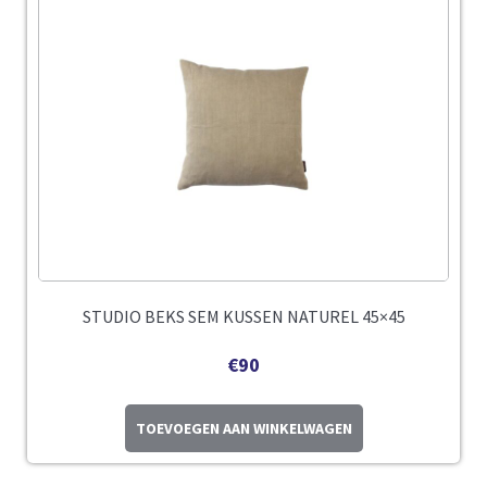
STUDIO BEKS SEM KUSSEN NATUREL 45×45
€
90
TOEVOEGEN AAN WINKELWAGEN