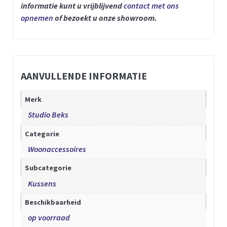
informatie kunt u vrijblijvend
contact met ons
opnemen
of bezoekt u onze showroom.
AANVULLENDE INFORMATIE
Merk
Studio Beks
Categorie
Woonaccessoires
Subcategorie
Kussens
Beschikbaarheid
op voorraad