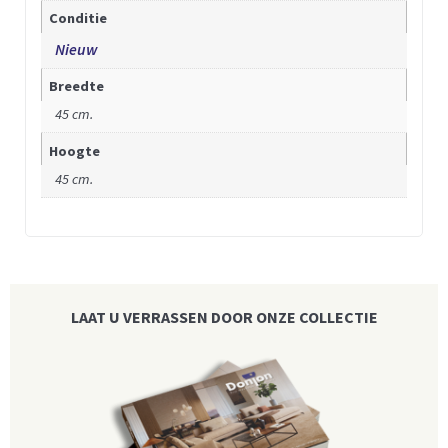
Conditie
Nieuw
Breedte
45 cm.
Hoogte
45 cm.
LAAT U VERRASSEN DOOR ONZE COLLECTIE