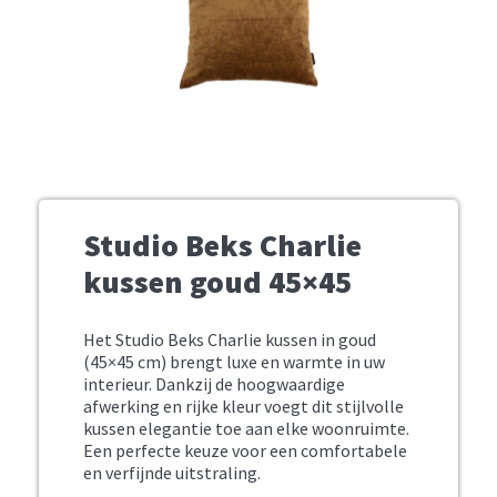
Studio Beks Charlie
kussen goud 45×45
Het Studio Beks Charlie kussen in goud
(45×45 cm) brengt luxe en warmte in uw
interieur. Dankzij de hoogwaardige
afwerking en rijke kleur voegt dit stijlvolle
kussen elegantie toe aan elke woonruimte.
Een perfecte keuze voor een comfortabele
en verfijnde uitstraling.