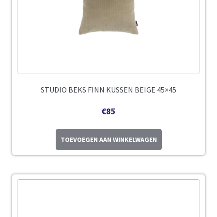
STUDIO BEKS FINN KUSSEN BEIGE 45×45
€
85
TOEVOEGEN AAN WINKELWAGEN