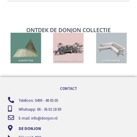
ONTDEK DE DONJON COLLECTIE
CONTACT
Telefoon: 0499 - 49 05 05
Whatsapp: 06 - 36 02 18 89
E-mail:
info@donjon.nl
DE DONJON