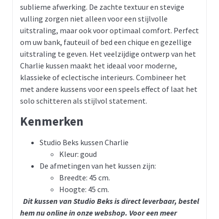
sublieme afwerking. De zachte textuur en stevige
vulling zorgen niet alleen voor een stijlvolle
uitstraling, maar ook voor optimaal comfort. Perfect
om uw bank, fauteuil of bed een chique en gezellige
uitstraling te geven. Het veelzijdige ontwerp van het
Charlie kussen maakt het ideaal voor moderne,
klassieke of eclectische interieurs. Combineer het
met andere kussens voor een speels effect of laat het
solo schitteren als stijlvol statement.
Kenmerken
Studio Beks kussen Charlie
Kleur: goud
De afmetingen van het kussen zijn:
Breedte: 45 cm.
Hoogte: 45 cm.
Dit kussen van Studio Beks is direct leverbaar, bestel
hem nu online in onze webshop.
Voor een meer