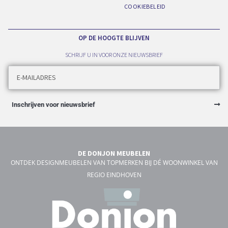
COOKIEBELEID
OP DE HOOGTE BLIJVEN
SCHRIJF U IN VOOR ONZE NIEUWSBRIEF
Inschrijven voor nieuwsbrief
DE DONJON MEUBELEN
ONTDEK DESIGNMEUBELEN VAN TOPMERKEN BIJ DÉ WOONWINKEL VAN
REGIO EINDHOVEN