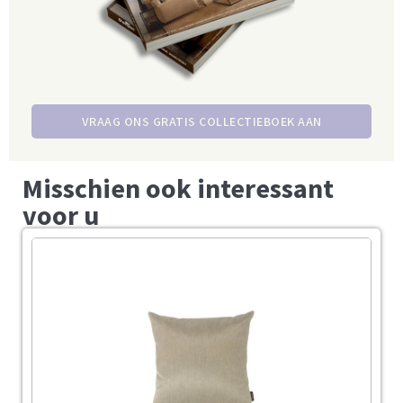
VRAAG ONS GRATIS COLLECTIEBOEK AAN
Misschien ook interessant
voor u