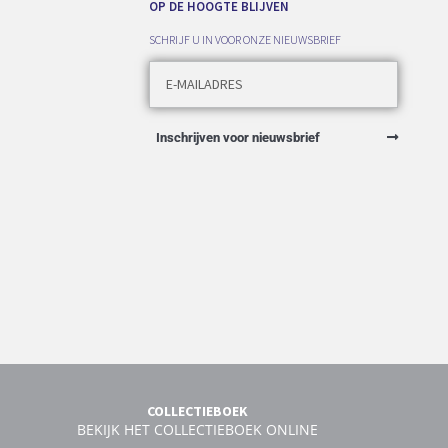
OP DE HOOGTE BLIJVEN
SCHRIJF U IN VOOR ONZE NIEUWSBRIEF
Inschrijven voor nieuwsbrief
COLLECTIEBOEK
BEKIJK HET COLLECTIEBOEK ONLINE