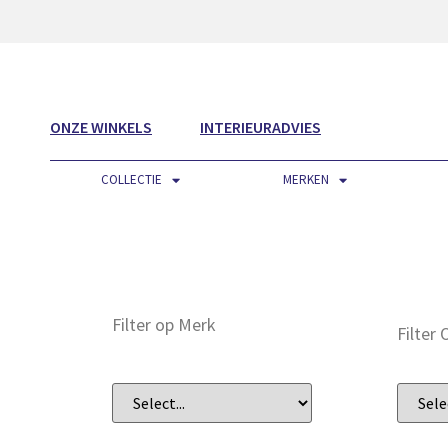
ONZE WINKELS
INTERIEURADVIES
COLLECTIE
MERKEN
Filter op Merk
Filter