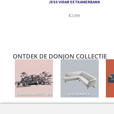
JESS VIDAR EETKAMERBANK
€
2.099
ONTDEK DE DONJON COLLECTIE