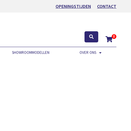
OPENINGSTIJDEN
CONTACT
0
SHOWROOMMODELLEN
OVER ONS
.