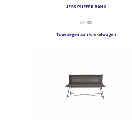
JESS PUFFER BANK
€
3.908
Toevoegen aan winkelwagen