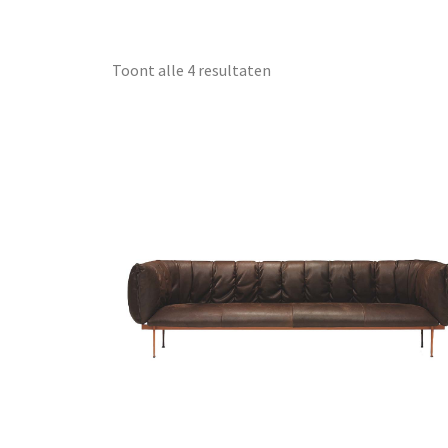
Toont alle 4 resultaten