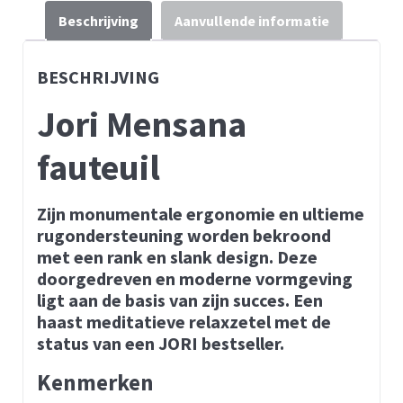
Beschrijving
Aanvullende informatie
BESCHRIJVING
Jori Mensana
fauteuil
Zijn monumentale ergonomie en ultieme
rugondersteuning worden bekroond
met een rank en slank design. Deze
doorgedreven en moderne vormgeving
ligt aan de basis van zijn succes. Een
haast meditatieve relaxzetel met de
status van een JORI bestseller.
Kenmerken