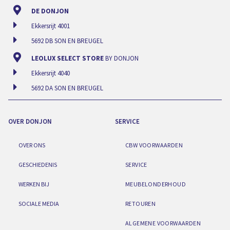
DE DONJON
Ekkersrijt 4001
5692 DB SON EN BREUGEL
LEOLUX SELECT STORE
BY DONJON
Ekkersrijt 4040
5692 DA SON EN BREUGEL
OVER DONJON
SERVICE
OVER ONS
CBW VOORWAARDEN
GESCHIEDENIS
SERVICE
WERKEN BIJ
MEUBELONDERHOUD
SOCIALE MEDIA
RETOUREN
ALGEMENE VOORWAARDEN