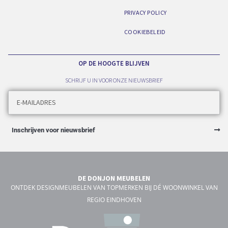
PRIVACY POLICY
COOKIEBELEID
OP DE HOOGTE BLIJVEN
SCHRIJF U IN VOOR ONZE NIEUWSBRIEF
Inschrijven voor nieuwsbrief
DE DONJON MEUBELEN
ONTDEK DESIGNMEUBELEN VAN TOPMERKEN BIJ DÉ WOONWINKEL VAN
REGIO EINDHOVEN