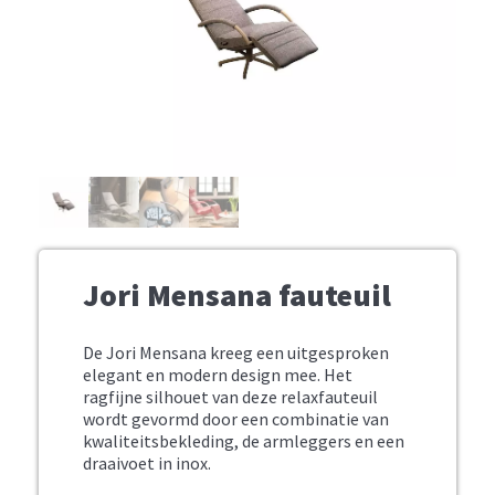
Jori Mensana fauteuil
De Jori Mensana kreeg een uitgesproken
elegant en modern design mee. Het
ragfijne silhouet van deze relaxfauteuil
wordt gevormd door een combinatie van
kwaliteitsbekleding, de armleggers en een
draaivoet in inox.