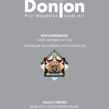
HOFLEVERANCIER
SINDS OKTOBER 2017 BIJ
KONINKLIJKE BESCHIKKING HOFLEVERANCIER
COLLECTIEBOEK
BEKIJK HET COLLECTIEBOEK ONLINE