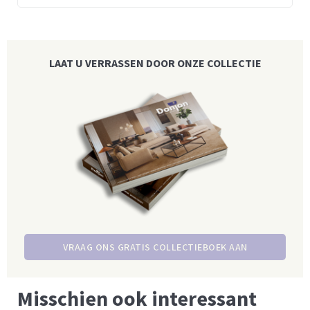
LAAT U VERRASSEN DOOR ONZE COLLECTIE
VRAAG ONS GRATIS COLLECTIEBOEK AAN
Misschien ook interessant