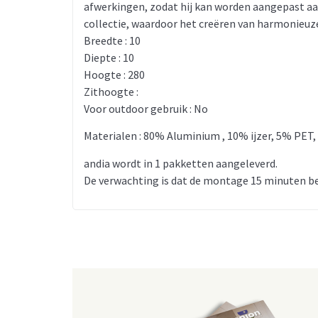
afwerkingen, zodat hij kan worden aangepast aan
collectie, waardoor het creëren van harmonieuz
Breedte : 10
Diepte : 10
Hoogte : 280
Zithoogte :
Voor outdoor gebruik : No
Materialen : 80% Aluminium , 10% ijzer, 5% PET,
andia wordt in 1 pakketten aangeleverd.
De verwachting is dat de montage 15 minuten be