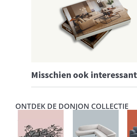
Misschien ook interessant
ONTDEK DE DONJON COLLECTIE