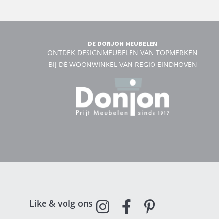
DE DONJON MEUBELEN
ONTDEK DESIGNMEUBELEN VAN TOPMERKEN
BIJ DÉ WOONWINKEL VAN REGIO EINDHOVEN
Like & volg ons