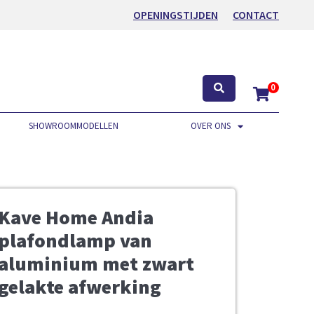
OPENINGSTIJDEN
CONTACT
0
SHOWROOMMODELLEN
OVER ONS
Kave Home Andia
plafondlamp van
aluminium met zwart
gelakte afwerking