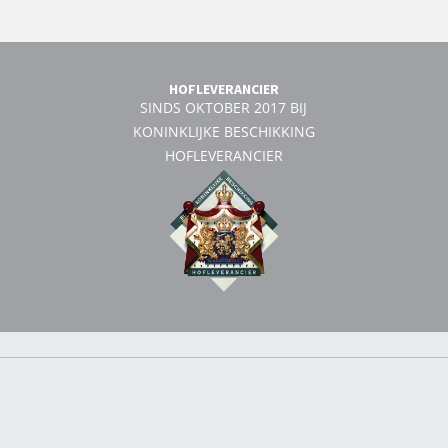
HOFLEVERANCIER
SINDS OKTOBER 2017 BIJ
KONINKLIJKE BESCHIKKING
HOFLEVERANCIER