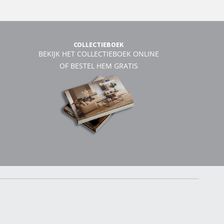
COLLECTIEBOEK
BEKIJK HET COLLECTIEBOEK ONLINE
OF BESTEL HEM GRATIS