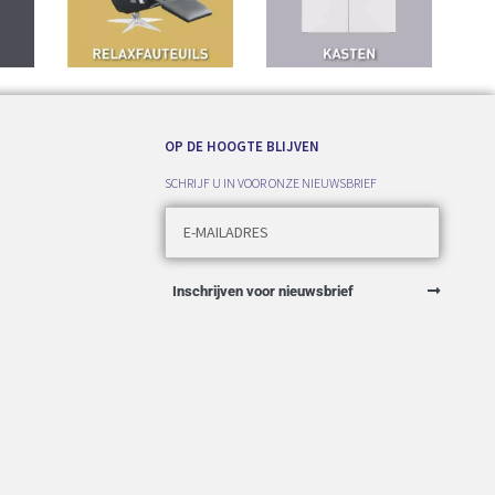
OP DE HOOGTE BLIJVEN
SCHRIJF U IN VOOR ONZE NIEUWSBRIEF
Inschrijven voor nieuwsbrief