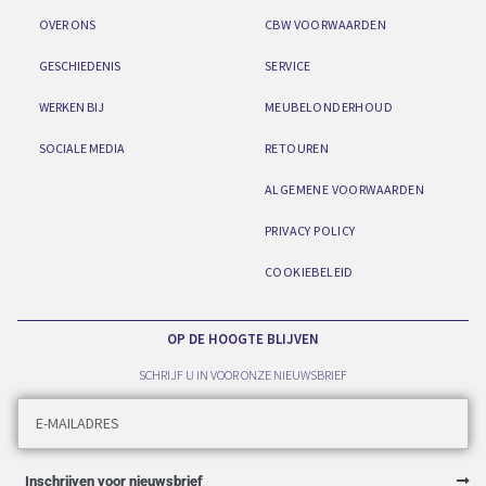
OVER ONS
CBW VOORWAARDEN
GESCHIEDENIS
SERVICE
WERKEN BIJ
MEUBELONDERHOUD
SOCIALE MEDIA
RETOUREN
ALGEMENE VOORWAARDEN
PRIVACY POLICY
COOKIEBELEID
OP DE HOOGTE BLIJVEN
SCHRIJF U IN VOOR ONZE NIEUWSBRIEF
Inschrijven voor nieuwsbrief