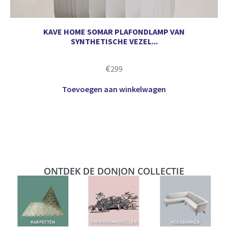
KAVE HOME SOMAR PLAFONDLAMP VAN
SYNTHETISCHE VEZEL...
€
299
Toevoegen aan winkelwagen
ONTDEK DE DONJON COLLECTIE