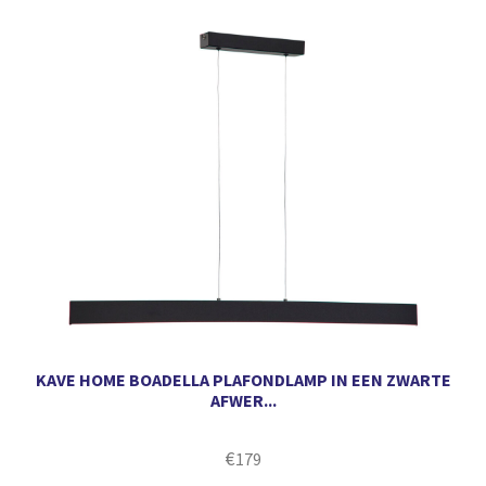
KAVE HOME BOADELLA PLAFONDLAMP IN EEN ZWARTE
AFWER...
€
179