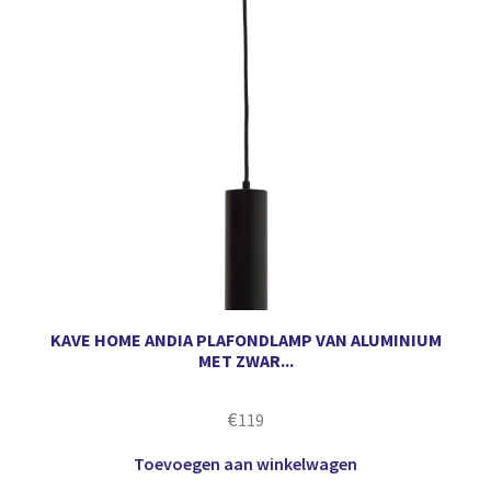
KAVE HOME ANDIA PLAFONDLAMP VAN ALUMINIUM
MET ZWAR...
€
119
Toevoegen aan winkelwagen