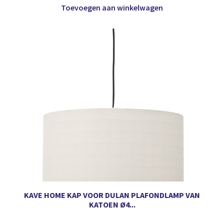
Toevoegen aan winkelwagen
KAVE HOME KAP VOOR DULAN PLAFONDLAMP VAN
KATOEN Ø4...