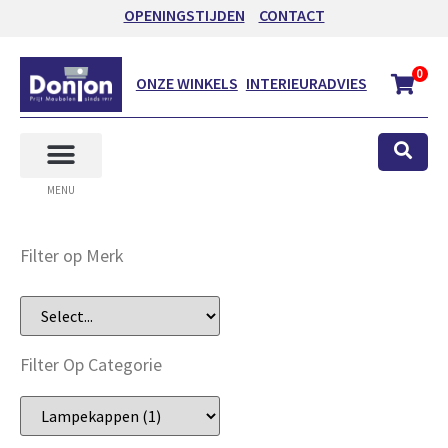
OPENINGSTIJDEN
CONTACT
0
ONZE WINKELS
INTERIEURADVIES
MENU
Filter op Merk
Filter Op Categorie