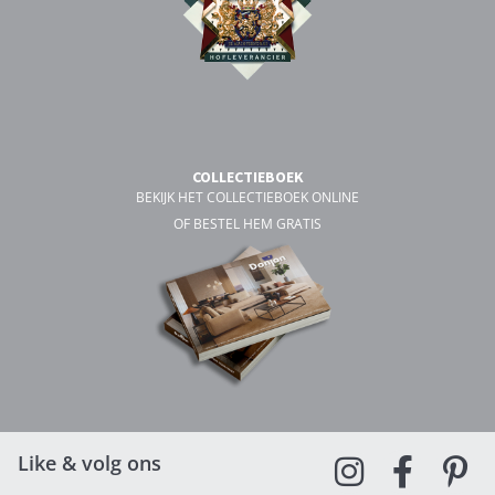
COLLECTIEBOEK
BEKIJK HET COLLECTIEBOEK ONLINE
OF BESTEL HEM GRATIS
Like & volg ons