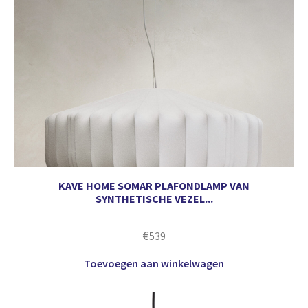
KAVE HOME SOMAR PLAFONDLAMP VAN
SYNTHETISCHE VEZEL...
€
539
Toevoegen aan winkelwagen