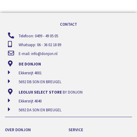
CONTACT
Telefoon: 0499 - 49 05 05
Whatsapp: 06 - 36 02 18 89
E-mail:
info@donjon.nl
DE DONJON
Ekkersrijt 4001
5692 DB SON EN BREUGEL
LEOLUX SELECT STORE
BY DONJON
Ekkersrijt 4040
5692 DA SON EN BREUGEL
OVER DONJON
SERVICE