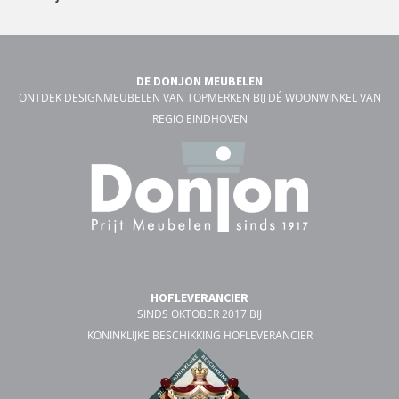
DE DONJON MEUBELEN
ONTDEK DESIGNMEUBELEN VAN TOPMERKEN BIJ DÉ WOONWINKEL VAN
REGIO EINDHOVEN
HOFLEVERANCIER
SINDS OKTOBER 2017 BIJ
KONINKLIJKE BESCHIKKING HOFLEVERANCIER