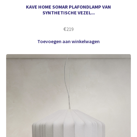
KAVE HOME SOMAR PLAFONDLAMP VAN
SYNTHETISCHE VEZEL...
€
219
Toevoegen aan winkelwagen