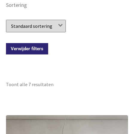
Sortering
Verwijder filters
Toont alle 7 resultaten