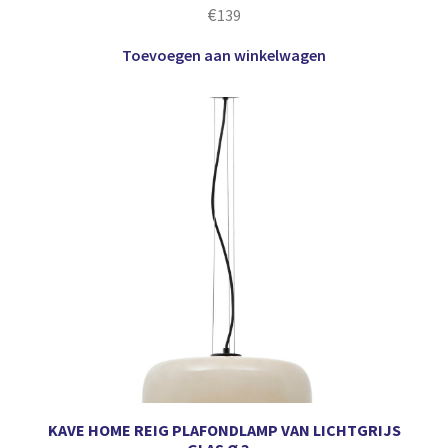
€
139
Toevoegen aan winkelwagen
KAVE HOME REIG PLAFONDLAMP VAN LICHTGRIJS