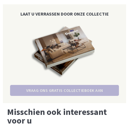
LAAT U VERRASSEN DOOR ONZE COLLECTIE
VRAAG ONS GRATIS COLLECTIEBOEK AAN
Misschien ook interessant
voor u