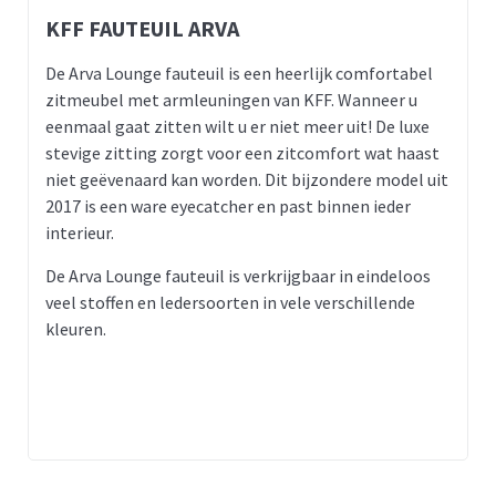
KFF FAUTEUIL ARVA
De Arva Lounge fauteuil is een heerlijk comfortabel
zitmeubel met armleuningen van KFF. Wanneer u
eenmaal gaat zitten wilt u er niet meer uit! De luxe
stevige zitting zorgt voor een zitcomfort wat haast
niet geëvenaard kan worden. Dit bijzondere model uit
2017 is een ware eyecatcher en past binnen ieder
interieur.
De Arva Lounge fauteuil is verkrijgbaar in eindeloos
veel stoffen en ledersoorten in vele verschillende
kleuren.