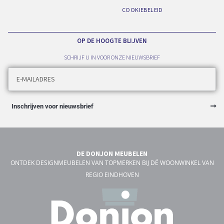
COOKIEBELEID
OP DE HOOGTE BLIJVEN
SCHRIJF U IN VOOR ONZE NIEUWSBRIEF
Inschrijven voor nieuwsbrief
DE DONJON MEUBELEN
ONTDEK DESIGNMEUBELEN VAN TOPMERKEN BIJ DÉ WOONWINKEL VAN
REGIO EINDHOVEN