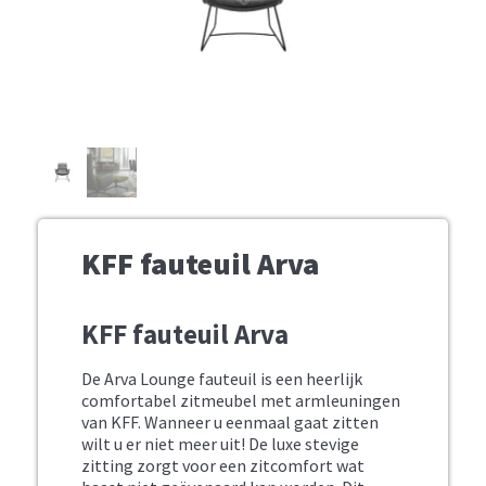
KFF fauteuil Arva
KFF fauteuil Arva
De Arva Lounge fauteuil is een heerlijk
comfortabel zitmeubel met armleuningen
van KFF. Wanneer u eenmaal gaat zitten
wilt u er niet meer uit! De luxe stevige
zitting zorgt voor een zitcomfort wat