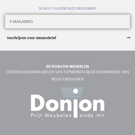
SCHRIJF U IN VOOR ONZE NIEUWSBRIEF
Inschrijven voor nieuwsbrief
DE DONJON MEUBELEN
ONTDEK DESIGNMEUBELEN VAN TOPMERKEN BIJ DÉ WOONWINKEL VAN
REGIO EINDHOVEN