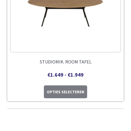
STUDIOMIK. ROOM TAFEL
€
1.649
-
€
1.949
OPTIES SELECTEREN