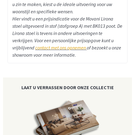
u zin te maken, kiest u de ideale uitvoering voor uw
woonstijl en specifieke wensen.
Hier vindt u een prijsindicatie voor de Movani Lirona
stoel uitgevoerd in stof (stofgroep A) met BK013 poot.
De
Lirona stoel is tevens in andere uitvoeringen te
verkrijgen. Voor een persoonlijke prijsopgave kunt u
vrijblijvend
contact met ons opnemen
of bezoekt u onze
showroom voor meer informatie.
LAAT U VERRASSEN DOOR ONZE COLLECTIE