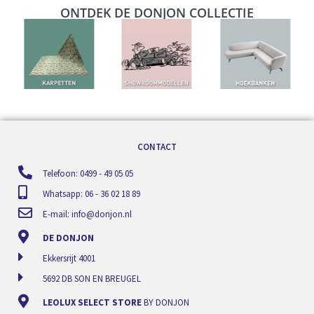
ONTDEK DE DONJON COLLECTIE
CONTACT
Telefoon: 0499 - 49 05 05
Whatsapp: 06 - 36 02 18 89
E-mail:
info@donjon.nl
DE DONJON
Ekkersrijt 4001
5692 DB SON EN BREUGEL
LEOLUX SELECT STORE
BY DONJON