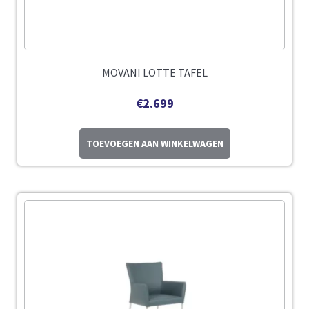
MOVANI LOTTE TAFEL
€
2.699
TOEVOEGEN AAN WINKELWAGEN