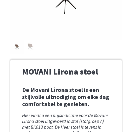
MOVANI Lirona stoel
De Movani
Lirona
stoel is een
stijlvolle uitnodiging om elke dag
comfortabel te genieten.
Hier vindt u een prijsindicatie voor de Movani
Lirona stoel uitgevoerd in stof (stofgroep A)
met BK013 poot.
De Heer stoel is tevens in