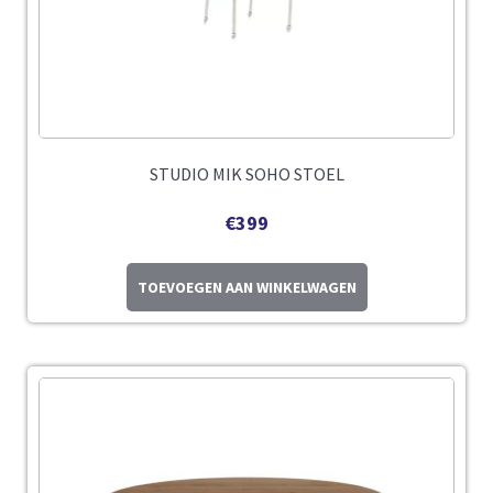
STUDIO MIK SOHO STOEL
€
399
TOEVOEGEN AAN WINKELWAGEN