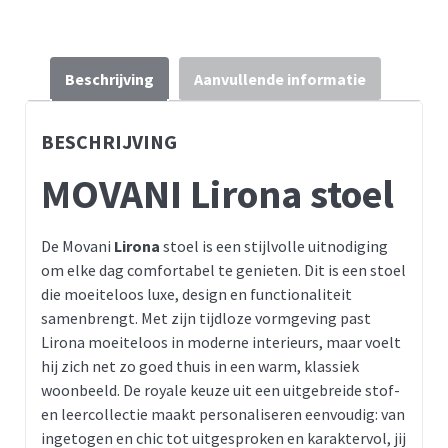
Beschrijving
Aanvullende informatie
BESCHRIJVING
MOVANI Lirona stoel
De Movani
Lirona
stoel is een stijlvolle uitnodiging
om elke dag comfortabel te genieten. Dit is een stoel
die moeiteloos luxe, design en functionaliteit
samenbrengt. Met zijn tijdloze vormgeving past
Lirona moeiteloos in moderne interieurs, maar voelt
hij zich net zo goed thuis in een warm, klassiek
woonbeeld. De royale keuze uit een uitgebreide stof-
en leercollectie maakt personaliseren eenvoudig: van
ingetogen en chic tot uitgesproken en karaktervol, jij