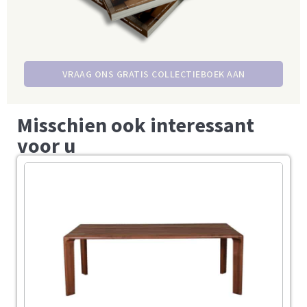
VRAAG ONS GRATIS COLLECTIEBOEK AAN
Misschien ook interessant
voor u