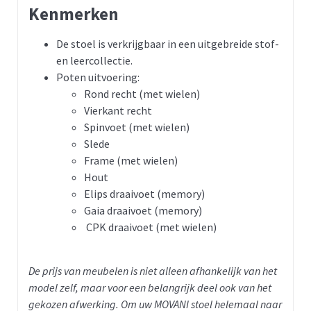
Kenmerken
De stoel is verkrijgbaar in een uitgebreide stof-
en leercollectie.
Poten uitvoering:
Rond recht (met wielen)
Vierkant recht
Spinvoet (met wielen)
Slede
Frame (met wielen)
Hout
Elips draaivoet (memory)
Gaia draaivoet (memory)
CPK draaivoet (met wielen)
De prijs van meubelen is niet alleen afhankelijk van het
model zelf, maar voor een belangrijk deel ook van het
gekozen afwerking. Om uw MOVANI stoel helemaal naar