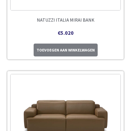
NATUZZI ITALIA MIRAI BANK
€
5.020
TOEVOEGEN AAN WINKELWAGEN