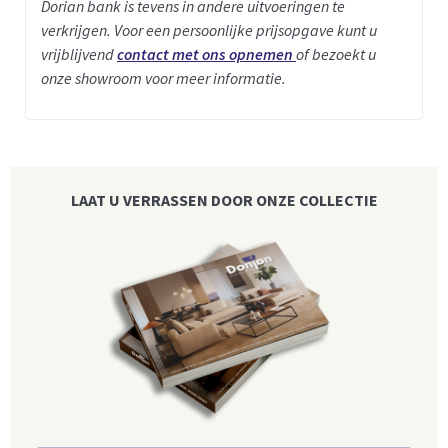
Dorian bank is tevens in andere uitvoeringen te
verkrijgen. Voor een persoonlijke prijsopgave kunt u
vrijblijvend
contact met ons opnemen
of bezoekt u
onze showroom voor meer informatie.
LAAT U VERRASSEN DOOR ONZE COLLECTIE