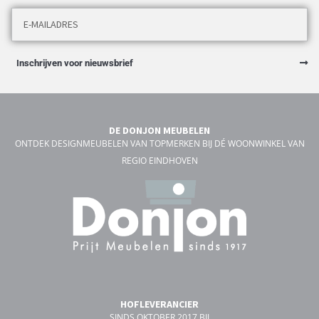
Inschrijven voor nieuwsbrief
DE DONJON MEUBELEN
ONTDEK DESIGNMEUBELEN VAN TOPMERKEN BIJ DÉ WOONWINKEL VAN
REGIO EINDHOVEN
HOFLEVERANCIER
SINDS OKTOBER 2017 BIJ