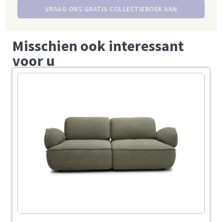
VRAAG ONS GRATIS COLLECTIEBOEK AAN
Misschien ook interessant
voor u