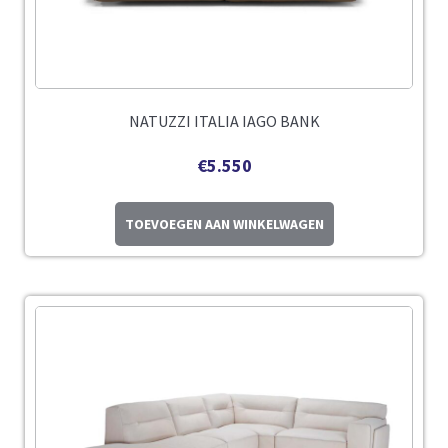
NATUZZI ITALIA IAGO BANK
€
5.550
TOEVOEGEN AAN WINKELWAGEN