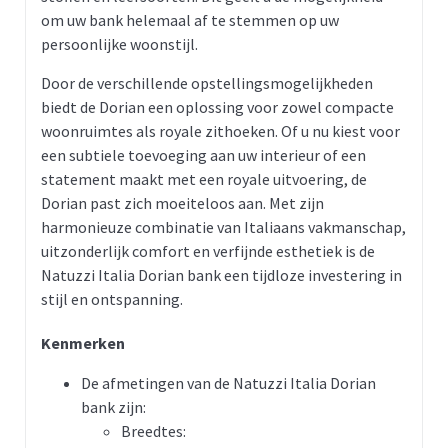
om uw bank helemaal af te stemmen op uw
persoonlijke woonstijl.
Door de verschillende opstellingsmogelijkheden
biedt de Dorian een oplossing voor zowel compacte
woonruimtes als royale zithoeken. Of u nu kiest voor
een subtiele toevoeging aan uw interieur of een
statement maakt met een royale uitvoering, de
Dorian past zich moeiteloos aan. Met zijn
harmonieuze combinatie van Italiaans vakmanschap,
uitzonderlijk comfort en verfijnde esthetiek is de
Natuzzi Italia Dorian bank een tijdloze investering in
stijl en ontspanning.
Kenmerken
De afmetingen van de Natuzzi Italia Dorian
bank zijn:
Breedtes: