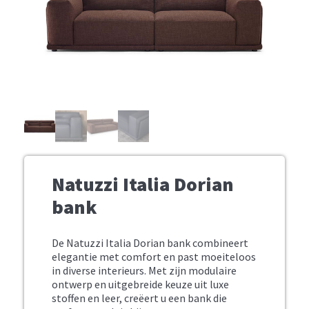
Natuzzi Italia Dorian
bank
De Natuzzi Italia Dorian bank combineert
elegantie met comfort en past moeiteloos
in diverse interieurs. Met zijn modulaire
ontwerp en uitgebreide keuze uit luxe
stoffen en leer, creëert u een bank die