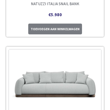
NATUZZI ITALIA SNAIL BANK
€
5.980
TOEVOEGEN AAN WINKELWAGEN