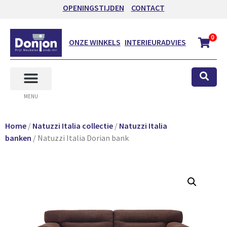
OPENINGSTIJDEN
CONTACT
0
ONZE WINKELS
INTERIEURADVIES
MENU
Home
/
Natuzzi Italia collectie
/
Natuzzi Italia
banken
/ Natuzzi Italia Dorian bank