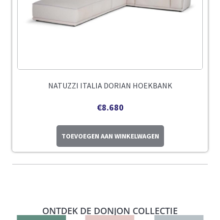
NATUZZI ITALIA DORIAN HOEKBANK
€
8.680
TOEVOEGEN AAN WINKELWAGEN
ONTDEK DE DONJON COLLECTIE