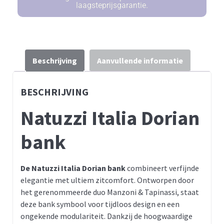
laagsteprijsgarantie.
Beschrijving
Aanvullende informatie
BESCHRIJVING
Natuzzi Italia Dorian
bank
De Natuzzi Italia Dorian bank
combineert verfijnde
elegantie met ultiem zitcomfort. Ontworpen door
het gerenommeerde duo Manzoni & Tapinassi, staat
deze bank symbool voor tijdloos design en een
ongekende modulariteit. Dankzij de hoogwaardige