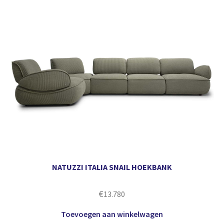
NATUZZI ITALIA SNAIL HOEKBANK
€
13.780
Toevoegen aan winkelwagen