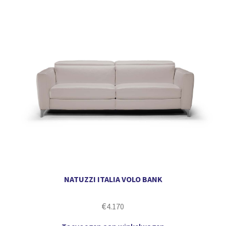
NATUZZI ITALIA VOLO BANK
€
4.170