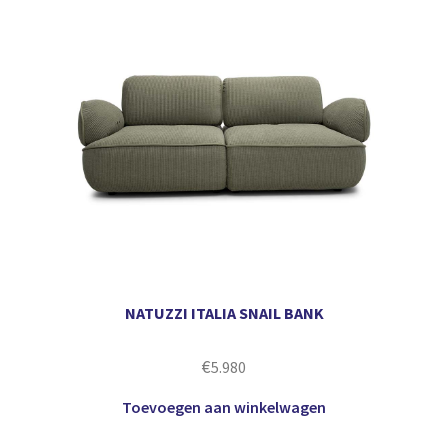
NATUZZI ITALIA SNAIL BANK
€
5.980
Toevoegen aan winkelwagen