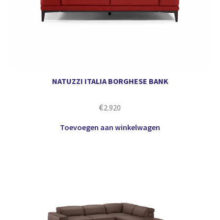
NATUZZI ITALIA BORGHESE BANK
€
2.920
Toevoegen aan winkelwagen