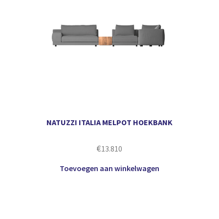
NATUZZI ITALIA MELPOT HOEKBANK
€
13.810
Toevoegen aan winkelwagen