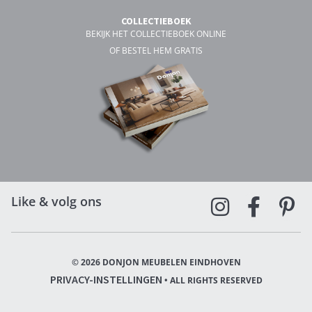
COLLECTIEBOEK
BEKIJK HET COLLECTIEBOEK ONLINE
OF BESTEL HEM GRATIS
Like & volg ons
© 2026 DONJON MEUBELEN EINDHOVEN
PRIVACY-INSTELLINGEN
• ALL RIGHTS RESERVED