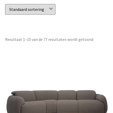
Resultaat 1–15 van de 77 resultaten wordt getoond