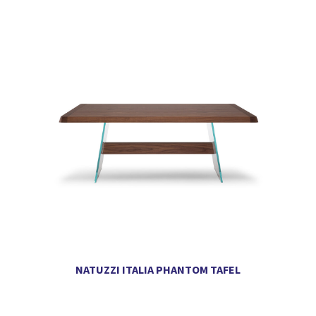
NATUZZI ITALIA PHANTOM TAFEL