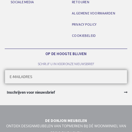
SOCIALE MEDIA
RETOUREN
ALGEMENE VOORWAARDEN
PRIVACY POLICY
COOKIEBELEID
OP DE HOOGTE BLIJVEN
SCHRIJF U IN VOOR ONZE NIEUWSBRIEF
Inschrijven voor nieuwsbrief
DE DONJON MEUBELEN
ONTDEK DESIGNMEUBELEN VAN TOPMERKEN BIJ DÉ WOONWINKEL VAN