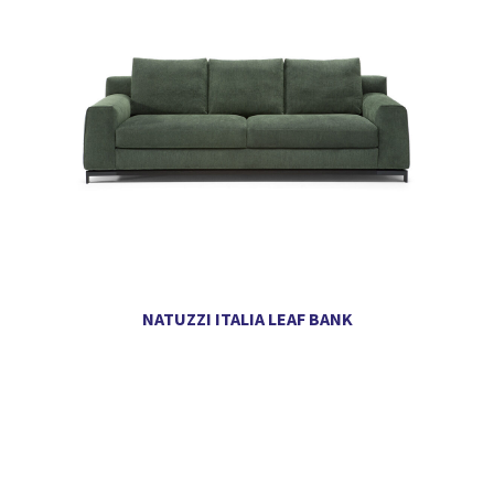
NATUZZI ITALIA LEAF BANK