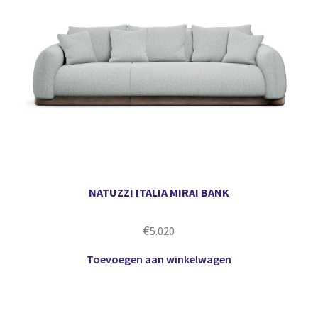
NATUZZI ITALIA MIRAI BANK
€
5.020
Toevoegen aan winkelwagen