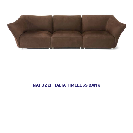
NATUZZI ITALIA TIMELESS BANK