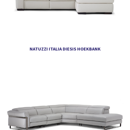
NATUZZI ITALIA DIESIS HOEKBANK