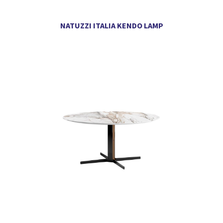
NATUZZI ITALIA KENDO LAMP