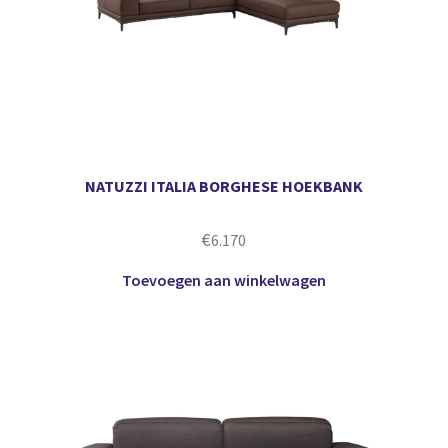
NATUZZI ITALIA BORGHESE HOEKBANK
€
6.170
Toevoegen aan winkelwagen