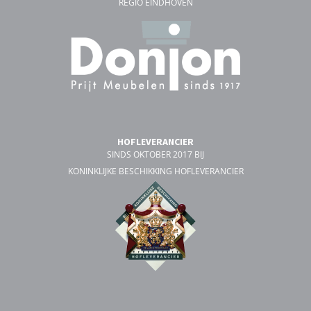
REGIO EINDHOVEN
HOFLEVERANCIER
SINDS OKTOBER 2017 BIJ
KONINKLIJKE BESCHIKKING HOFLEVERANCIER