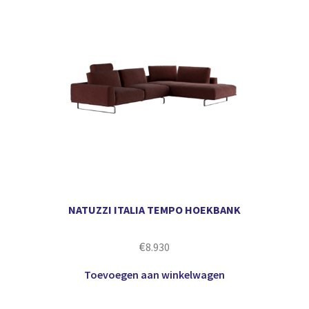
NATUZZI ITALIA TEMPO HOEKBANK
€
8.930
Toevoegen aan winkelwagen