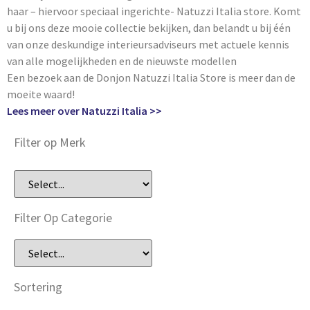
haar – hiervoor speciaal ingerichte- Natuzzi Italia store. Komt
u bij ons deze mooie collectie bekijken, dan belandt u bij één
van onze deskundige interieursadviseurs met actuele kennis
van alle mogelijkheden en de nieuwste modellen
Een bezoek aan de Donjon Natuzzi Italia Store is meer dan de
moeite waard!
Lees meer over Natuzzi Italia >>
Filter op Merk
Filter Op Categorie
Sortering