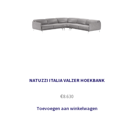
NATUZZI ITALIA VALZER HOEKBANK
€
8.630
Toevoegen aan winkelwagen