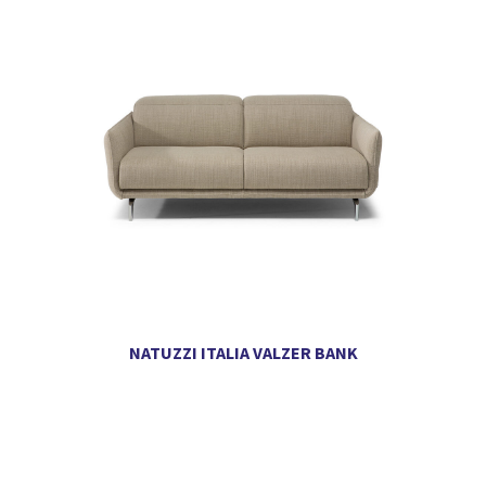
NATUZZI ITALIA VALZER BANK