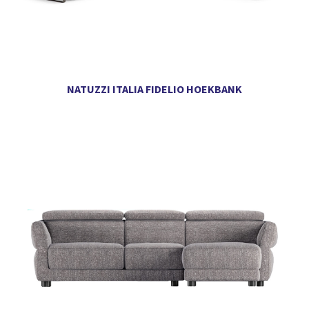
NATUZZI ITALIA FIDELIO HOEKBANK