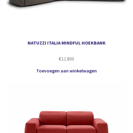
NATUZZI ITALIA MINDFUL HOEKBANK
€
11.800
Toevoegen aan winkelwagen