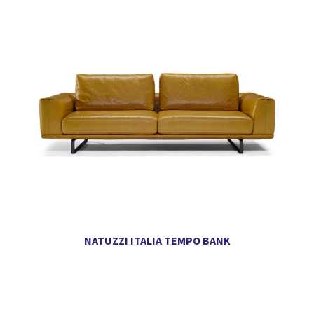
NATUZZI ITALIA TEMPO BANK