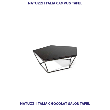
NATUZZI ITALIA CAMPUS TAFEL
NATUZZI ITALIA CHOCOLAT SALONTAFEL