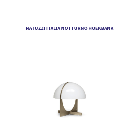
NATUZZI ITALIA NOTTURNO HOEKBANK