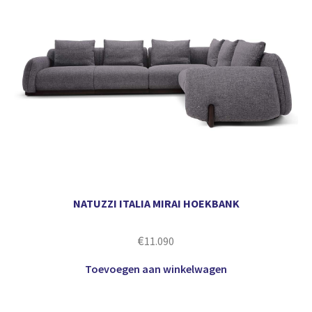
NATUZZI ITALIA MIRAI HOEKBANK
€
11.090
Toevoegen aan winkelwagen