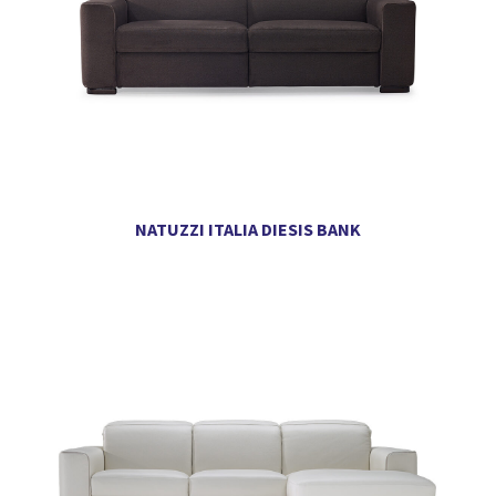
NATUZZI ITALIA DIESIS BANK