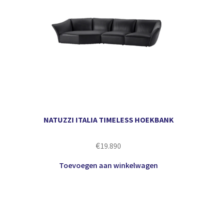
NATUZZI ITALIA TIMELESS HOEKBANK
€
19.890
Toevoegen aan winkelwagen