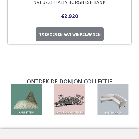
NATUZZI ITALIA BORGHESE BANK
€
2.920
TOEVOEGEN AAN WINKELWAGEN
ONTDEK DE DONJON COLLECTIE