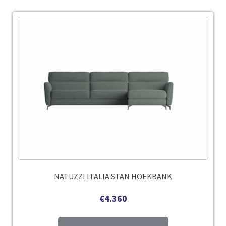
NATUZZI ITALIA STAN HOEKBANK
€
4.360