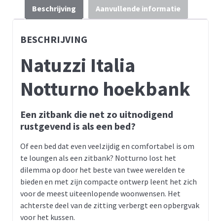
Beschrijving
Aanvullende informatie
BESCHRIJVING
Natuzzi Italia
Notturno hoekbank
Een zitbank die net zo uitnodigend
rustgevend is als een bed?
Of een bed dat even veelzijdig en comfortabel is om
te loungen als een zitbank? Notturno lost het
dilemma op door het beste van twee werelden te
bieden en met zijn compacte ontwerp leent het zich
voor de meest uiteenlopende woonwensen. Het
achterste deel van de zitting verbergt een opbergvak
voor het kussen.