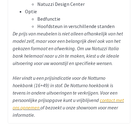
Natuzzi Design Center
Optie
Bedfunctie
Hoofdsteun in verschillende standen
De prijs van meubelen is niet alleen afhankelijk van het
model zelf, maar voor een belangrijk deel ook van het
gekozen formaat en afwerking. Om uw Natuzzi Italia
bank helemaal naar u zin te maken, kiest u de ideale
uitvoering voor uw woonstijl en specifieke wensen.
Hier vindt u een prijsindicatie voor de Notturno
hoekbank (16+49) in stof.
De Notturno hoekbank is
tevens in andere uitvoeringen te verkrijgen. Voor een
persoonlijke prijsopgave kunt u vrijblijvend
contact met
ons opnemen
of bezoekt u onze showroom voor meer
informatie.