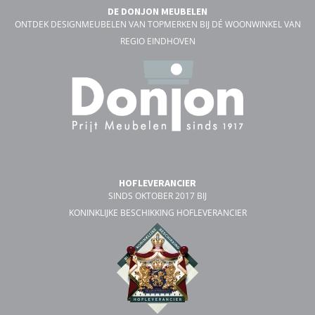
DE DONJON MEUBELEN
ONTDEK DESIGNMEUBELEN VAN TOPMERKEN BIJ DÉ WOONWINKEL VAN
REGIO EINDHOVEN
HOFLEVERANCIER
SINDS OKTOBER 2017 BIJ
KONINKLIJKE BESCHIKKING HOFLEVERANCIER