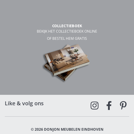
COLLECTIEBOEK
BEKIJK HET COLLECTIEBOEK ONLINE
OF BESTEL HEM GRATIS
Like & volg ons
© 2026 DONJON MEUBELEN EINDHOVEN