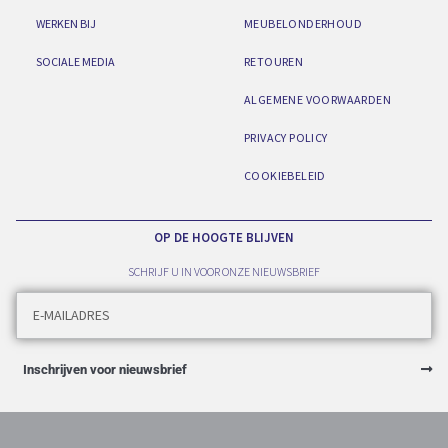
WERKEN BIJ
MEUBELONDERHOUD
SOCIALE MEDIA
RETOUREN
ALGEMENE VOORWAARDEN
PRIVACY POLICY
COOKIEBELEID
OP DE HOOGTE BLIJVEN
SCHRIJF U IN VOOR ONZE NIEUWSBRIEF
Inschrijven voor nieuwsbrief