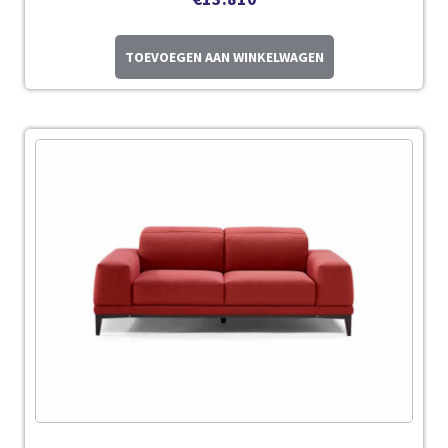
TOEVOEGEN AAN WINKELWAGEN