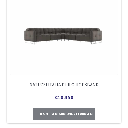
NATUZZI ITALIA PHILO HOEKBANK
€
10.350
TOEVOEGEN AAN WINKELWAGEN