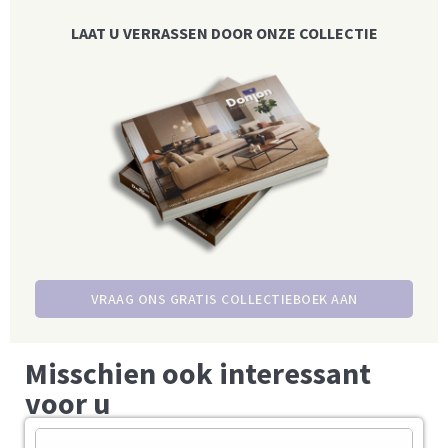
LAAT U VERRASSEN DOOR ONZE COLLECTIE
VRAAG ONS GRATIS COLLECTIEBOEK AAN
Misschien ook interessant
voor u